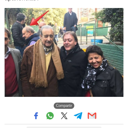
Compartir