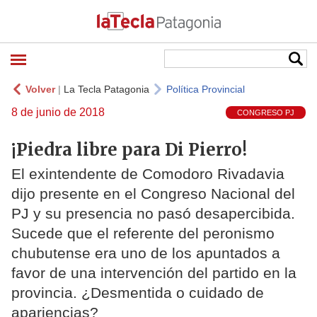
Volver
|
La Tecla Patagonia
Política Provincial
8 de junio de 2018
CONGRESO PJ
¡Piedra libre para Di Pierro!
El exintendente de Comodoro Rivadavia
dijo presente en el Congreso Nacional del
PJ y su presencia no pasó desapercibida.
Sucede que el referente del peronismo
chubutense era uno de los apuntados a
favor de una intervención del partido en la
provincia. ¿Desmentida o cuidado de
apariencias?