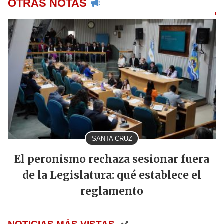
OTRAS NOTAS
SANTA CRUZ
El peronismo rechaza sesionar fuera
de la Legislatura: qué establece el
reglamento