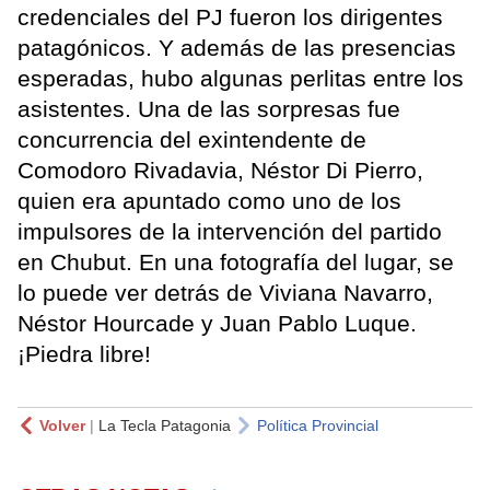
credenciales del PJ fueron los dirigentes
patagónicos. Y además de las presencias
esperadas, hubo algunas perlitas entre los
asistentes. Una de las sorpresas fue
concurrencia del exintendente de
Comodoro Rivadavia, Néstor Di Pierro,
quien era apuntado como uno de los
impulsores de la intervención del partido
en Chubut. En una fotografía del lugar, se
lo puede ver detrás de Viviana Navarro,
Néstor Hourcade y Juan Pablo Luque.
¡Piedra libre!
Volver
|
La Tecla Patagonia
Política Provincial