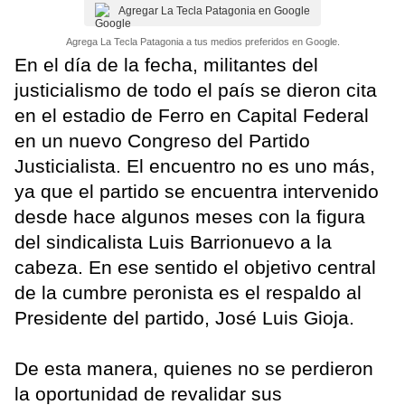
Agregar La Tecla Patagonia en Google
Agrega La Tecla Patagonia a tus medios preferidos en Google.
En el día de la fecha, militantes del
justicialismo de todo el país se dieron cita
en el estadio de Ferro en Capital Federal
en un nuevo Congreso del Partido
Justicialista. El encuentro no es uno más,
ya que el partido se encuentra intervenido
desde hace algunos meses con la figura
del sindicalista Luis Barrionuevo a la
cabeza. En ese sentido el objetivo central
de la cumbre peronista es el respaldo al
Presidente del partido, José Luis Gioja.
De esta manera, quienes no se perdieron
la oportunidad de revalidar sus