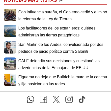
NOTICIAS MÁS VISTAS
Con influencia sureña, el Gobierno cedió y eliminó
la reforma de la Ley de Tierras
Los facilitadores de los extranjeros: quiénes
administran las tierras patagónicas
San Martín de los Andes, convulsionada por dos
pedidos de juicio político contra Saloniti
CALF defendió sus decisiones y cuestionó las
advertencias de la Embajada de EE.UU
Figueroa no deja que Bullrich le marque la cancha
y fija posición en las redes