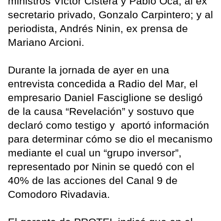
ministros Víctor Cistera y Pablo Oca; al ex
secretario privado, Gonzalo Carpintero; y al
periodista, Andrés Ninin, ex prensa de
Mariano Arcioni.
Durante la jornada de ayer en una
entrevista concedida a Radio del Mar, el
empresario Daniel Fasciglione se desligó
de la causa “Revelación” y sostuvo que
declaró como testigo y aportó información
para determinar cómo se dio el mecanismo
mediante el cual un “grupo inversor”,
representado por Ninin se quedó con el
40% de las acciones del Canal 9 de
Comodoro Rivadavia.