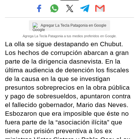
Agregar La Tecla Patagonia en Google
Agrega La Tecla Patagonia a tus medios preferidos en Google.
La olla se sigue destapando en Chubut.
Los hechos de corrupción abarcan a gran
parte de la dirigencia dasnevista. En la
última audiencia de detención los fiscales
de la causa en la que se investigan
presuntos sobreprecios en la obra pública
y pago de sobresueldos, apuntaron contra
el fallecido gobernador, Mario das Neves.
Esbozaron que era imposible que éste no
fuera parte de la “asociación ilícita” que
tiene con prisión preventiva a los ex