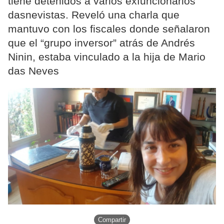
tiene detenidos a varios exfuncionarios
dasnevistas. Reveló una charla que
mantuvo con los fiscales donde señalaron
que el “grupo inversor” atrás de Andrés
Ninin, estaba vinculado a la hija de Mario
das Neves
Compartir