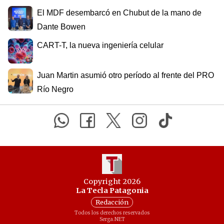
El MDF desembarcó en Chubut de la mano de
Dante Bowen
CART-T, la nueva ingeniería celular
Juan Martin asumió otro período al frente del PRO
Río Negro
Copyright 2026
La Tecla Patagonia
Redacción
Todos los derechos reservados
Serga.NET