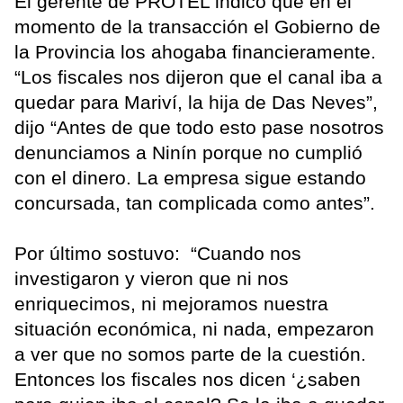
El gerente de PROTEL indicó que en el
momento de la transacción el Gobierno de
la Provincia los ahogaba financieramente.
“Los fiscales nos dijeron que el canal iba a
quedar para Mariví, la hija de Das Neves”,
dijo “Antes de que todo esto pase nosotros
denunciamos a Ninín porque no cumplió
con el dinero. La empresa sigue estando
concursada, tan complicada como antes”.
Por último sostuvo: “Cuando nos
investigaron y vieron que ni nos
enriquecimos, ni mejoramos nuestra
situación económica, ni nada, empezaron
a ver que no somos parte de la cuestión.
Entonces los fiscales nos dicen ‘¿saben