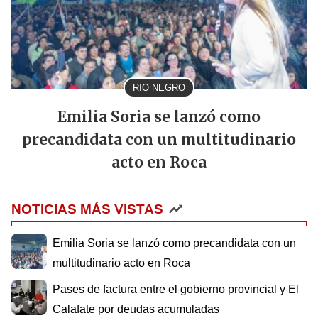
RIO NEGRO
Emilia Soria se lanzó como
precandidata con un multitudinario
acto en Roca
NOTICIAS MÁS VISTAS
Emilia Soria se lanzó como precandidata con un
multitudinario acto en Roca
Pases de factura entre el gobierno provincial y El
Calafate por deudas acumuladas