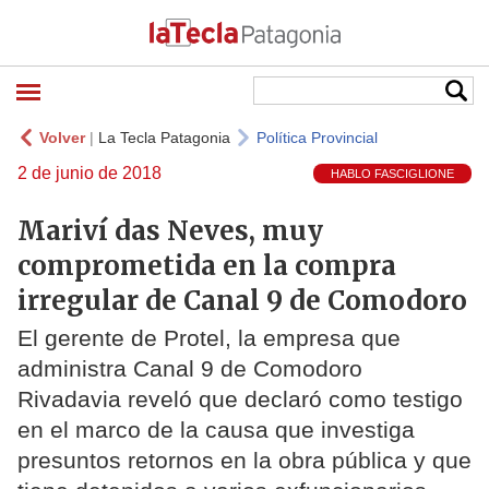
Volver
|
La Tecla Patagonia
Política Provincial
2 de junio de 2018
HABLO FASCIGLIONE
Mariví das Neves, muy
comprometida en la compra
irregular de Canal 9 de Comodoro
El gerente de Protel, la empresa que
administra Canal 9 de Comodoro
Rivadavia reveló que declaró como testigo
en el marco de la causa que investiga
presuntos retornos en la obra pública y que