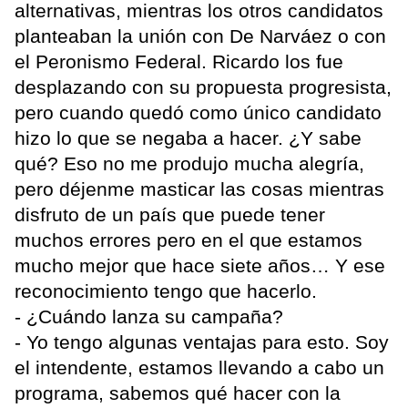
alternativas, mientras los otros candidatos
planteaban la unión con De Narváez o con
el Peronismo Federal. Ricardo los fue
desplazando con su propuesta progresista,
pero cuando quedó como único candidato
hizo lo que se negaba a hacer. ¿Y sabe
qué? Eso no me produjo mucha alegría,
pero déjenme masticar las cosas mientras
disfruto de un país que puede tener
muchos errores pero en el que estamos
mucho mejor que hace siete años… Y ese
reconocimiento tengo que hacerlo.
- ¿Cuándo lanza su campaña?
- Yo tengo algunas ventajas para esto. Soy
el intendente, estamos llevando a cabo un
programa, sabemos qué hacer con la