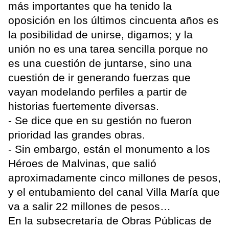
más importantes que ha tenido la
oposición en los últimos cincuenta años es
la posibilidad de unirse, digamos; y la
unión no es una tarea sencilla porque no
es una cuestión de juntarse, sino una
cuestión de ir generando fuerzas que
vayan modelando perfiles a partir de
historias fuertemente diversas.
- Se dice que en su gestión no fueron
prioridad las grandes obras.
- Sin embargo, están el monumento a los
Héroes de Malvinas, que salió
aproximadamente cinco millones de pesos,
y el entubamiento del canal Villa María que
va a salir 22 millones de pesos…
En la subsecretaría de Obras Públicas de