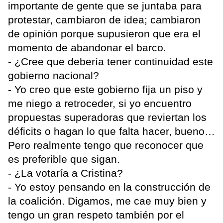
importante de gente que se juntaba para
protestar, cambiaron de idea; cambiaron
de opinión porque supusieron que era el
momento de abandonar el barco.
- ¿Cree que debería tener continuidad este
gobierno nacional?
- Yo creo que este gobierno fija un piso y
me niego a retroceder, si yo encuentro
propuestas superadoras que reviertan los
déficits o hagan lo que falta hacer, bueno…
Pero realmente tengo que reconocer que
es preferible que sigan.
- ¿La votaría a Cristina?
- Yo estoy pensando en la construcción de
la coalición. Digamos, me cae muy bien y
tengo un gran respeto también por el