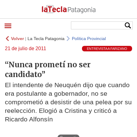
Volver
|
La Tecla Patagonia
Política Provincial
21 de julio de 2011
ENTREVISTA A FARIZANO
“Nunca prometí no ser
candidato”
El intendente de Neuquén dijo que cuando
era postulante a gobernador, no se
comprometió a desistir de una pelea por su
reelección. Elogió a Cristina y criticó a
Ricardo Alfonsín