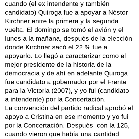
cuando (el ex intendente y también
candidato) Quiroga fue a apoyar a Néstor
Kirchner entre la primera y la segunda
vuelta. El domingo se tomó el avión y el
lunes a la mañana, después de la elección
donde Kirchner sacó el 22 % fue a
apoyarlo. Lo llegó a caracterizar como el
mejor presidente de la historia de la
democracia y de ahí en adelante Quiroga
fue candidato a gobernador por el Frente
para la Victoria (2007), y yo fui (candidato
a intendente) por la Concertación.
La convención del partido radical aprobó el
apoyo a Cristina en ese momento y yo fui
por la Concertación. Después, con la 125,
cuando vieron que había una cantidad