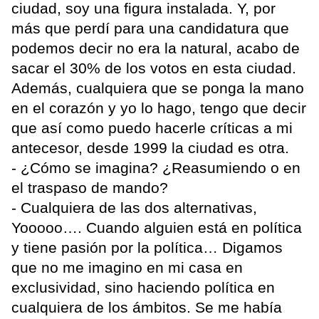
ciudad, soy una figura instalada. Y, por
más que perdí para una candidatura que
podemos decir no era la natural, acabo de
sacar el 30% de los votos en esta ciudad.
Además, cualquiera que se ponga la mano
en el corazón y yo lo hago, tengo que decir
que así como puedo hacerle críticas a mi
antecesor, desde 1999 la ciudad es otra.
- ¿Cómo se imagina? ¿Reasumiendo o en
el traspaso de mando?
- Cualquiera de las dos alternativas,
Yooooo…. Cuando alguien está en política
y tiene pasión por la política… Digamos
que no me imagino en mi casa en
exclusividad, sino haciendo política en
cualquiera de los ámbitos. Se me había