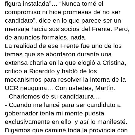
figura instalada”… “Nunca tomé el
compromiso ni hice promesas de no ser
candidato”, dice en lo que parece ser un
mensaje hacia sus socios del Frente. Pero,
de anuncios formales, nada.
La realidad de ese Frente fue uno de los
temas que se abordaron durante una
extensa charla en la que elogió a Cristina,
criticó a Ricardito y habló de los
mecanismos para resolver la interna de la
UCR neuquina… Con ustedes, Martín.
- Charlemos de su candidatura…
- Cuando me lancé para ser candidato a
gobernador tenía mi mente puesta
exclusivamente en ello, y así lo manifesté.
Digamos que caminé toda la provincia con