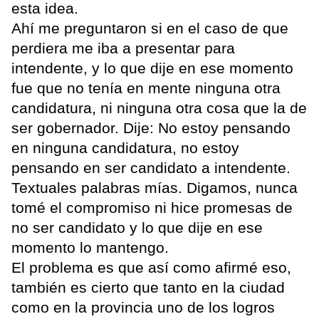
esta idea.
Ahí me preguntaron si en el caso de que
perdiera me iba a presentar para
intendente, y lo que dije en ese momento
fue que no tenía en mente ninguna otra
candidatura, ni ninguna otra cosa que la de
ser gobernador. Dije: No estoy pensando
en ninguna candidatura, no estoy
pensando en ser candidato a intendente.
Textuales palabras mías. Digamos, nunca
tomé el compromiso ni hice promesas de
no ser candidato y lo que dije en ese
momento lo mantengo.
El problema es que así como afirmé eso,
también es cierto que tanto en la ciudad
como en la provincia uno de los logros