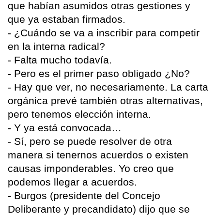
que habían asumidos otras gestiones y
que ya estaban firmados.
- ¿Cuándo se va a inscribir para competir
en la interna radical?
- Falta mucho todavía.
- Pero es el primer paso obligado ¿No?
- Hay que ver, no necesariamente. La carta
orgánica prevé también otras alternativas,
pero tenemos elección interna.
- Y ya está convocada…
- Sí, pero se puede resolver de otra
manera si tenernos acuerdos o existen
causas imponderables. Yo creo que
podemos llegar a acuerdos.
- Burgos (presidente del Concejo
Deliberante y precandidato) dijo que se