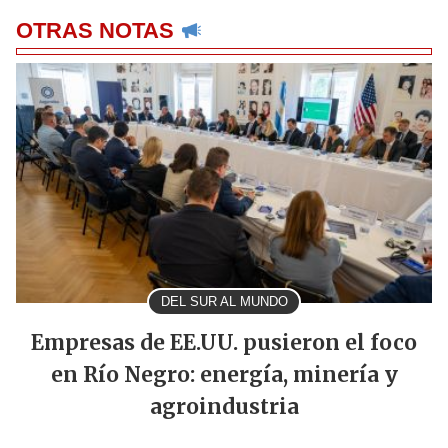
OTRAS NOTAS
DEL SUR AL MUNDO
Empresas de EE.UU. pusieron el foco
en Río Negro: energía, minería y
agroindustria