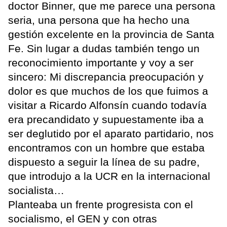
doctor Binner, que me parece una persona
seria, una persona que ha hecho una
gestión excelente en la provincia de Santa
Fe. Sin lugar a dudas también tengo un
reconocimiento importante y voy a ser
sincero: Mi discrepancia preocupación y
dolor es que muchos de los que fuimos a
visitar a Ricardo Alfonsín cuando todavía
era precandidato y supuestamente iba a
ser deglutido por el aparato partidario, nos
encontramos con un hombre que estaba
dispuesto a seguir la línea de su padre,
que introdujo a la UCR en la internacional
socialista…
Planteaba un frente progresista con el
socialismo, el GEN y con otras