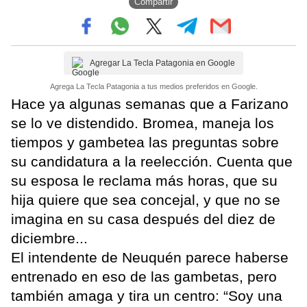
Compartir
Agregar La Tecla Patagonia en Google
Agrega La Tecla Patagonia a tus medios preferidos en Google.
Hace ya algunas semanas que a Farizano
se lo ve distendido. Bromea, maneja los
tiempos y gambetea las preguntas sobre
su candidatura a la reelección. Cuenta que
su esposa le reclama más horas, que su
hija quiere que sea concejal, y que no se
imagina en su casa después del diez de
diciembre...
El intendente de Neuquén parece haberse
entrenado en eso de las gambetas, pero
también amaga y tira un centro: “Soy una