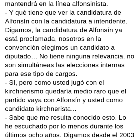
mantendrá en la línea alfonsinista.
- Y qué tiene que ver la candidatura de
Alfonsín con la candidatura a intendente.
Digamos, la candidatura de Alfonsín ya
está proclamada, nosotros en la
convención elegimos un candidato a
diputado… No tiene ninguna relevancia, no
son simultáneas las elecciones internas
para ese tipo de cargos.
- Sí, pero como usted jugó con el
kirchnerismo quedaría medio raro que el
partido vaya con Alfonsín y usted como
candidato kirchnerista...
- Sabe que me resulta conocido esto. Lo
he escuchado por lo menos durante los
últimos ocho años. Digamos desde el 2003