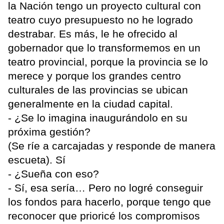
la Nación tengo un proyecto cultural con
teatro cuyo presupuesto no he logrado
destrabar. Es más, le he ofrecido al
gobernador que lo transformemos en un
teatro provincial, porque la provincia se lo
merece y porque los grandes centro
culturales de las provincias se ubican
generalmente en la ciudad capital.
- ¿Se lo imagina inaugurándolo en su
próxima gestión?
(Se ríe a carcajadas y responde de manera
escueta). Sí
- ¿Sueña con eso?
- Sí, esa sería… Pero no logré conseguir
los fondos para hacerlo, porque tengo que
reconocer que prioricé los compromisos