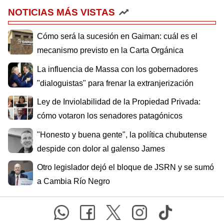
NOTICIAS MÁS VISTAS
Cómo será la sucesión en Gaiman: cuál es el
mecanismo previsto en la Carta Orgánica
La influencia de Massa con los gobernadores
"dialoguistas" para frenar la extranjerización
Ley de Inviolabilidad de la Propiedad Privada:
cómo votaron los senadores patagónicos
"Honesto y buena gente", la política chubutense
despide con dolor al galenso James
Otro legislador dejó el bloque de JSRN y se sumó
a Cambia Río Negro