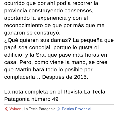
ocurrido que por ahí podía recorrer la
provincia construyendo consensos,
aportando la experiencia y con el
reconocimiento de que por más que me
ganaron se construyó.
¿Qué quieren sus damas? La pequeña que
papá sea concejal, porque le gusta el
edificio, y la Sra. que pase más horas en
casa. Pero, como viene la mano, se cree
que Martín hará todo lo posible por
complacerla… Después de 2015.
La nota completa en el Revista La Tecla
Patagonia número 49
Volver
|
La Tecla Patagonia
Política Provincial