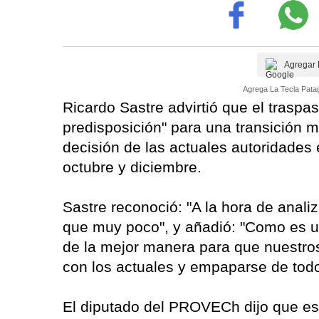
Agregar 
Agrega La Tecla Patag
Ricardo Sastre advirtió que el tras
predisposición" para una transición 
decisión de las actuales autoridades 
octubre y diciembre.
Sastre reconoció: "A la hora de analiz
que muy poco", y añadió: "Como es u
de la mejor manera para que nuestros
con los actuales y empaparse de todo
El diputado del PROVECh dijo que est