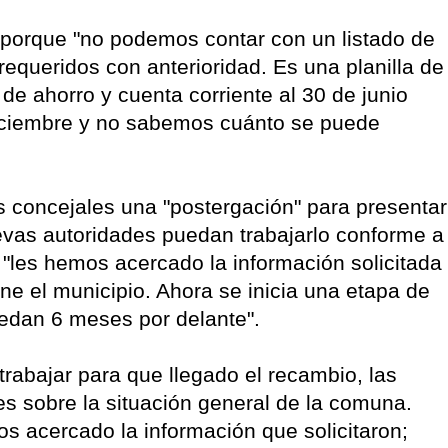
 porque "no podemos contar con un listado de
equeridos con anterioridad. Es una planilla de
de ahorro y cuenta corriente al 30 de junio
iciembre y no sabemos cuánto se puede
s concejales una "postergación" para presentar
evas autoridades puedan trabajarlo conforme a
n "les hemos acercado la información solicitada
ene el municipio. Ahora se inicia una etapa de
edan 6 meses por delante".
trabajar para que llegado el recambio, las
s sobre la situación general de la comuna.
 acercado la información que solicitaron;