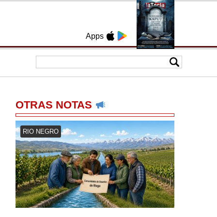
Apps
OTRAS NOTAS
RIO NEGRO