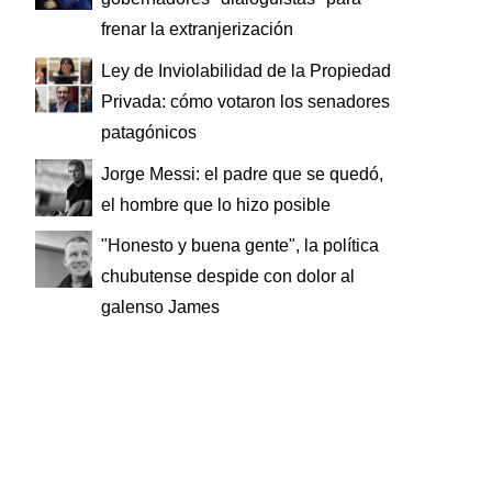
frenar la extranjerización
Ley de Inviolabilidad de la Propiedad
Privada: cómo votaron los senadores
patagónicos
Jorge Messi: el padre que se quedó,
el hombre que lo hizo posible
"Honesto y buena gente", la política
chubutense despide con dolor al
galenso James