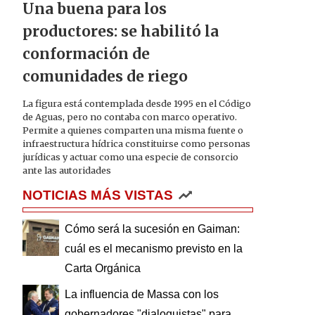
Una buena para los
productores: se habilitó la
conformación de
comunidades de riego
La figura está contemplada desde 1995 en el Código
de Aguas, pero no contaba con marco operativo.
Permite a quienes comparten una misma fuente o
infraestructura hídrica constituirse como personas
jurídicas y actuar como una especie de consorcio
ante las autoridades
NOTICIAS MÁS VISTAS
Cómo será la sucesión en Gaiman:
cuál es el mecanismo previsto en la
Carta Orgánica
La influencia de Massa con los
gobernadores "dialoguistas" para