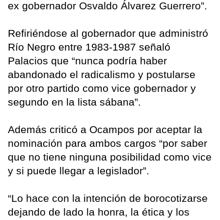
ex gobernador Osvaldo Álvarez Guerrero”.
Refiriéndose al gobernador que administró
Río Negro entre 1983-1987 señaló
Palacios que “nunca podría haber
abandonado el radicalismo y postularse
por otro partido como vice gobernador y
segundo en la lista sábana”.
Además criticó a Ocampos por aceptar la
nominación para ambos cargos “por saber
que no tiene ninguna posibilidad como vice
y si puede llegar a legislador”.
“Lo hace con la intención de borocotizarse
dejando de lado la honra, la ética y los