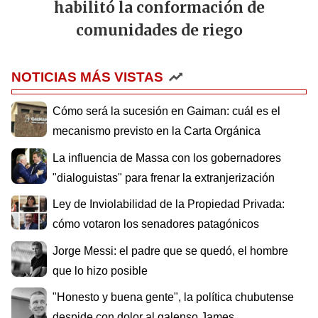
habilitó la conformación de
comunidades de riego
NOTICIAS MÁS VISTAS
Cómo será la sucesión en Gaiman: cuál es el
mecanismo previsto en la Carta Orgánica
La influencia de Massa con los gobernadores
"dialoguistas" para frenar la extranjerización
Ley de Inviolabilidad de la Propiedad Privada:
cómo votaron los senadores patagónicos
Jorge Messi: el padre que se quedó, el hombre
que lo hizo posible
"Honesto y buena gente", la política chubutense
despide con dolor al galenso James