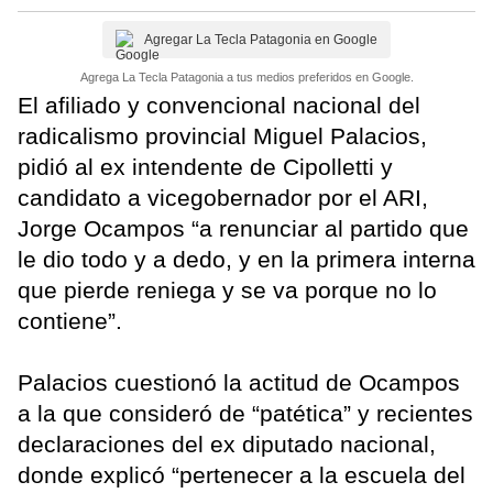
Agregar La Tecla Patagonia en Google
Agrega La Tecla Patagonia a tus medios preferidos en Google.
El afiliado y convencional nacional del
radicalismo provincial Miguel Palacios,
pidió al ex intendente de Cipolletti y
candidato a vicegobernador por el ARI,
Jorge Ocampos “a renunciar al partido que
le dio todo y a dedo, y en la primera interna
que pierde reniega y se va porque no lo
contiene”.
Palacios cuestionó la actitud de Ocampos
a la que consideró de “patética” y recientes
declaraciones del ex diputado nacional,
donde explicó “pertenecer a la escuela del