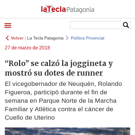
Volver
|
La Tecla Patagonia
Política Provincial
27 de marzo de 2018
“Rolo” se calzó la joggineta y
mostró su dotes de runner
El vicegobernador de Neuquén, Rolando
Figueroa, participó durante el fin de
semana en Parque Norte de la Marcha
Familiar y Atlética contra el cáncer de
Cuello de Uterino