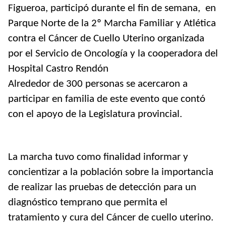
Figueroa, participó durante el fin de semana, en
Parque Norte de la 2º Marcha Familiar y Atlética
contra el Cáncer de Cuello Uterino organizada
por el Servicio de Oncología y la cooperadora del
Hospital Castro Rendón
Alrededor de 300 personas se acercaron a
participar en familia de este evento que contó
con el apoyo de la Legislatura provincial.
La marcha tuvo como finalidad informar y
concientizar a la población sobre la importancia
de realizar las pruebas de detección para un
diagnóstico temprano que permita el
tratamiento y cura del Cáncer de cuello uterino.