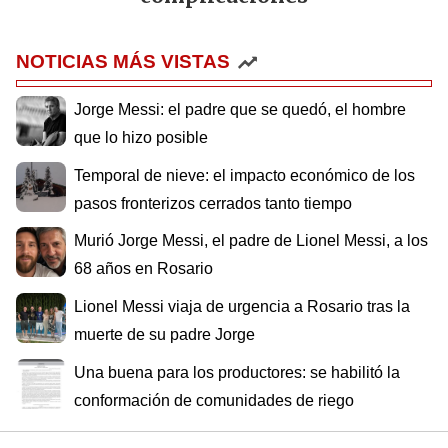
NOTICIAS MÁS VISTAS
Jorge Messi: el padre que se quedó, el hombre
que lo hizo posible
Temporal de nieve: el impacto económico de los
pasos fronterizos cerrados tanto tiempo
Murió Jorge Messi, el padre de Lionel Messi, a los
68 años en Rosario
Lionel Messi viaja de urgencia a Rosario tras la
muerte de su padre Jorge
Una buena para los productores: se habilitó la
conformación de comunidades de riego