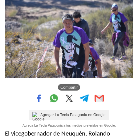
Compartir
Agregar La Tecla Patagonia en Google
Agrega La Tecla Patagonia a tus medios preferidos en Google.
El vicegobernador de Neuquén, Rolando