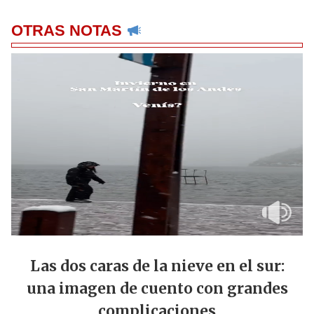
OTRAS NOTAS
Las dos caras de la nieve en el sur:
una imagen de cuento con grandes
complicaciones