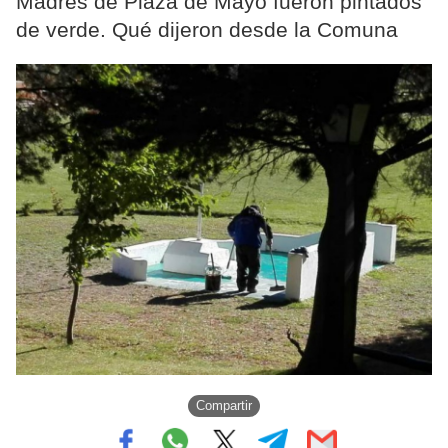
Madres de Plaza de Mayo fueron pintados
de verde. Qué dijeron desde la Comuna
Compartir