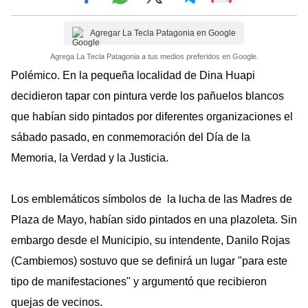
Agregar La Tecla Patagonia en Google
Agrega La Tecla Patagonia a tus medios preferidos en Google.
Polémico. En la pequeña localidad de Dina Huapi
decidieron tapar con pintura verde los pañuelos blancos
que habían sido pintados por diferentes organizaciones el
sábado pasado, en conmemoración del Día de la
Memoria, la Verdad y la Justicia.
Los emblemáticos símbolos de la lucha de las Madres de
Plaza de Mayo, habían sido pintados en una plazoleta. Sin
embargo desde el Municipio, su intendente, Danilo Rojas
(Cambiemos) sostuvo que se definirá un lugar "para este
tipo de manifestaciones" y argumentó que recibieron
quejas de vecinos.