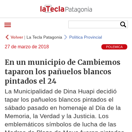
Volver
|
La Tecla Patagonia
Política Provincial
27 de marzo de 2018
POLEMICA
En un municipio de Cambiemos
taparon los pañuelos blancos
pintados el 24
La Municipalidad de Dina Huapi decidió
tapar los pañuelos blancos pintados el
sábado pasado en homenaje al Día de la
Memoria, la Verdad y la Justicia. Los
emblemáticos símbolos de lucha de las