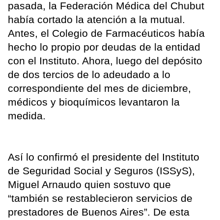
pasada, la Federación Médica del Chubut
había cortado la atención a la mutual.
Antes, el Colegio de Farmacéuticos había
hecho lo propio por deudas de la entidad
con el Instituto. Ahora, luego del depósito
de dos tercios de lo adeudado a lo
correspondiente del mes de diciembre,
médicos y bioquímicos levantaron la
medida.
Así lo confirmó el presidente del Instituto
de Seguridad Social y Seguros (ISSyS),
Miguel Arnaudo quien sostuvo que
“también se restablecieron servicios de
prestadores de Buenos Aires”. De esta