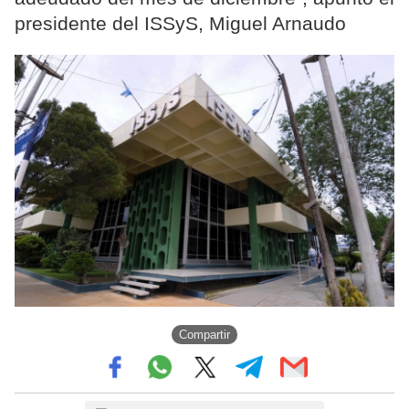
presidente del ISSyS, Miguel Arnaudo
Compartir