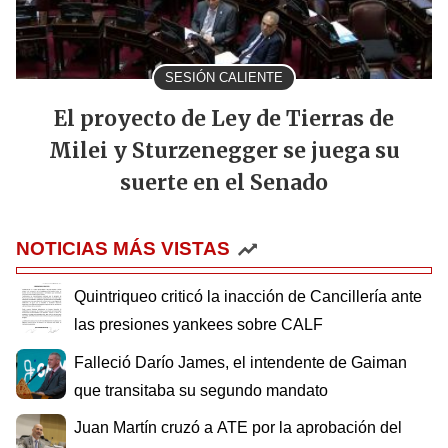
SESIÓN CALIENTE
El proyecto de Ley de Tierras de
Milei y Sturzenegger se juega su
suerte en el Senado
NOTICIAS MÁS VISTAS
Quintriqueo criticó la inacción de Cancillería ante
las presiones yankees sobre CALF
Falleció Darío James, el intendente de Gaiman
que transitaba su segundo mandato
Juan Martín cruzó a ATE por la aprobación del