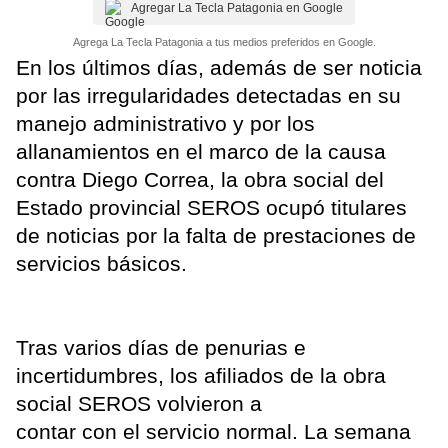
Agregar La Tecla Patagonia en Google
Agrega La Tecla Patagonia a tus medios preferidos en Google.
En los últimos días, además de ser noticia
por las irregularidades detectadas en su
manejo administrativo y por los
allanamientos en el marco de la causa
contra Diego Correa, la obra social del
Estado provincial SEROS ocupó titulares
de noticias por la falta de prestaciones de
servicios básicos.
Tras varios días de penurias e
incertidumbres, los afiliados de la obra
social SEROS volvieron a
contar con el servicio normal. La semana