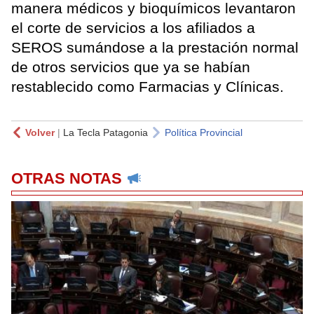
manera médicos y bioquímicos levantaron
el corte de servicios a los afiliados a
SEROS sumándose a la prestación normal
de otros servicios que ya se habían
restablecido como Farmacias y Clínicas.
Volver
|
La Tecla Patagonia
Política Provincial
OTRAS NOTAS