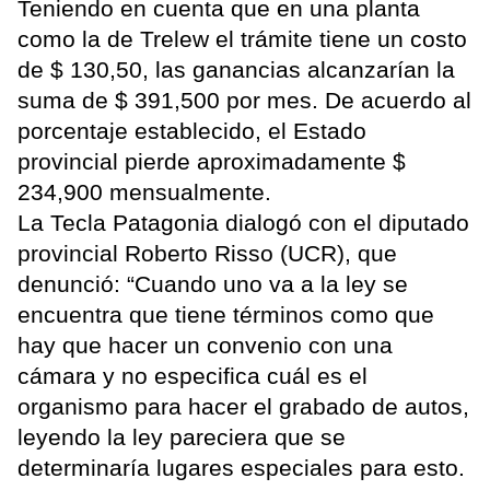
Teniendo en cuenta que en una planta
como la de Trelew el trámite tiene un costo
de $ 130,50, las ganancias alcanzarían la
suma de $ 391,500 por mes. De acuerdo al
porcentaje establecido, el Estado
provincial pierde aproximadamente $
234,900 mensualmente.
La Tecla Patagonia dialogó con el diputado
provincial Roberto Risso (UCR), que
denunció: “Cuando uno va a la ley se
encuentra que tiene términos como que
hay que hacer un convenio con una
cámara y no especifica cuál es el
organismo para hacer el grabado de autos,
leyendo la ley pareciera que se
determinaría lugares especiales para esto.