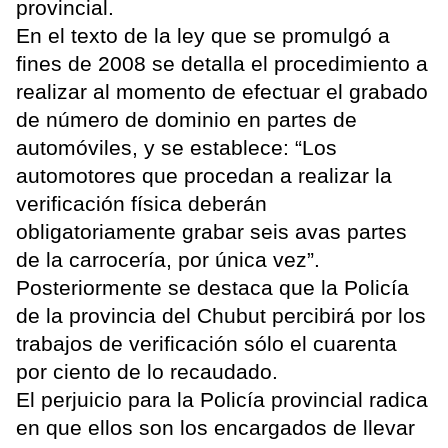
provincial.
En el texto de la ley que se promulgó a
fines de 2008 se detalla el procedimiento a
realizar al momento de efectuar el grabado
de número de dominio en partes de
automóviles, y se establece: “Los
automotores que procedan a realizar la
verificación física deberán
obligatoriamente grabar seis avas partes
de la carrocería, por única vez”.
Posteriormente se destaca que la Policía
de la provincia del Chubut percibirá por los
trabajos de verificación sólo el cuarenta
por ciento de lo recaudado.
El perjuicio para la Policía provincial radica
en que ellos son los encargados de llevar