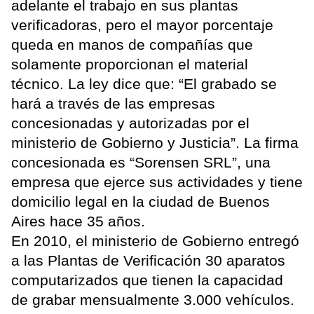
adelante el trabajo en sus plantas
verificadoras, pero el mayor porcentaje
queda en manos de compañías que
solamente proporcionan el material
técnico. La ley dice que: “El grabado se
hará a través de las empresas
concesionadas y autorizadas por el
ministerio de Gobierno y Justicia”. La firma
concesionada es “Sorensen SRL”, una
empresa que ejerce sus actividades y tiene
domicilio legal en la ciudad de Buenos
Aires hace 35 años.
En 2010, el ministerio de Gobierno entregó
a las Plantas de Verificación 30 aparatos
computarizados que tienen la capacidad
de grabar mensualmente 3.000 vehículos.