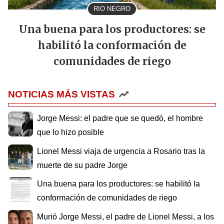
RIO NEGRO
Una buena para los productores: se
habilitó la conformación de
comunidades de riego
NOTICIAS MÁS VISTAS
Jorge Messi: el padre que se quedó, el hombre
que lo hizo posible
Lionel Messi viaja de urgencia a Rosario tras la
muerte de su padre Jorge
Una buena para los productores: se habilitó la
conformación de comunidades de riego
Murió Jorge Messi, el padre de Lionel Messi, a los