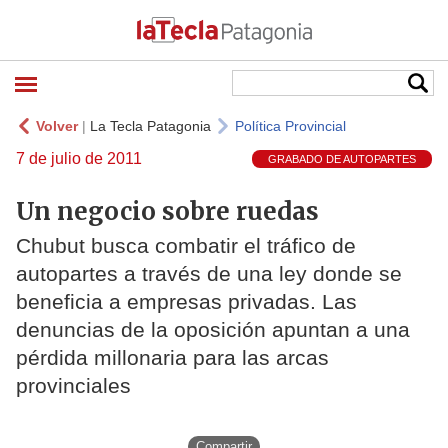
Volver
|
La Tecla Patagonia
Política Provincial
7 de julio de 2011
GRABADO DE AUTOPARTES
Un negocio sobre ruedas
Chubut busca combatir el tráfico de
autopartes a través de una ley donde se
beneficia a empresas privadas. Las
denuncias de la oposición apuntan a una
pérdida millonaria para las arcas
provinciales
Compartir