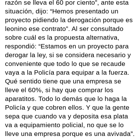
razón se lleva el 60 por ciento”, ante esta
situación, dijo: “Hemos presentado un
proyecto pidiendo la derogación porque es
leonino ese contrato”. Al ser consultado
sobre cuál es la propuesta alternativa,
respondió: “Estamos en un proyecto para
derogar la ley, si se considera necesario y
conveniente que todo lo que se recaude
vaya a la Policía para equipar a la fuerza.
Qué sentido tiene que una empresa se
lleve el 60%, si hay que comprar los
aparatitos. Todo lo demás que lo haga la
Policía y que cobren ellos. Y que la gente
sepa que cuando va y deposita esa plata
va a equipamiento policial, no que se lo
lleve una empresa porque es una avivada”.