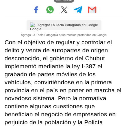
Agregar La Tecla Patagonia en Google
Agrega La Tecla Patagonia a tus medios preferidos en Google.
Con el objetivo de regular y controlar el
delito y venta de autopartes de origen
desconocido, el gobierno del Chubut
implementó mediante la ley I-387 el
grabado de partes móviles de los
vehículos, convirtiéndose en la primera
provincia en el país en poner en marcha el
novedoso sistema. Pero la normativa
contiene algunas cuestiones que
benefician el negocio de empresarios en
perjuicio de la población y la Policía