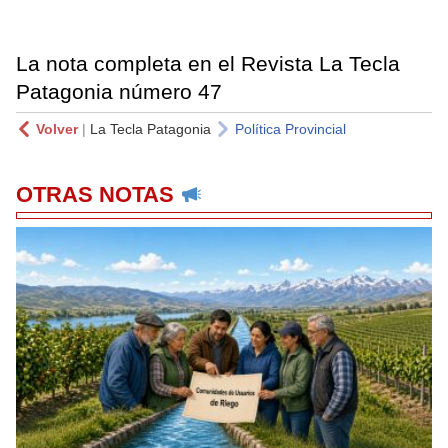
La nota completa en el Revista La Tecla
Patagonia número 47
Volver
|
La Tecla Patagonia
Política Provincial
OTRAS NOTAS