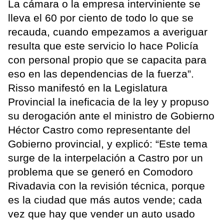
La cámara o la empresa interviniente se
lleva el 60 por ciento de todo lo que se
recauda, cuando empezamos a averiguar
resulta que este servicio lo hace Policía
con personal propio que se capacita para
eso en las dependencias de la fuerza”.
Risso manifestó en la Legislatura
Provincial la ineficacia de la ley y propuso
su derogación ante el ministro de Gobierno
Héctor Castro como representante del
Gobierno provincial, y explicó: “Este tema
surge de la interpelación a Castro por un
problema que se generó en Comodoro
Rivadavia con la revisión técnica, porque
es la ciudad que más autos vende; cada
vez que hay que vender un auto usado