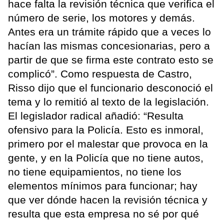
hace falta la revisión técnica que verifica el
número de serie, los motores y demás.
Antes era un trámite rápido que a veces lo
hacían las mismas concesionarias, pero a
partir de que se firma este contrato esto se
complicó”. Como respuesta de Castro,
Risso dijo que el funcionario desconoció el
tema y lo remitió al texto de la legislación.
El legislador radical añadió: “Resulta
ofensivo para la Policía. Esto es inmoral,
primero por el malestar que provoca en la
gente, y en la Policía que no tiene autos,
no tiene equipamientos, no tiene los
elementos mínimos para funcionar; hay
que ver dónde hacen la revisión técnica y
resulta que esta empresa no sé por qué