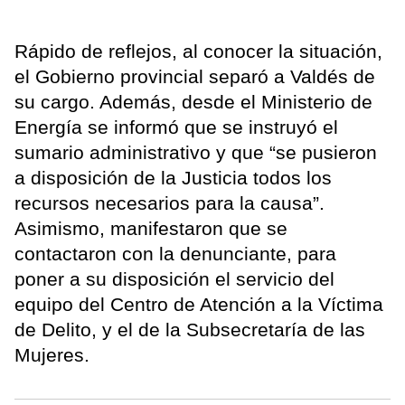
Rápido de reflejos, al conocer la situación,
el Gobierno provincial separó a Valdés de
su cargo. Además, desde el Ministerio de
Energía se informó que se instruyó el
sumario administrativo y que “se pusieron
a disposición de la Justicia todos los
recursos necesarios para la causa”.
Asimismo, manifestaron que se
contactaron con la denunciante, para
poner a su disposición el servicio del
equipo del Centro de Atención a la Víctima
de Delito, y el de la Subsecretaría de las
Mujeres.