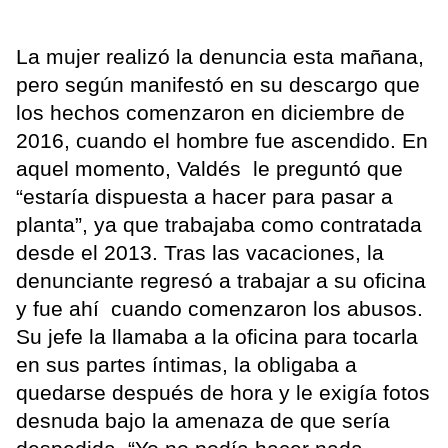
La mujer realizó la denuncia esta mañana,
pero según manifestó en su descargo que
los hechos comenzaron en diciembre de
2016, cuando el hombre fue ascendido. En
aquel momento, Valdés le preguntó que
“estaría dispuesta a hacer para pasar a
planta”, ya que trabajaba como contratada
desde el 2013. Tras las vacaciones, la
denunciante regresó a trabajar a su oficina
y fue ahí cuando comenzaron los abusos.
Su jefe la llamaba a la oficina para tocarla
en sus partes íntimas, la obligaba a
quedarse después de hora y le exigía fotos
desnuda bajo la amenaza de que sería