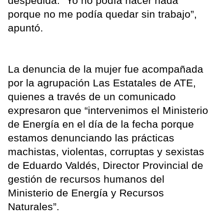
despedida. “Yo no podía hacer nada
porque no me podía quedar sin trabajo”,
apuntó.
La denuncia de la mujer fue acompañada
por la agrupación Las Estatales de ATE,
quienes a través de un comunicado
expresaron que “intervenimos el Ministerio
de Energía en el día de la fecha porque
estamos denunciando las prácticas
machistas, violentas, corruptas y sexistas
de Eduardo Valdés, Director Provincial de
gestión de recursos humanos del
Ministerio de Energía y Recursos
Naturales”.