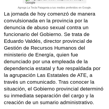
Agrega La Tecla Patagonia a tus medios preferidos en Google.
La jornada de hoy comenzó de manera
convulsionada en la provincia por la
denuncia de abuso sexual contra un
funcionario del Gobierno. Se trata de
Eduardo Valdés, director provincial de
Gestión de Recursos Humanos del
ministerio de Energía, quien fue
denunciado por una empleada de la
dependencia estatal y fue respaldada por
la agrupación Las Estatales de ATE, a
través un comunicado. Tras conocer la
situación, el Gobierno provincial determinó
su inmediata separación del cargo y la
creación de un sumario administrativo.