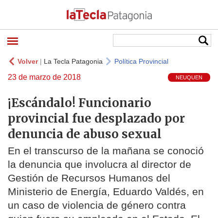
Volver
|
La Tecla Patagonia
Política Provincial
23 de marzo de 2018
NEUQUEN
¡Escándalo! Funcionario
provincial fue desplazado por
denuncia de abuso sexual
En el transcurso de la mañana se conoció
la denuncia que involucra al director de
Gestión de Recursos Humanos del
Ministerio de Energía, Eduardo Valdés, en
un caso de violencia de género contra