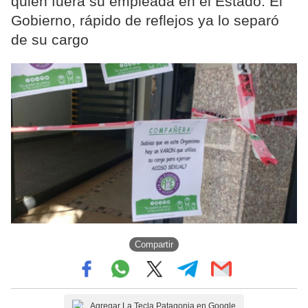
quien fuera su empleada en el Estado. El
Gobierno, rápido de reflejos ya lo separó
de su cargo
Compartir
Agregar La Tecla Patagonia en Google