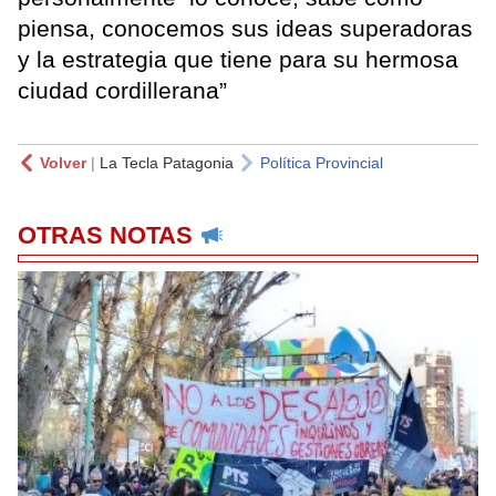
piensa, conocemos sus ideas superadoras
y la estrategia que tiene para su hermosa
ciudad cordillerana”
Volver
|
La Tecla Patagonia
Política Provincial
OTRAS NOTAS