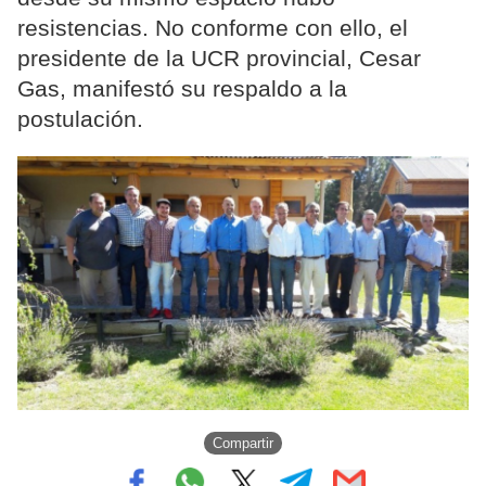
resistencias. No conforme con ello, el
presidente de la UCR provincial, Cesar
Gas, manifestó su respaldo a la
postulación.
Compartir