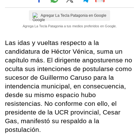
Agregar La Tecla Patagonia en Google
Agrega La Tecla Patagonia a tus medios preferidos en Google.
Las idas y vueltas respecto a la
candidatura de Héctor Vénica, suma un
capítulo más. El dirigente angosturense no
oculta sus intenciones de postularse como
sucesor de Guillermo Caruso para la
intendencia municipal, en consecuencia,
desde su mismo espacio hubo
resistencias. No conforme con ello, el
presidente de la UCR provincial, Cesar
Gas, manifestó su respaldo a la
postulación.