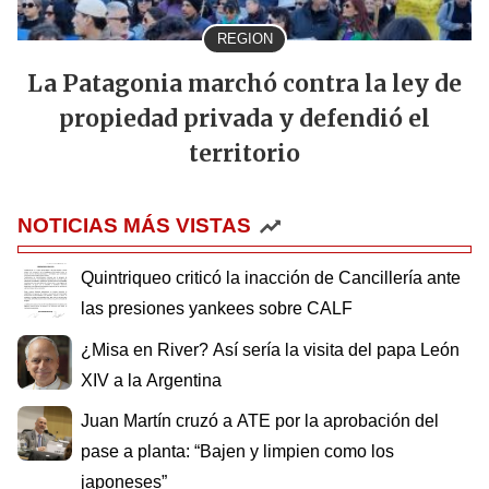
REGION
La Patagonia marchó contra la ley de
propiedad privada y defendió el
territorio
NOTICIAS MÁS VISTAS
Quintriqueo criticó la inacción de Cancillería ante
las presiones yankees sobre CALF
¿Misa en River? Así sería la visita del papa León
XIV a la Argentina
Juan Martín cruzó a ATE por la aprobación del
pase a planta: “Bajen y limpien como los
japoneses”