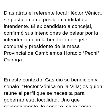
Días atrás el referente local Héctor Vénica,
se postuló como posible candidato a
intendente. El ex candidato a concejal,
confirmó sus intenciones de pelear por la
intendencia con la bendición del jefe
comunal y presidente de la mesa
Provincial de Cambiemos Horacio “Pechi”
Quiroga.
En este contexto, Gas dio su bendición y
señaló: “Hector Vénica en la Villa; es quien
reúne el perfil que se necesita para
gobernar ésta localidad. Uno que
personalmente lo conoce, sabe como