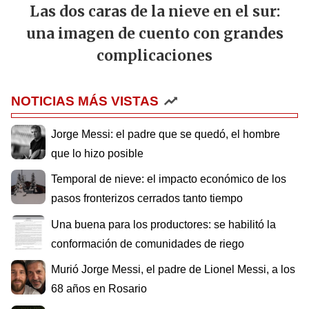
Las dos caras de la nieve en el sur:
una imagen de cuento con grandes
complicaciones
NOTICIAS MÁS VISTAS
Jorge Messi: el padre que se quedó, el hombre
que lo hizo posible
Temporal de nieve: el impacto económico de los
pasos fronterizos cerrados tanto tiempo
Una buena para los productores: se habilitó la
conformación de comunidades de riego
Murió Jorge Messi, el padre de Lionel Messi, a los
68 años en Rosario