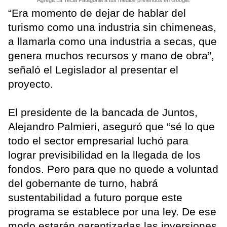
“Era momento de dejar de hablar del
turismo como una industria sin chimeneas,
a llamarla como una industria a secas, que
genera muchos recursos y mano de obra”,
señaló el Legislador al presentar el
proyecto.
El presidente de la bancada de Juntos,
Alejandro Palmieri, aseguró que “sé lo que
todo el sector empresarial luchó para
lograr previsibilidad en la llegada de los
fondos. Pero para que no quede a voluntad
del gobernante de turno, habrá
sustentabilidad a futuro porque este
programa se establece por una ley. De ese
modo estarán garantizadas las inversiones