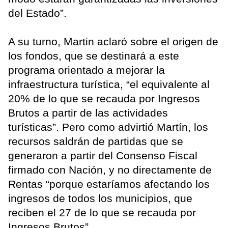
del Estado”.
A su turno, Martin aclaró sobre el origen de
los fondos, que se destinará a este
programa orientado a mejorar la
infraestructura turística, “el equivalente al
20% de lo que se recauda por Ingresos
Brutos a partir de las actividades
turísticas”. Pero como advirtió Martín, los
recursos saldrán de partidas que se
generaron a partir del Consenso Fiscal
firmado con Nación, y no directamente de
Rentas “porque estaríamos afectando los
ingresos de todos los municipios, que
reciben el 27 de lo que se recauda por
Ingresos Brutos”.