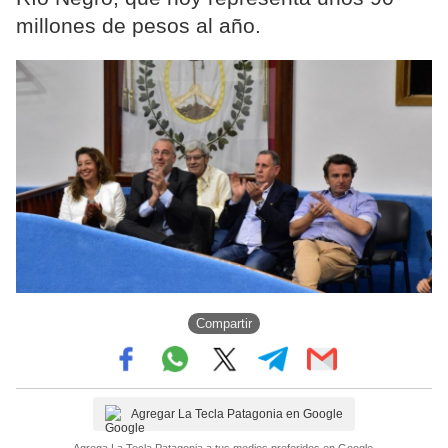
millones de pesos al año.
Compartir
Agregar La Tecla Patagonia en Google
Agrega La Tecla Patagonia a tus medios preferidos en Google.