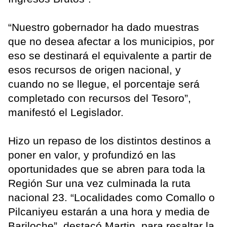
“Nuestro gobernador ha dado muestras
que no desea afectar a los municipios, por
eso se destinará el equivalente a partir de
esos recursos de origen nacional, y
cuando no se llegue, el porcentaje será
completado con recursos del Tesoro”,
manifestó el Legislador.
Hizo un repaso de los distintos destinos a
poner en valor, y profundizó en las
oportunidades que se abren para toda la
Región Sur una vez culminada la ruta
nacional 23. “Localidades como Comallo o
Pilcaniyeu estarán a una hora y media de
Bariloche”, destacó Martin, para resaltar la