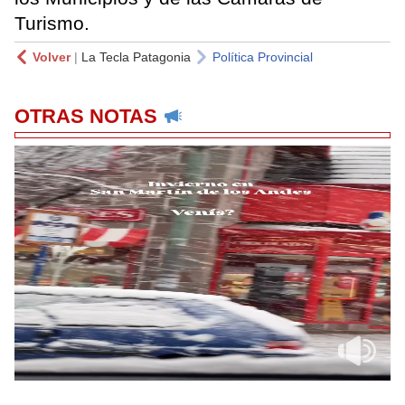
Turismo.
Volver
|
La Tecla Patagonia
Política Provincial
OTRAS NOTAS