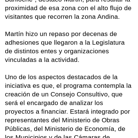
proximidad de esa zona con el alto flujo de
visitantes que recorren la zona Andina.
Martín hizo un repaso por decenas de
adhesiones que llegaron a la Legislatura
de distintos entes y organizaciones
vinculadas a la actividad.
Uno de los aspectos destacados de la
iniciativa es que, el programa contempla la
creación de un Consejo Consultivo, que
será el encargado de analizar los
proyectos a financiar. Estará integrado por
representantes del Ministerio de Obras
Públicas, del Ministerio de Economía, de
los Municipios y de las Cámaras de