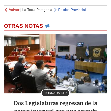
Volver
|
La Tecla Patagonia
Política Provincial
OTRAS NOTAS
JORNADA ATR
Dos Legislaturas regresan de la