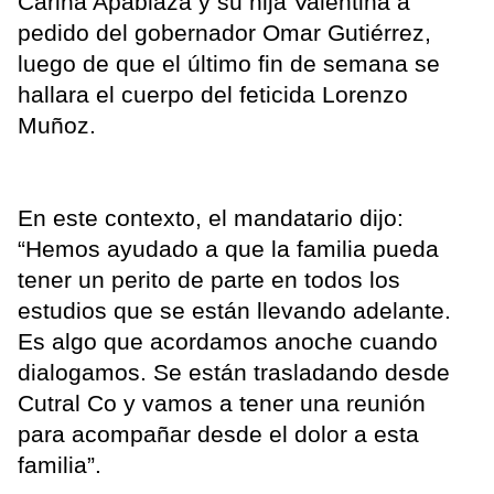
Carina Apablaza y su hija Valentina a
pedido del gobernador Omar Gutiérrez,
luego de que el último fin de semana se
hallara el cuerpo del feticida Lorenzo
Muñoz.
En este contexto, el mandatario dijo:
“Hemos ayudado a que la familia pueda
tener un perito de parte en todos los
estudios que se están llevando adelante.
Es algo que acordamos anoche cuando
dialogamos. Se están trasladando desde
Cutral Co y vamos a tener una reunión
para acompañar desde el dolor a esta
familia”.