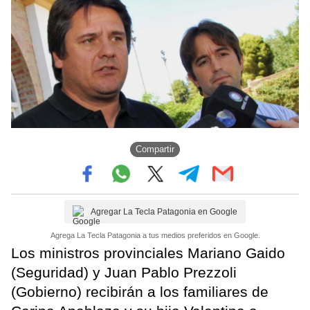
Compartir
Agregar La Tecla Patagonia en Google
Agrega La Tecla Patagonia a tus medios preferidos en Google.
Los ministros provinciales Mariano Gaido
(Seguridad) y Juan Pablo Prezzoli
(Gobierno) recibirán a los familiares de