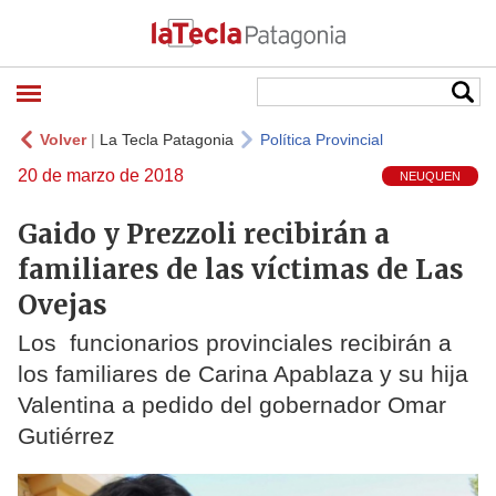
Volver
|
La Tecla Patagonia
Política Provincial
20 de marzo de 2018
NEUQUEN
Gaido y Prezzoli recibirán a
familiares de las víctimas de Las
Ovejas
Los funcionarios provinciales recibirán a
los familiares de Carina Apablaza y su hija
Valentina a pedido del gobernador Omar
Gutiérrez