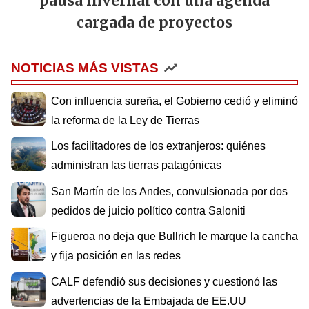
pausa invernal con una agenda
cargada de proyectos
NOTICIAS MÁS VISTAS
Con influencia sureña, el Gobierno cedió y eliminó
la reforma de la Ley de Tierras
Los facilitadores de los extranjeros: quiénes
administran las tierras patagónicas
San Martín de los Andes, convulsionada por dos
pedidos de juicio político contra Saloniti
Figueroa no deja que Bullrich le marque la cancha
y fija posición en las redes
CALF defendió sus decisiones y cuestionó las
advertencias de la Embajada de EE.UU