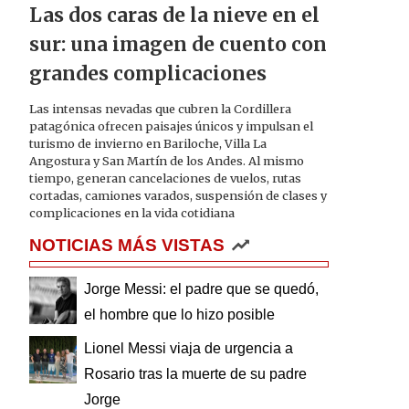
Las dos caras de la nieve en el
sur: una imagen de cuento con
grandes complicaciones
Las intensas nevadas que cubren la Cordillera
patagónica ofrecen paisajes únicos y impulsan el
turismo de invierno en Bariloche, Villa La
Angostura y San Martín de los Andes. Al mismo
tiempo, generan cancelaciones de vuelos, rutas
cortadas, camiones varados, suspensión de clases y
complicaciones en la vida cotidiana
NOTICIAS MÁS VISTAS
Jorge Messi: el padre que se quedó,
el hombre que lo hizo posible
Lionel Messi viaja de urgencia a
Rosario tras la muerte de su padre
Jorge