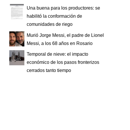
Una buena para los productores: se
habilitó la conformación de
comunidades de riego
Murió Jorge Messi, el padre de Lionel
Messi, a los 68 años en Rosario
Temporal de nieve: el impacto
económico de los pasos fronterizos
cerrados tanto tiempo