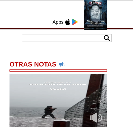
Apps
OTRAS NOTAS