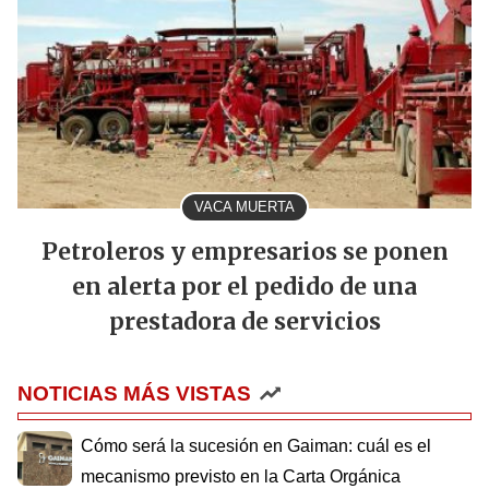
VACA MUERTA
Petroleros y empresarios se ponen
en alerta por el pedido de una
prestadora de servicios
NOTICIAS MÁS VISTAS
Cómo será la sucesión en Gaiman: cuál es el
mecanismo previsto en la Carta Orgánica