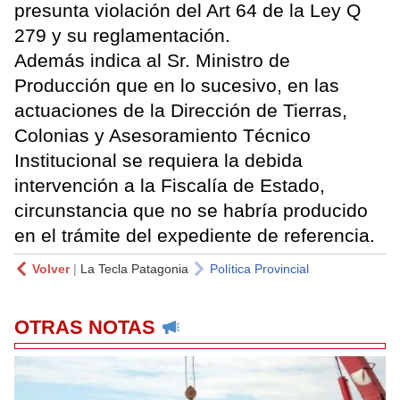
presunta violación del Art 64 de la Ley Q
279 y su reglamentación.
Además indica al Sr. Ministro de
Producción que en lo sucesivo, en las
actuaciones de la Dirección de Tierras,
Colonias y Asesoramiento Técnico
Institucional se requiera la debida
intervención a la Fiscalía de Estado,
circunstancia que no se habría producido
en el trámite del expediente de referencia.
Volver
|
La Tecla Patagonia
Política Provincial
OTRAS NOTAS