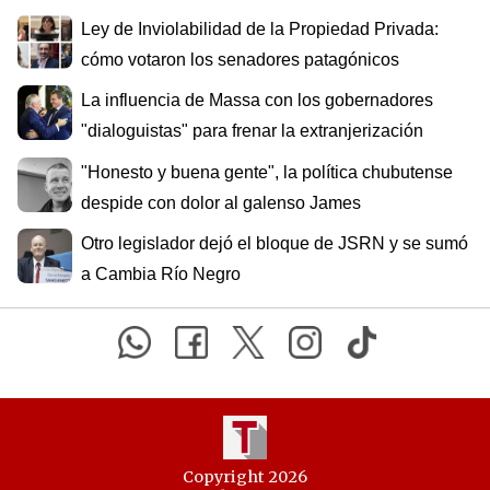
Ley de Inviolabilidad de la Propiedad Privada:
cómo votaron los senadores patagónicos
La influencia de Massa con los gobernadores
"dialoguistas" para frenar la extranjerización
"Honesto y buena gente", la política chubutense
despide con dolor al galenso James
Otro legislador dejó el bloque de JSRN y se sumó
a Cambia Río Negro
Copyright 2026