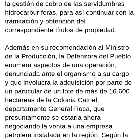
la gestión de cobro de las servidumbres
hidrocarburíferas, para así continuar con la
tramitación y obtención del
correspondiente títulos de propiedad.
Además en su recomendación al Ministro
de la Producción, la Defensora del Pueblo
enumera aspectos de una operación,
denunciada ante el organismo a su cargo,
y que involucra la adquisición por parte de
un particular de un lote de más de 16.600
hectáreas de la Colonia Catriel,
departamento General Roca, que
presuntamente se estaría ahora
negociando la venta a una empresa
petrolera instalada en la región. Según la