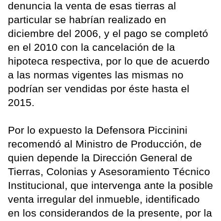
denuncia la venta de esas tierras al
particular se habrían realizado en
diciembre del 2006, y el pago se completó
en el 2010 con la cancelación de la
hipoteca respectiva, por lo que de acuerdo
a las normas vigentes las mismas no
podrían ser vendidas por éste hasta el
2015.
Por lo expuesto la Defensora Piccinini
recomendó al Ministro de Producción, de
quien depende la Dirección General de
Tierras, Colonias y Asesoramiento Técnico
Institucional, que intervenga ante la posible
venta irregular del inmueble, identificado
en los considerandos de la presente, por la