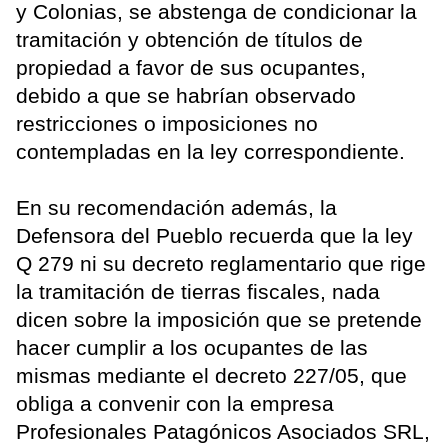
y Colonias, se abstenga de condicionar la
tramitación y obtención de títulos de
propiedad a favor de sus ocupantes,
debido a que se habrían observado
restricciones o imposiciones no
contempladas en la ley correspondiente.
En su recomendación además, la
Defensora del Pueblo recuerda que la ley
Q 279 ni su decreto reglamentario que rige
la tramitación de tierras fiscales, nada
dicen sobre la imposición que se pretende
hacer cumplir a los ocupantes de las
mismas mediante el decreto 227/05, que
obliga a convenir con la empresa
Profesionales Patagónicos Asociados SRL,