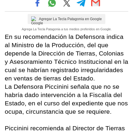
Agregar La Tecla Patagonia en Google
Agrega La Tecla Patagonia a tus medios preferidos en Google.
En su recomendación la Defensora indica
al Ministro de la Producción, del que
depende la Dirección de Tierras, Colonias
y Asesoramiento Técnico Institucional en la
cual se habrían registrado irregularidades
en ventas de tierras del Estado.
La Defensora Piccinini señala que no se
habría dado intervención a la Fiscalía del
Estado, en el curso del expediente que nos
ocupa, circunstancia que se requiere.
Piccinini recomienda al Director de Tierras