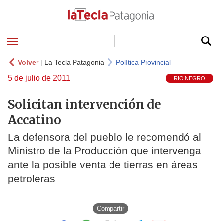
Volver
|
La Tecla Patagonia
Política Provincial
5 de julio de 2011
RIO NEGRO
Solicitan intervención de
Accatino
La defensora del pueblo le recomendó al
Ministro de la Producción que intervenga
ante la posible venta de tierras en áreas
petroleras
Compartir