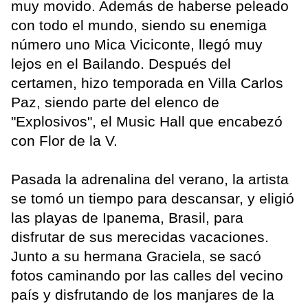
muy movido. Además de haberse peleado
con todo el mundo, siendo su enemiga
número uno Mica Viciconte, llegó muy
lejos en el Bailando. Después del
certamen, hizo temporada en Villa Carlos
Paz, siendo parte del elenco de
"Explosivos", el Music Hall que encabezó
con Flor de la V.
Pasada la adrenalina del verano, la artista
se tomó un tiempo para descansar, y eligió
las playas de Ipanema, Brasil, para
disfrutar de sus merecidas vacaciones.
Junto a su hermana Graciela, se sacó
fotos caminando por las calles del vecino
país y disfrutando de los manjares de la