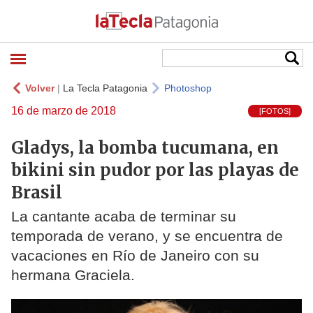
Volver
|
La Tecla Patagonia
Photoshop
16 de marzo de 2018
[FOTOS]
Gladys, la bomba tucumana, en
bikini sin pudor por las playas de
Brasil
La cantante acaba de terminar su
temporada de verano, y se encuentra de
vacaciones en Río de Janeiro con su
hermana Graciela.