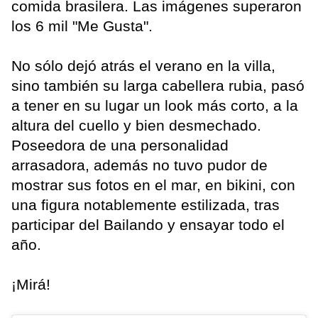
comida brasilera. Las imágenes superaron
los 6 mil "Me Gusta".
No sólo dejó atrás el verano en la villa,
sino también su larga cabellera rubia, pasó
a tener en su lugar un look más corto, a la
altura del cuello y bien desmechado.
Poseedora de una personalidad
arrasadora, además no tuvo pudor de
mostrar sus fotos en el mar, en bikini, con
una figura notablemente estilizada, tras
participar del Bailando y ensayar todo el
año.
¡Mirá!