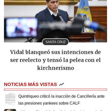
SANTA CRUZ
Vidal blanqueó sus intenciones de
ser reelecto y tensó la pelea con el
kirchnerismo
NOTICIAS MÁS VISTAS
Quintriqueo criticó la inacción de Cancillería ante
las presiones yankees sobre CALF