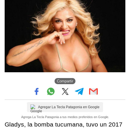
Compartir
Agregar La Tecla Patagonia en Google
Agrega La Tecla Patagonia a tus medios preferidos en Google.
Gladys, la bomba tucumana, tuvo un 2017