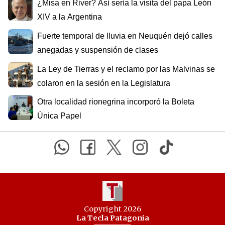
¿Misa en River? Así sería la visita del papa León
XIV a la Argentina
Fuerte temporal de lluvia en Neuquén dejó calles
anegadas y suspensión de clases
La Ley de Tierras y el reclamo por las Malvinas se
colaron en la sesión en la Legislatura
Otra localidad rionegrina incorporó la Boleta
Única Papel
Copyright 2026
La Tecla Patagonia