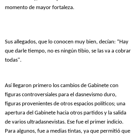
momento de mayor fortaleza.
Sus allegados, que lo conocen muy bien, decían: “Hay
que darle tiempo, no es ningún tibio, se las va a cobrar
todas".
Así llegaron primero los cambios de Gabinete con
figuras controversiales para el dasnevismo duro,
figuras provenientes de otros espacios políticos; una
apertura del Gabinete hacia otros partidos y la salida
de varios ultradasnevistas. Ese fue el primer indicio.
Para algunos, fue a medias tintas, ya que permitió que