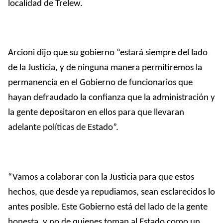
localidad de Trelew.
Arcioni dijo que su gobierno “estará siempre del lado
de la Justicia, y de ninguna manera permitiremos la
permanencia en el Gobierno de funcionarios que
hayan defraudado la confianza que la administración y
la gente depositaron en ellos para que llevaran
adelante políticas de Estado”.
“Vamos a colaborar con la Justicia para que estos
hechos, que desde ya repudiamos, sean esclarecidos lo
antes posible. Este Gobierno está del lado de la gente
honesta, y no de quienes toman al Estado como un