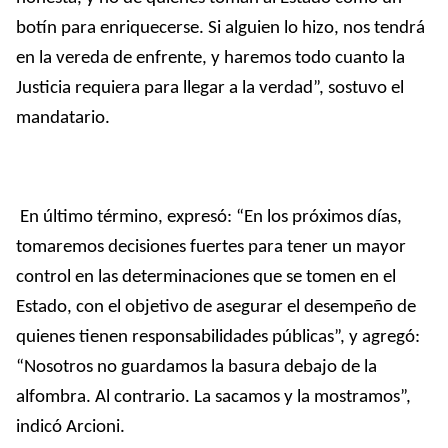
botín para enriquecerse. Si alguien lo hizo, nos tendrá
en la vereda de enfrente, y haremos todo cuanto la
Justicia requiera para llegar a la verdad”, sostuvo el
mandatario.
En último término, expresó: “En los próximos días,
tomaremos decisiones fuertes para tener un mayor
control en las determinaciones que se tomen en el
Estado, con el objetivo de asegurar el desempeño de
quienes tienen responsabilidades públicas”, y agregó:
“Nosotros no guardamos la basura debajo de la
alfombra. Al contrario. La sacamos y la mostramos”,
indicó Arcioni.