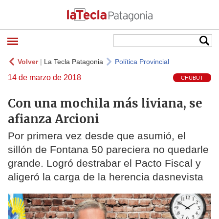
Volver
|
La Tecla Patagonia
Política Provincial
14 de marzo de 2018
CHUBUT
Con una mochila más liviana, se
afianza Arcioni
Por primera vez desde que asumió, el
sillón de Fontana 50 pareciera no quedarle
grande. Logró destrabar el Pacto Fiscal y
aligeró la carga de la herencia dasnevista