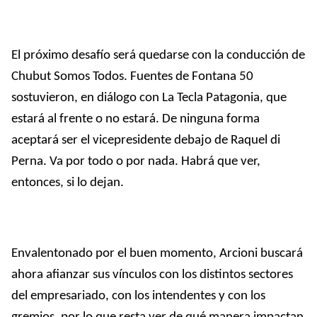
El próximo desafío será quedarse con la conducción de
Chubut Somos Todos. Fuentes de Fontana 50
sostuvieron, en diálogo con La Tecla Patagonia, que
estará al frente o no estará. De ninguna forma
aceptará ser el vicepresidente debajo de Raquel di
Perna. Va por todo o por nada. Habrá que ver,
entonces, si lo dejan.
Envalentonado por el buen momento, Arcioni buscará
ahora afianzar sus vínculos con los distintos sectores
del empresariado, con los intendentes y con los