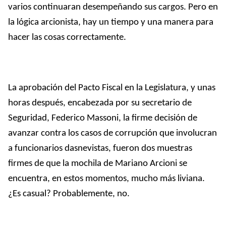
varios continuaran desempeñando sus cargos. Pero en
la lógica arcionista, hay un tiempo y una manera para
hacer las cosas correctamente.
La aprobación del Pacto Fiscal en la Legislatura, y unas
horas después, encabezada por su secretario de
Seguridad, Federico Massoni, la firme decisión de
avanzar contra los casos de corrupción que involucran
a funcionarios dasnevistas, fueron dos muestras
firmes de que la mochila de Mariano Arcioni se
encuentra, en estos momentos, mucho más liviana.
¿Es casual? Probablemente, no.