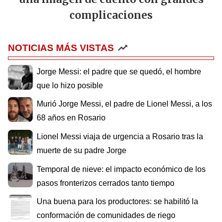
complicaciones
NOTICIAS MÁS VISTAS
Jorge Messi: el padre que se quedó, el hombre
que lo hizo posible
Murió Jorge Messi, el padre de Lionel Messi, a los
68 años en Rosario
Lionel Messi viaja de urgencia a Rosario tras la
muerte de su padre Jorge
Temporal de nieve: el impacto económico de los
pasos fronterizos cerrados tanto tiempo
Una buena para los productores: se habilitó la
conformación de comunidades de riego