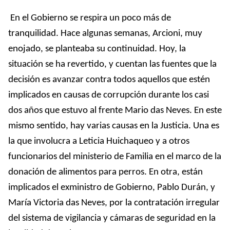
En el Gobierno se respira un poco más de
tranquilidad. Hace algunas semanas, Arcioni, muy
enojado, se planteaba su continuidad. Hoy, la
situación se ha revertido, y cuentan las fuentes que la
decisión es avanzar contra todos aquellos que estén
implicados en causas de corrupción durante los casi
dos años que estuvo al frente Mario das Neves. En este
mismo sentido, hay varias causas en la Justicia. Una es
la que involucra a Leticia Huichaqueo y a otros
funcionarios del ministerio de Familia en el marco de la
donación
de alimentos para perros. En otra, están
implicados el exministro de Gobierno, Pablo Durán, y
María Victoria das Neves, por la contratación irregular
del sistema de vigilancia y cámaras de seguridad en la