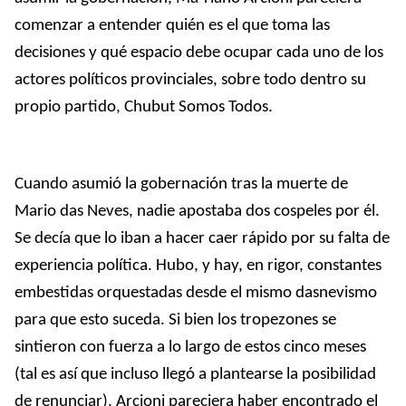
comenzar a entender quién es el que toma las
decisiones y qué espacio debe ocupar cada uno de los
actores políticos provinciales, sobre todo dentro su
propio partido, Chubut Somos Todos.
Cuando asumió la gobernación tras la muerte de
Mario das Neves, nadie apostaba dos cospeles por él.
Se decía que lo iban a hacer caer rápido por su falta de
experiencia política. Hubo, y hay, en rigor, constantes
embestidas orquestadas desde el mismo dasnevismo
para que esto suceda. Si bien los tropezones se
sintieron con fuerza a lo largo de estos cinco meses
(tal es así que incluso llegó a plantearse la posibilidad
de renunciar), Arcioni pareciera haber encontrado el