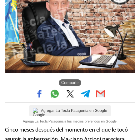
Compartir
Agregar La Tecla Patagonia en Google
Agrega La Tecla Patagonia a tus medios preferidos en Google.
Cinco meses después del momento en el que le tocó
asumir la gobernación, Ma-riano Arcioni pareciera