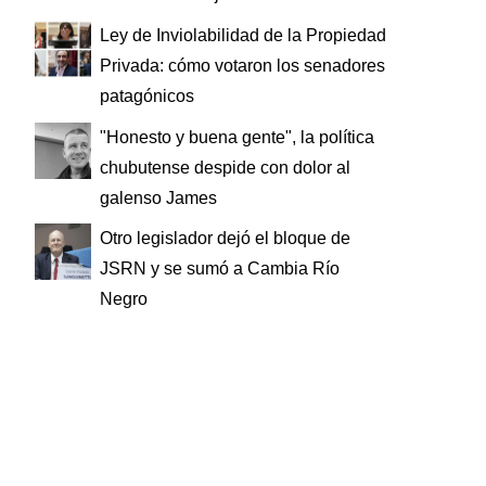
Ley de Inviolabilidad de la Propiedad
Privada: cómo votaron los senadores
patagónicos
"Honesto y buena gente", la política
chubutense despide con dolor al
galenso James
Otro legislador dejó el bloque de
JSRN y se sumó a Cambia Río
Negro