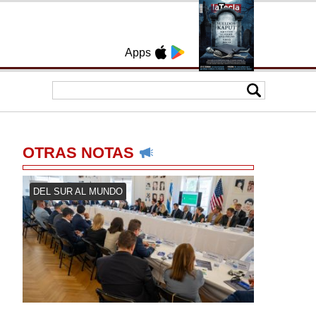
Apps
OTRAS NOTAS
DEL SUR AL MUNDO