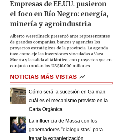
Empresas de EE.UU. pusieron
el foco en Río Negro: energía,
minería y agroindustria
Alberto Weretilneck presentó ante representantes
de grandes compañías, bancos y agencias los
proyectos estratégicos de la provincia. La agenda
tuvo como eje las inversiones vinculadas a Vaca
Muerta y la salida al Atlántico, con proyectos que en
conjunto rondan los US$10.000 millones
NOTICIAS MÁS VISTAS
Cómo será la sucesión en Gaiman:
cuál es el mecanismo previsto en la
Carta Orgánica
La influencia de Massa con los
gobernadores "dialoguistas" para
frenar la extranjerización