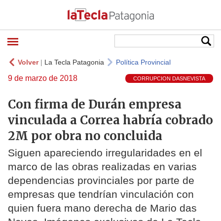
Volver
|
La Tecla Patagonia
Política Provincial
9 de marzo de 2018
CORRUPCION DASNEVISTA
Con firma de Durán empresa
vinculada a Correa habría cobrado
2M por obra no concluida
Siguen apareciendo irregularidades en el
marco de las obras realizadas en varias
dependencias provinciales por parte de
empresas que tendrían vinculación con
quien fuera mano derecha de Mario das