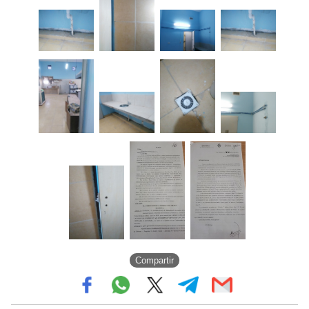
Compartir