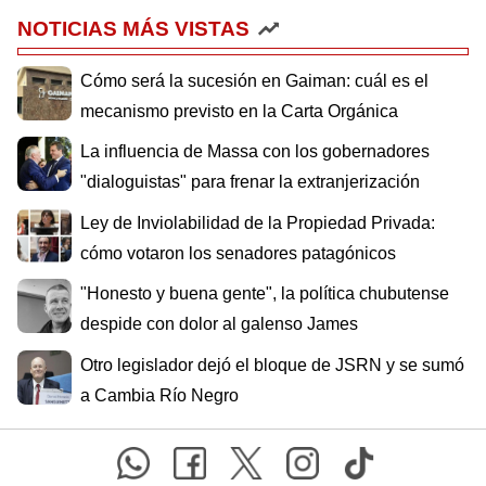
NOTICIAS MÁS VISTAS
Cómo será la sucesión en Gaiman: cuál es el
mecanismo previsto en la Carta Orgánica
La influencia de Massa con los gobernadores
"dialoguistas" para frenar la extranjerización
Ley de Inviolabilidad de la Propiedad Privada:
cómo votaron los senadores patagónicos
"Honesto y buena gente", la política chubutense
despide con dolor al galenso James
Otro legislador dejó el bloque de JSRN y se sumó
a Cambia Río Negro