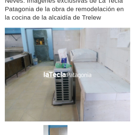
Neves. Imágenes exclusivas de La Tecla
Patagonia de la obra de remodelación en
la cocina de la alcaidía de Trelew