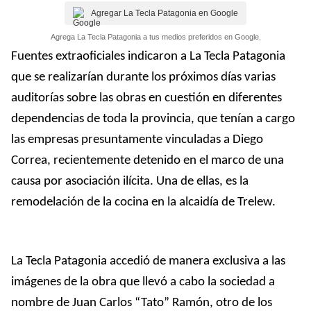
Agregar La Tecla Patagonia en Google
Agrega La Tecla Patagonia a tus medios preferidos en Google.
Fuentes extraoficiales indicaron a La Tecla Patagonia
que se realizarían durante los próximos días varias
auditorías sobre las obras en cuestión en diferentes
dependencias de toda la provincia, que tenían a cargo
las empresas presuntamente vinculadas a Diego
Correa, recientemente detenido en el marco de una
causa por asociación ilícita. Una de ellas, es la
remodelación de la cocina en la alcaidía de Trelew.
La Tecla Patagonia accedió de manera exclusiva a las
imágenes de la obra que llevó a cabo la sociedad a
nombre de Juan Carlos “Tato” Ramón, otro de los