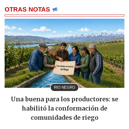
OTRAS NOTAS
RIO NEGRO
Una buena para los productores: se
habilitó la conformación de
comunidades de riego