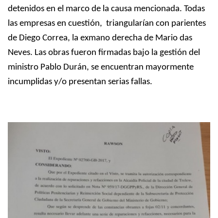
detenidos en el marco de la causa mencionada. Todas
las empresas en cuestión, triangularían con parientes
de Diego Correa, la exmano derecha de Mario das
Neves. Las obras fueron firmadas bajo la gestión del
ministro Pablo Durán, se encuentran mayormente
incumplidas y/o presentan serias fallas.