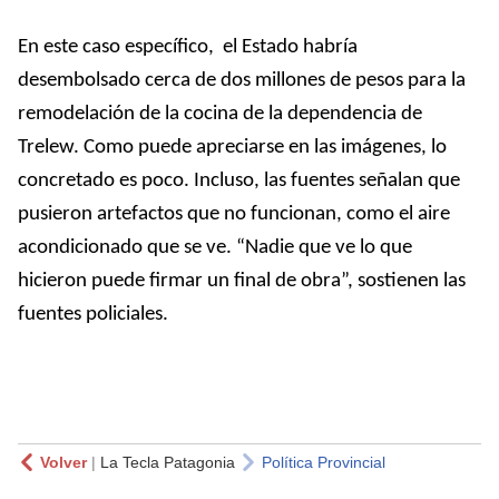
En este caso específico, el Estado habría
desembolsado cerca de dos millones de pesos para la
remodelación de la cocina de la dependencia de
Trelew. Como puede apreciarse en las imágenes, lo
concretado es poco. Incluso, las fuentes señalan que
pusieron artefactos que no funcionan, como el aire
acondicionado que se ve. “Nadie que ve lo que
hicieron puede firmar un final de obra”, sostienen las
fuentes policiales.
Volver
|
La Tecla Patagonia
Política Provincial