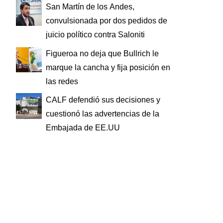
San Martín de los Andes,
convulsionada por dos pedidos de
juicio político contra Saloniti
Figueroa no deja que Bullrich le
marque la cancha y fija posición en
las redes
CALF defendió sus decisiones y
cuestionó las advertencias de la
Embajada de EE.UU