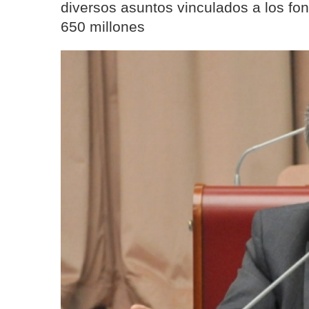
diversos asuntos vinculados a los f
650 millones