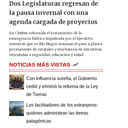
Dos Legislaturas regresan de
la pausa invernal con una
agenda cargada de proyectos
En Chubut sobresale el tratamiento de la
emergencia hídrica impulsada por el Ejecutivo,
mientras que en Río Negro avanzan el pase a planta
permanente de estatales y una batería de iniciativas
vinculadas a seguridad, educación y salud
NOTICIAS MÁS VISTAS
Con influencia sureña, el Gobierno
cedió y eliminó la reforma de la Ley
de Tierras
Los facilitadores de los extranjeros:
quiénes administran las tierras
patagónicas