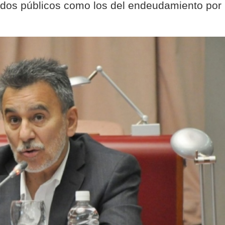
ondos públicos como los del endeudamiento por