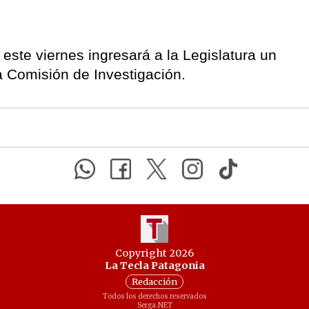
ste viernes ingresará a la Legislatura un
a Comisión de Investigación.
Copyright 2026
La Tecla Patagonia
Redacción
Todos los derechos reservados
Serga.NET