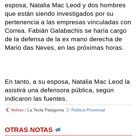
esposa, Natalia Mac Leod y dos hombres
que están siendo investigados por su
pertenencia a las empresas vinculadas con
Correa. Fabián Galabachis se haría cargo
de la defensa de la ex mano derecha de
Mario das Neves, en las próximas horas.
En tanto, a su esposa, Natalia Mac Leod la
asistirá una defensora pública, según
indicaron las fuentes.
Volver
|
La Tecla Patagonia
Política Provincial
OTRAS NOTAS