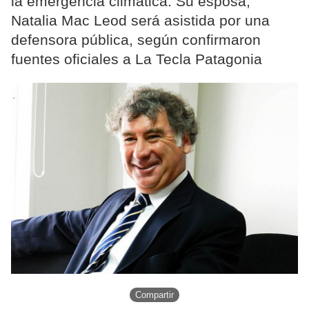
la emergencia climática. Su esposa,
Natalia Mac Leod será asistida por una
defensora pública, según confirmaron
fuentes oficiales a La Tecla Patagonia
Compartir