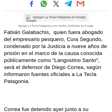
Agregar La Tecla Patagonia en Google
Agrega La Tecla Patagonia a tus medios preferidos en Google.
Fabián Galabachis, quien fuera abogado
del empresario pesquero, Cura Segundo,
condenado por la Justicia a nueve años de
prisión en el marco de la causa conocida
públicamente como "Langostino Santo",
será el defensor de Diego Correa, según
informaron fuentes oficiales a La Tecla
Patagonia.
Correa fue detenido ayer junto a su