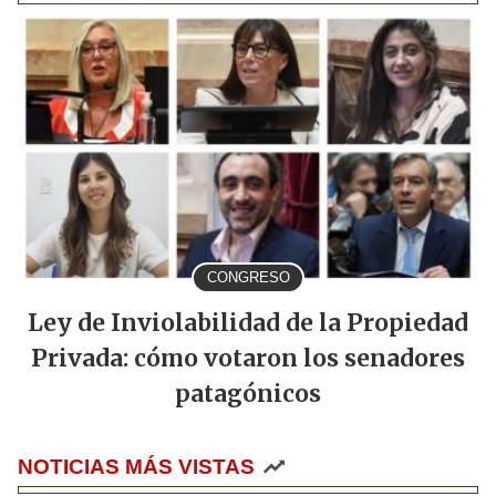
CONGRESO
Ley de Inviolabilidad de la Propiedad
Privada: cómo votaron los senadores
patagónicos
NOTICIAS MÁS VISTAS