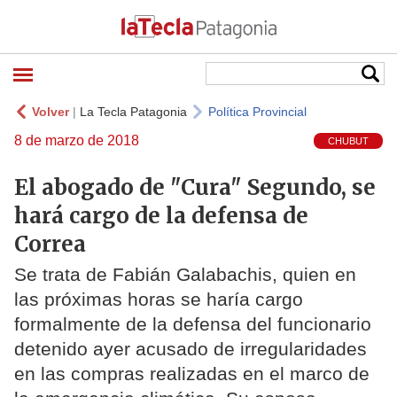
Volver
|
La Tecla Patagonia
Política Provincial
8 de marzo de 2018
CHUBUT
El abogado de "Cura" Segundo, se
hará cargo de la defensa de
Correa
Se trata de Fabián Galabachis, quien en
las próximas horas se haría cargo
formalmente de la defensa del funcionario
detenido ayer acusado de irregularidades
en las compras realizadas en el marco de