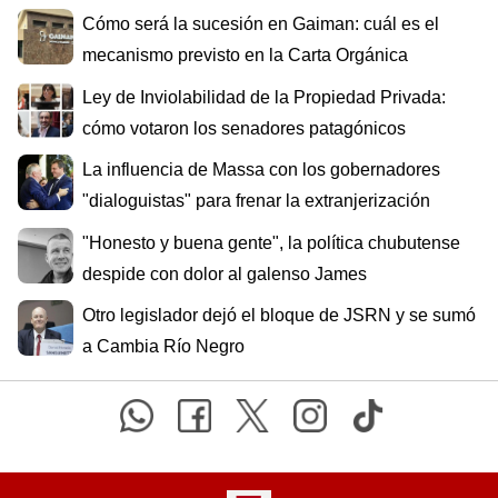
Cómo será la sucesión en Gaiman: cuál es el
mecanismo previsto en la Carta Orgánica
Ley de Inviolabilidad de la Propiedad Privada:
cómo votaron los senadores patagónicos
La influencia de Massa con los gobernadores
"dialoguistas" para frenar la extranjerización
"Honesto y buena gente", la política chubutense
despide con dolor al galenso James
Otro legislador dejó el bloque de JSRN y se sumó
a Cambia Río Negro