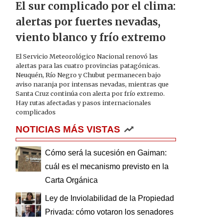
El sur complicado por el clima:
alertas por fuertes nevadas,
viento blanco y frío extremo
El Servicio Meteorológico Nacional renovó las
alertas para las cuatro provincias patagónicas.
Neuquén, Río Negro y Chubut permanecen bajo
aviso naranja por intensas nevadas, mientras que
Santa Cruz continúa con alerta por frío extremo.
Hay rutas afectadas y pasos internacionales
complicados
NOTICIAS MÁS VISTAS
Cómo será la sucesión en Gaiman:
cuál es el mecanismo previsto en la
Carta Orgánica
Ley de Inviolabilidad de la Propiedad
Privada: cómo votaron los senadores