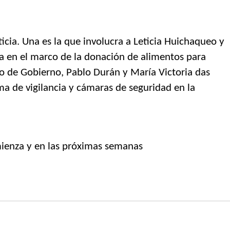
ticia. Una es la que involucra a Leticia Huichaqueo y
ia en el marco de la donación de alimentos para
ro de Gobierno, Pablo Durán y María Victoria das
ema de vigilancia y cámaras de seguridad en la
omienza y en las próximas semanas