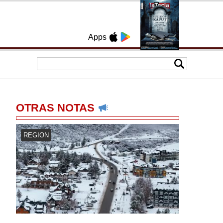
Apps
OTRAS NOTAS
REGION