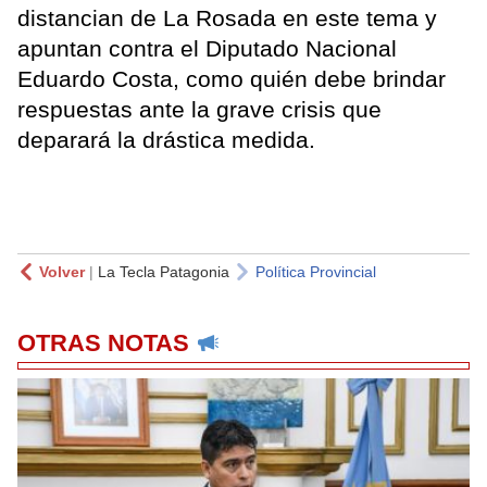
distancian de La Rosada en este tema y
apuntan contra el Diputado Nacional
Eduardo Costa, como quién debe brindar
respuestas ante la grave crisis que
deparará la drástica medida.
Volver
|
La Tecla Patagonia
Política Provincial
OTRAS NOTAS