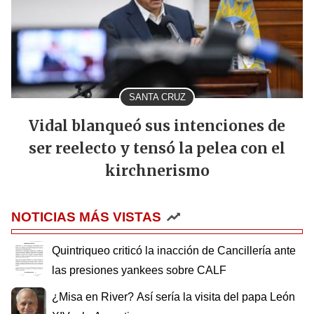
SANTA CRUZ
Vidal blanqueó sus intenciones de
ser reelecto y tensó la pelea con el
kirchnerismo
NOTICIAS MÁS VISTAS
Quintriqueo criticó la inacción de Cancillería ante
las presiones yankees sobre CALF
¿Misa en River? Así sería la visita del papa León