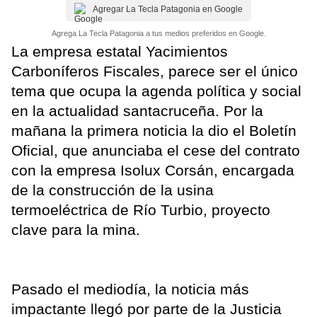
Agregar La Tecla Patagonia en Google
Agrega La Tecla Patagonia a tus medios preferidos en Google.
La empresa estatal Yacimientos
Carboníferos Fiscales, parece ser el único
tema que ocupa la agenda política y social
en la actualidad santacruceña. Por la
mañana la primera noticia la dio el Boletín
Oficial, que anunciaba el cese del contrato
con la empresa Isolux Corsán, encargada
de la construcción de la usina
termoeléctrica de Río Turbio, proyecto
clave para la mina.
Pasado el mediodía, la noticia más
impactante llegó por parte de la Justicia