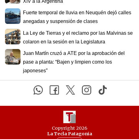
XIV a la Argentina
Fuerte temporal de lluvia en Neuquén dejó calles
anegadas y suspensión de clases
La Ley de Tierras y el reclamo por las Malvinas se
colaron en la sesión en la Legislatura
Juan Martín cruzó a ATE por la aprobación del
pase a planta: “Bajen y limpien como los
japoneses”
Copyright 2026
La Tecla Patagonia