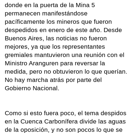
donde en la puerta de la Mina 5
permanecen manifestándose
pacíficamente los mineros que fueron
despedidos en enero de este año. Desde
Buenos Aires, las noticias no fueron
mejores, ya que los representantes
gremiales mantuvieron una reunión con el
Ministro Aranguren para reversar la
medida, pero no obtuvieron lo que querían.
No hay marcha atrás por parte del
Gobierno Nacional.
Como si esto fuera poco, el tema despidos
en la Cuenca Carbonífera divide las aguas
de la oposición, y no son pocos lo que se