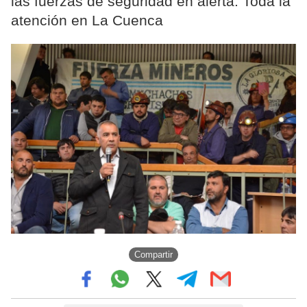
las fuerzas de seguridad en alerta. Toda la
atención en La Cuenca
Compartir