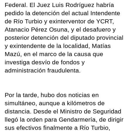
Federal. El Juez Luis Rodríguez habría
pedido la detención del actual Intendente
de Río Turbio y exinterventor de YCRT,
Atanacio Pérez Osuna, y el desafuero y
posterior detención del diputado provincial
y exintendente de la localidad, Matías
Mazú, en el marco de la causa que
investiga desvío de fondos y
administración fraudulenta.
Por la tarde, hubo dos noticias en
simultáneo, aunque a kilómetros de
distancia. Desde el Ministro de Seguridad
llegó la orden para Gendarmería, de dirigir
sus efectivos finalmente a Río Turbio,