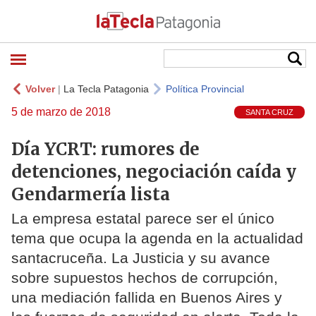
Volver
|
La Tecla Patagonia
Política Provincial
5 de marzo de 2018
SANTA CRUZ
Día YCRT: rumores de
detenciones, negociación caída y
Gendarmería lista
La empresa estatal parece ser el único
tema que ocupa la agenda en la actualidad
santacruceña. La Justicia y su avance
sobre supuestos hechos de corrupción,
una mediación fallida en Buenos Aires y