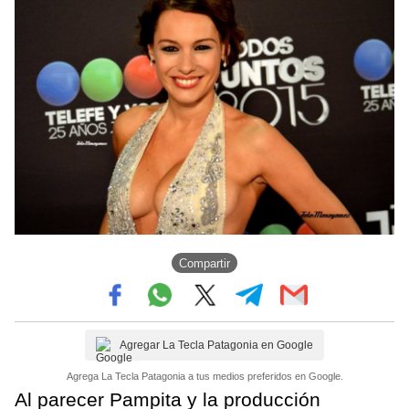
Compartir
Agregar La Tecla Patagonia en Google
Agrega La Tecla Patagonia a tus medios preferidos en Google.
Al parecer Pampita y la producción