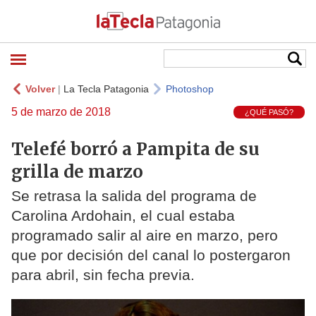
Volver
|
La Tecla Patagonia
Photoshop
5 de marzo de 2018
¿QUÉ PASÓ?
Telefé borró a Pampita de su
grilla de marzo
Se retrasa la salida del programa de
Carolina Ardohain, el cual estaba
programado salir al aire en marzo, pero
que por decisión del canal lo postergaron
para abril, sin fecha previa.