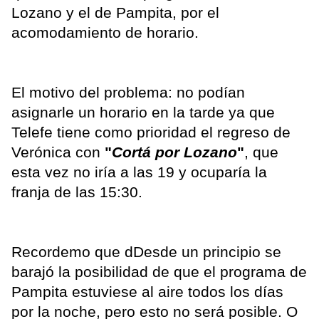
Lozano y el de Pampita, por el
acomodamiento de horario.
El motivo del problema: no podían
asignarle un horario en la tarde ya que
Telefe tiene como prioridad el regreso de
Verónica con
"
Cortá por Lozano
"
, que
esta vez no iría a las 19 y ocuparía la
franja de las 15:30.
Recordemo que dDesde un principio se
barajó la posibilidad de que el programa de
Pampita estuviese al aire todos los días
por la noche, pero esto no será posible. O