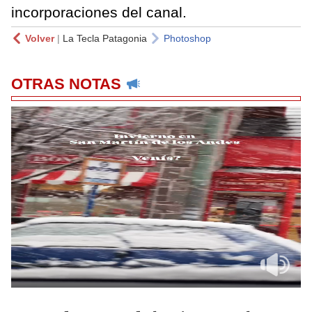
incorporaciones del canal.
Volver
|
La Tecla Patagonia
Photoshop
OTRAS NOTAS