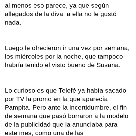
al menos eso parece, ya que según
allegados de la diva, a ella no le gustó
nada.
Luego le ofrecieron ir una vez por semana,
los miércoles por la noche, que tampoco
habría tenido el visto bueno de Susana.
Lo curioso es que Telefé ya había sacado
por TV la promo en la que aparecía
Pampita. Pero ante la incertidumbre, el fin
de semana que pasó borraron a la modelo
de la publicidad que la anunciaba para
este mes, como una de las