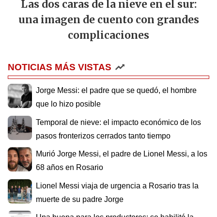
Las dos caras de la nieve en el sur:
una imagen de cuento con grandes
complicaciones
NOTICIAS MÁS VISTAS
Jorge Messi: el padre que se quedó, el hombre
que lo hizo posible
Temporal de nieve: el impacto económico de los
pasos fronterizos cerrados tanto tiempo
Murió Jorge Messi, el padre de Lionel Messi, a los
68 años en Rosario
Lionel Messi viaja de urgencia a Rosario tras la
muerte de su padre Jorge