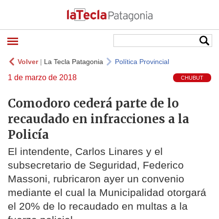
Volver
|
La Tecla Patagonia
Política Provincial
1 de marzo de 2018
CHUBUT
Comodoro cederá parte de lo
recaudado en infracciones a la
Policía
El intendente, Carlos Linares y el
subsecretario de Seguridad, Federico
Massoni, rubricaron ayer un convenio
mediante el cual la Municipalidad otorgará
el 20% de lo recaudado en multas a la