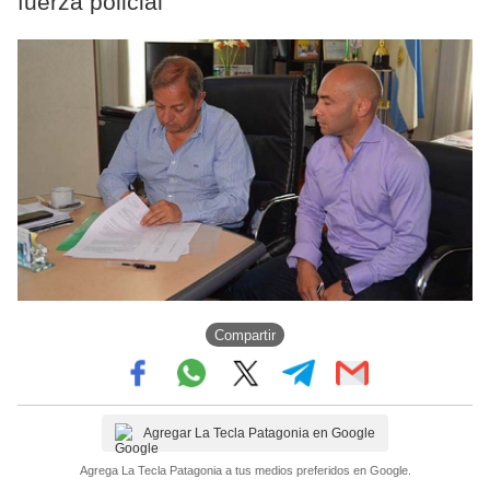
fuerza policial
Compartir
Agregar La Tecla Patagonia en Google
Agrega La Tecla Patagonia a tus medios preferidos en Google.