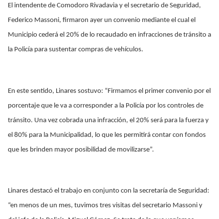
El intendente de Comodoro Rivadavia y el secretario de Seguridad,
Federico Massoni, firmaron ayer un convenio mediante el cual el
Municipio cederá el 20% de lo recaudado en infracciones de tránsito a
la Policía para sustentar compras de vehículos.
En este sentido, Linares sostuvo: “Firmamos el primer convenio por el
porcentaje que le va a corresponder a la Policía por los controles de
tránsito. Una vez cobrada una infracción, el 20% será para la fuerza y
el 80% para la Municipalidad, lo que les permitirá contar con fondos
que les brinden mayor posibilidad de movilizarse”.
Linares destacó el trabajo en conjunto con la secretaría de Seguridad:
“en menos de un mes, tuvimos tres visitas del secretario Massoni y