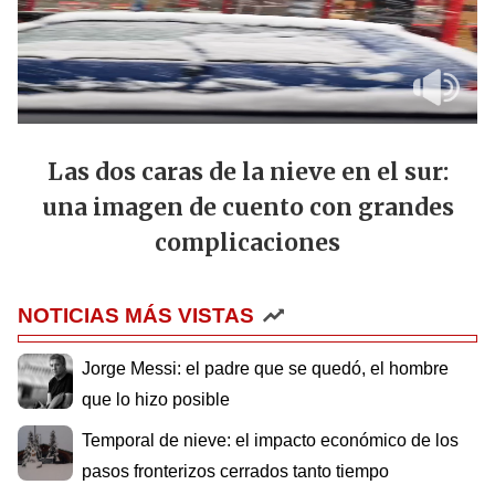
Las dos caras de la nieve en el sur:
una imagen de cuento con grandes
complicaciones
NOTICIAS MÁS VISTAS
Jorge Messi: el padre que se quedó, el hombre
que lo hizo posible
Temporal de nieve: el impacto económico de los
pasos fronterizos cerrados tanto tiempo