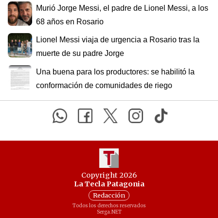
Murió Jorge Messi, el padre de Lionel Messi, a los
68 años en Rosario
Lionel Messi viaja de urgencia a Rosario tras la
muerte de su padre Jorge
Una buena para los productores: se habilitó la
conformación de comunidades de riego
Copyright 2026
La Tecla Patagonia
Redacción
Todos los derechos reservados
Serga.NET