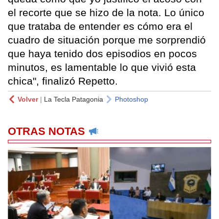
el recorte que se hizo de la nota. Lo único
que trataba de entender es cómo era el
cuadro de situación porque me sorprendió
que haya tenido dos episodios en pocos
minutos, es lamentable lo que vivió esta
chica", finalizó Repetto.
Volver
|
La Tecla Patagonia
Photoshop
OTRAS NOTAS