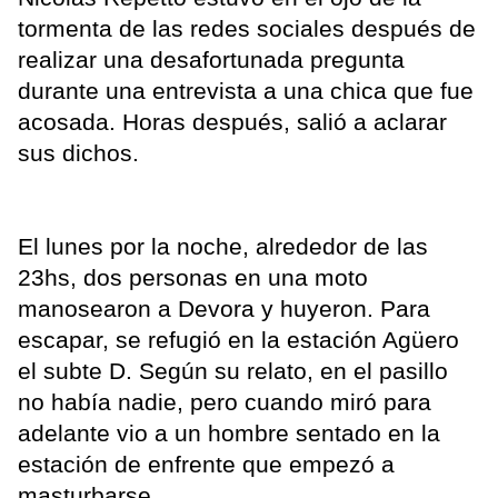
tormenta de las redes sociales después de
realizar una desafortunada pregunta
durante una entrevista a una chica que fue
acosada. Horas después, salió a aclarar
sus dichos.
El lunes por la noche, alrededor de las
23hs, dos personas en una moto
manosearon a Devora y huyeron. Para
escapar, se refugió en la estación Agüero
el subte D. Según su relato, en el pasillo
no había nadie, pero cuando miró para
adelante vio a un hombre sentado en la
estación de enfrente que empezó a
masturbarse.