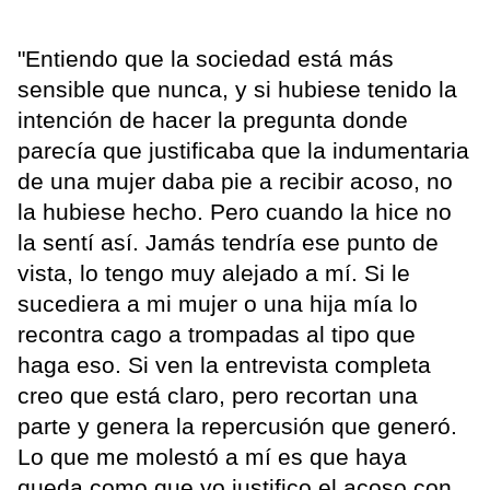
"Entiendo que la sociedad está más
sensible que nunca, y si hubiese tenido la
intención de hacer la pregunta donde
parecía que justificaba que la indumentaria
de una mujer daba pie a recibir acoso, no
la hubiese hecho. Pero cuando la hice no
la sentí así. Jamás tendría ese punto de
vista, lo tengo muy alejado a mí. Si le
sucediera a mi mujer o una hija mía lo
recontra cago a trompadas al tipo que
haga eso. Si ven la entrevista completa
creo que está claro, pero recortan una
parte y genera la repercusión que generó.
Lo que me molestó a mí es que haya
queda como que yo justifico el acoso con