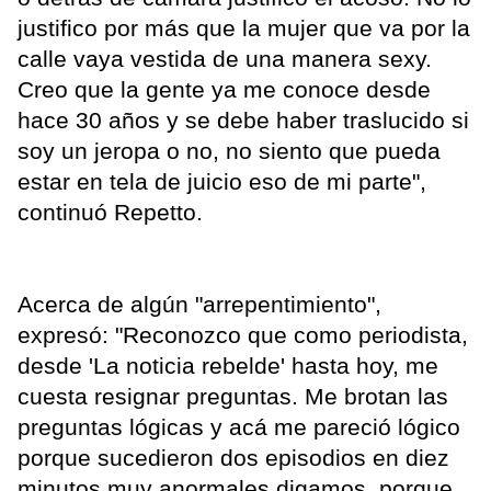
justifico por más que la mujer que va por la
calle vaya vestida de una manera sexy.
Creo que la gente ya me conoce desde
hace 30 años y se debe haber traslucido si
soy un jeropa o no, no siento que pueda
estar en tela de juicio eso de mi parte",
continuó Repetto.
Acerca de algún "arrepentimiento",
expresó: "Reconozco que como periodista,
desde 'La noticia rebelde' hasta hoy, me
cuesta resignar preguntas. Me brotan las
preguntas lógicas y acá me pareció lógico
porque sucedieron dos episodios en diez
minutos muy anormales digamos, porque