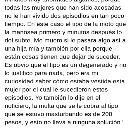
todas las mujeres que han sido acosadas
no le han vivido dos episodios en tan poco
tiempo. En este caso el tipo de la moto que
la manosea primero y minutos después lo
del subte. Me muero si le pasara algo así a
una hija mía y también por ella porque
están cosas tienen que dejar de suceder.
Es obvio que el tipo es un degenerado y no
lo justifico para nada, pero era mi
curiosidad saber cómo estaba vestida esta
mujer por el cual le sucedieron estos
episodios. Yo también lo dije en el
noticiero, la multa que se le cobra al tipo
que se estuvo masturbando es de 200
pesos, y esto no lleva a ninguna solución".