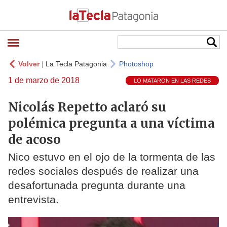
Volver
|
La Tecla Patagonia
Photoshop
1 de marzo de 2018
LO MATARON EN LAS REDES
Nicolás Repetto aclaró su
polémica pregunta a una víctima
de acoso
Nico estuvo en el ojo de la tormenta de las
redes sociales después de realizar una
desafortunada pregunta durante una
entrevista.