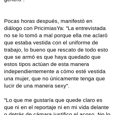
Pocas horas después, manifestó en
diálogo con PricimiasYa: "La entrevistada
no se lo tomó a mal porque ella me aclaró
que estaba vestida con el uniforme de
trabajo, lo bueno que rescato de todo esto
que se armó es que haya quedado que
estos tipos actúan de esta manera
independientemente a cómo esté vestida
una mujer, que no únicamente tenga que
lucir de una manera sexy".
"Lo que me gustaría que quede claro es
que ni en el reportaje ni en mi vida delante
o detrás de cámara justifico el acoso. No lo