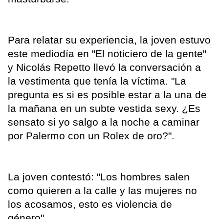
Para relatar su experiencia, la joven estuvo
este mediodía en "El noticiero de la gente"
y Nicolás Repetto llevó la conversación a
la vestimenta que tenía la víctima. "La
pregunta es si es posible estar a la una de
la mañana en un subte vestida sexy. ¿Es
sensato si yo salgo a la noche a caminar
por Palermo con un Rolex de oro?".
La joven contestó: "Los hombres salen
como quieren a la calle y las mujeres no
los acosamos, esto es violencia de
género".