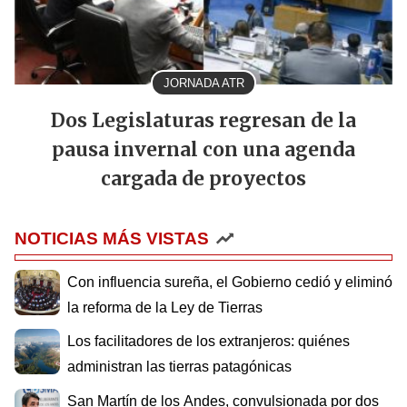
JORNADA ATR
Dos Legislaturas regresan de la
pausa invernal con una agenda
cargada de proyectos
NOTICIAS MÁS VISTAS
Con influencia sureña, el Gobierno cedió y eliminó
la reforma de la Ley de Tierras
Los facilitadores de los extranjeros: quiénes
administran las tierras patagónicas
San Martín de los Andes, convulsionada por dos