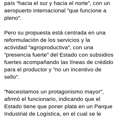
país "hacia el sur y hacia el norte", con un
aeropuerto internacional "que funcione a
pleno".
Pero su propuesta está centrada en una
reformulación de los servicios y la
actividad "agroproductiva", con una
"presencia fuerte" del Estado con subsidios
fuertes acompañando las líneas de crédido
para el productor y "no un incentivo de
sello".
"Necesitamos un protagonismo mayor",
afirmó el funcionario, indicando que el
Estado tiene que poner plata en un Parque
Industrial de Logística, en el cual se le