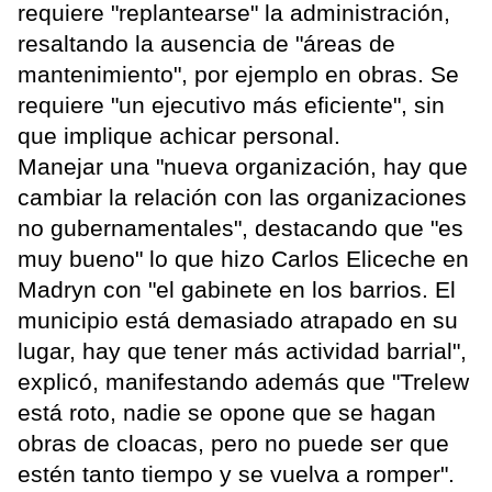
requiere "replantearse" la administración,
resaltando la ausencia de "áreas de
mantenimiento", por ejemplo en obras. Se
requiere "un ejecutivo más eficiente", sin
que implique achicar personal.
Manejar una "nueva organización, hay que
cambiar la relación con las organizaciones
no gubernamentales", destacando que "es
muy bueno" lo que hizo Carlos Eliceche en
Madryn con "el gabinete en los barrios. El
municipio está demasiado atrapado en su
lugar, hay que tener más actividad barrial",
explicó, manifestando además que "Trelew
está roto, nadie se opone que se hagan
obras de cloacas, pero no puede ser que
estén tanto tiempo y se vuelva a romper".