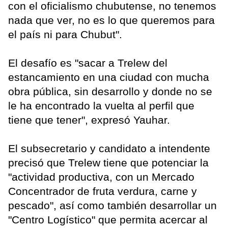
con el oficialismo chubutense, no tenemos
nada que ver, no es lo que queremos para
el país ni para Chubut".
El desafío es "sacar a Trelew del
estancamiento en una ciudad con mucha
obra pública, sin desarrollo y donde no se
le ha encontrado la vuelta al perfil que
tiene que tener", expresó Yauhar.
El subsecretario y candidato a intendente
precisó que Trelew tiene que potenciar la
"actividad productiva, con un Mercado
Concentrador de fruta verdura, carne y
pescado", así como también desarrollar un
"Centro Logístico" que permita acercar al