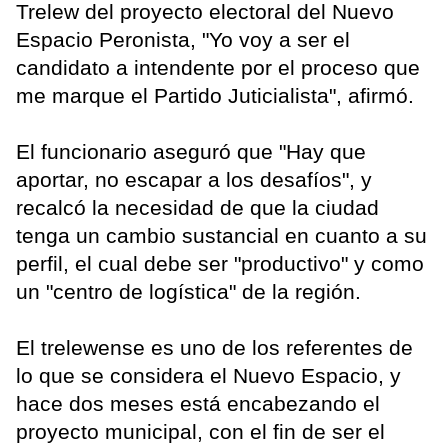
Trelew del proyecto electoral del Nuevo
Espacio Peronista, "Yo voy a ser el
candidato a intendente por el proceso que
me marque el Partido Juticialista", afirmó.
El funcionario aseguró que "Hay que
aportar, no escapar a los desafíos", y
recalcó la necesidad de que la ciudad
tenga un cambio sustancial en cuanto a su
perfil, el cual debe ser "productivo" y como
un "centro de logística" de la región.
El trelewense es uno de los referentes de
lo que se considera el Nuevo Espacio, y
hace dos meses está encabezando el
proyecto municipal, con el fin de ser el