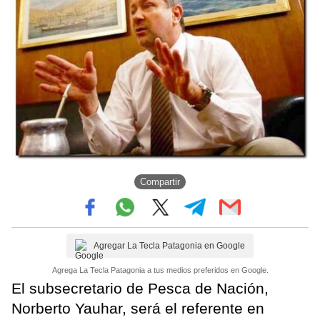
Compartir
Agregar La Tecla Patagonia en Google
Agrega La Tecla Patagonia a tus medios preferidos en Google.
El subsecretario de Pesca de Nación,
Norberto Yauhar, será el referente en