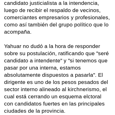
candidato justicialista a la intendencia,
luego de recibir el respaldo de vecinos,
comerciantes empresarios y profesionales,
como así también del grupo político que lo
acompaña.
Yahuar no dudó a la hora de responder
sobre su postulación, ratificando que "seré
candidato a intendente" y "si tenemos que
pasar por una interna, estamos
absolutamente dispuestos a pasarla". El
dirigente es uno de los pesos pesados del
sector interno alineado al kirchnerismo, el
cual está cerrando un esquema elctoral
con candidatos fuertes en las principales
ciudades de la provincia.