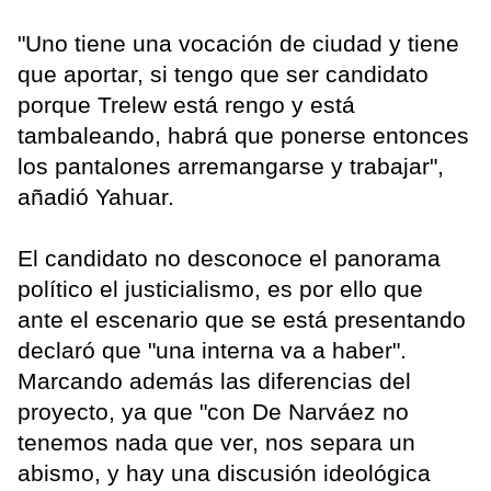
"Uno tiene una vocación de ciudad y tiene
que aportar, si tengo que ser candidato
porque Trelew está rengo y está
tambaleando, habrá que ponerse entonces
los pantalones arremangarse y trabajar",
añadió Yahuar.
El candidato no desconoce el panorama
político el justicialismo, es por ello que
ante el escenario que se está presentando
declaró que "una interna va a haber".
Marcando además las diferencias del
proyecto, ya que "con De Narváez no
tenemos nada que ver, nos separa un
abismo, y hay una discusión ideológica