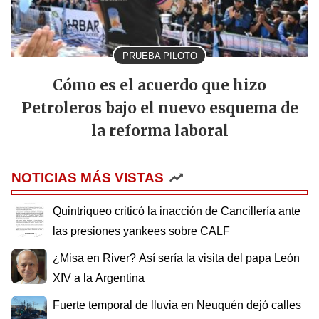
PRUEBA PILOTO
Cómo es el acuerdo que hizo
Petroleros bajo el nuevo esquema de
la reforma laboral
NOTICIAS MÁS VISTAS
Quintriqueo criticó la inacción de Cancillería ante
las presiones yankees sobre CALF
¿Misa en River? Así sería la visita del papa León
XIV a la Argentina
Fuerte temporal de lluvia en Neuquén dejó calles