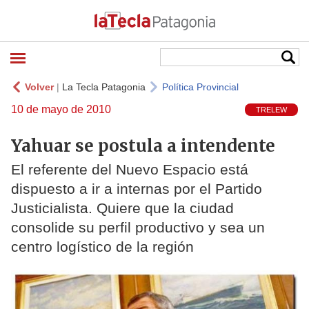
Volver
|
La Tecla Patagonia
Política Provincial
10 de mayo de 2010
TRELEW
Yahuar se postula a intendente
El referente del Nuevo Espacio está
dispuesto a ir a internas por el Partido
Justicialista. Quiere que la ciudad
consolide su perfil productivo y sea un
centro logístico de la región