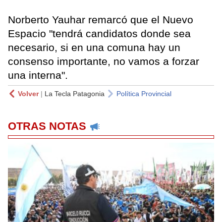
Norberto Yauhar remarcó que el Nuevo
Espacio "tendrá candidatos donde sea
necesario, si en una comuna hay un
consenso importante, no vamos a forzar
una interna".
Volver
|
La Tecla Patagonia
Política Provincial
OTRAS NOTAS