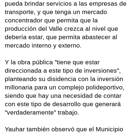
pueda brindar servicios a las empresas de
transporte, y que tenga un mercado
concentrador que permita que la
producción del Valle crezca al nivel que
debería estar, que permita abastecer al
mercado interno y externo.
Y la obra pública "tiene que estar
direccionada a este tipo de inversiones",
planteando su disidencia con la inversión
millonaria para un complejo polideportivo,
siendo que hay una necesidad de contar
con este tipo de desarrollo que generará
"verdaderamente" trabajo.
Yauhar también observó que el Municipio