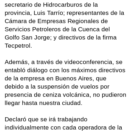
secretario de Hidrocarburos de la
provincia, Luis Tarrío; representantes de la
Cámara de Empresas Regionales de
Servicios Petroleros de la Cuenca del
Golfo San Jorge; y directivos de la firma
Tecpetrol.
Además, a través de videoconferencia, se
entabló diálogo con los máximos directivos
de la empresa en Buenos Aires, que
debido a la suspensión de vuelos por
presencia de ceniza volcánica, no pudieron
llegar hasta nuestra ciudad.
Declaró que se irá trabajando
individualmente con cada operadora de la