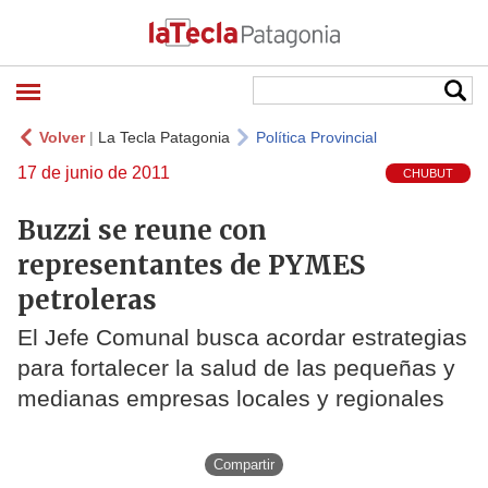
Volver
|
La Tecla Patagonia
Política Provincial
17 de junio de 2011
CHUBUT
Buzzi se reune con
representantes de PYMES
petroleras
El Jefe Comunal busca acordar estrategias
para fortalecer la salud de las pequeñas y
medianas empresas locales y regionales
Compartir