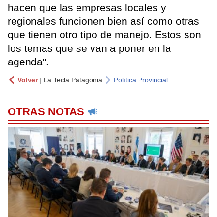
hacen que las empresas locales y
regionales funcionen bien así como otras
que tienen otro tipo de manejo. Estos son
los temas que se van a poner en la
agenda".
Volver
|
La Tecla Patagonia
Política Provincial
OTRAS NOTAS