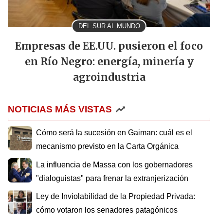
DEL SUR AL MUNDO
Empresas de EE.UU. pusieron el foco
en Río Negro: energía, minería y
agroindustria
NOTICIAS MÁS VISTAS
Cómo será la sucesión en Gaiman: cuál es el
mecanismo previsto en la Carta Orgánica
La influencia de Massa con los gobernadores
"dialoguistas" para frenar la extranjerización
Ley de Inviolabilidad de la Propiedad Privada:
cómo votaron los senadores patagónicos