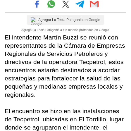
Agregar La Tecla Patagonia en Google
Agrega La Tecla Patagonia a tus medios preferidos en Google.
El intendente Martín Buzzi se reunió con
representantes de la Cámara de Empresas
Regionales de Servicios Petroleros y
directivos de la operadora Tecpetrol, estos
encuentros estarán destinados a acordar
estrategias para fortalecer la salud de las
pequeñas y medianas empresas locales y
regionales.
El encuentro se hizo en las instalaciones
de Tecpetrol, ubicadas en El Tordillo, lugar
donde se agruparon el intendente; el