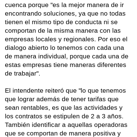
cuenca porque "es la mejor manera de ir
encontrando soluciones, ya que no todas
tienen el mismo tipo de conducta ni se
comportan de la misma manera con las
empresas locales y regionales. Por eso el
dialogo abierto lo tenemos con cada una
de manera individual, porque cada una de
estas empresas tiene maneras diferentes
de trabajar".
El intendente reiteró que "lo que tenemos
que lograr además de tener tarifas que
sean rentables, es que las actividades y
los contratos se estipulen de 2 a 3 años.
También identificar a aquellas operadoras
que se comportan de manera positiva y