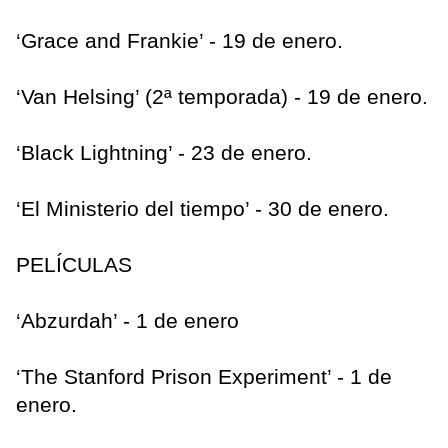
‘Grace and Frankie’ - 19 de enero.
‘Van Helsing’ (2ª temporada) - 19 de enero.
‘Black Lightning’ - 23 de enero.
‘El Ministerio del tiempo’ - 30 de enero.
PELÍCULAS
‘Abzurdah’ - 1 de enero
‘The Stanford Prison Experiment’ - 1 de
enero.