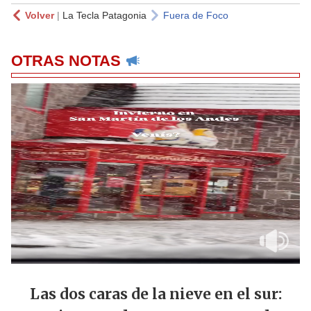
Volver
|
La Tecla Patagonia
Fuera de Foco
OTRAS NOTAS
Las dos caras de la nieve en el sur: