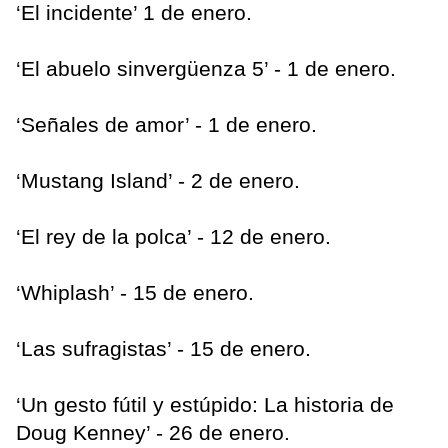
‘El incidente’ 1 de enero.
‘El abuelo sinvergüenza 5’ - 1 de enero.
‘Señales de amor’ - 1 de enero.
‘Mustang Island’ - 2 de enero.
‘El rey de la polca’ - 12 de enero.
‘Whiplash’ - 15 de enero.
‘Las sufragistas’ - 15 de enero.
‘Un gesto fútil y estúpido: La historia de
Doug Kenney’ - 26 de enero.