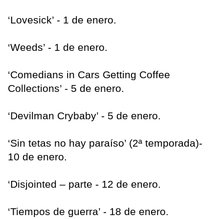
‘Lovesick’ - 1 de enero.
‘Weeds’ - 1 de enero.
‘Comedians in Cars Getting Coffee
Collections’ - 5 de enero.
‘Devilman Crybaby’ - 5 de enero.
‘Sin tetas no hay paraíso’ (2ª temporada)-
10 de enero.
‘Disjointed – parte - 12 de enero.
‘Tiempos de guerra’ - 18 de enero.