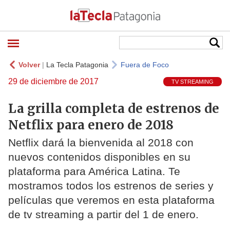
Volver
|
La Tecla Patagonia
Fuera de Foco
29 de diciembre de 2017
TV STREAMING
La grilla completa de estrenos de
Netflix para enero de 2018
Netflix dará la bienvenida al 2018 con
nuevos contenidos disponibles en su
plataforma para América Latina. Te
mostramos todos los estrenos de series y
películas que veremos en esta plataforma
de tv streaming a partir del 1 de enero.