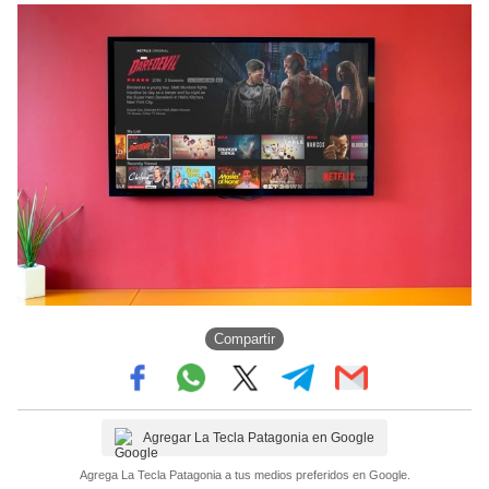
Compartir
Agregar La Tecla Patagonia en Google
Agrega La Tecla Patagonia a tus medios preferidos en Google.