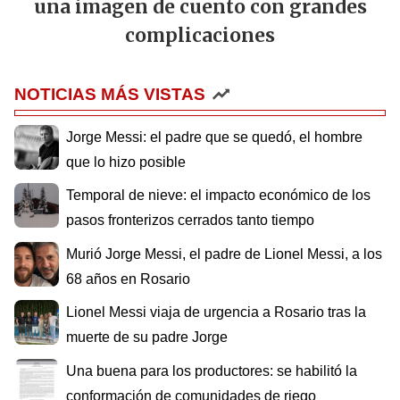
una imagen de cuento con grandes
complicaciones
NOTICIAS MÁS VISTAS
Jorge Messi: el padre que se quedó, el hombre
que lo hizo posible
Temporal de nieve: el impacto económico de los
pasos fronterizos cerrados tanto tiempo
Murió Jorge Messi, el padre de Lionel Messi, a los
68 años en Rosario
Lionel Messi viaja de urgencia a Rosario tras la
muerte de su padre Jorge
Una buena para los productores: se habilitó la
conformación de comunidades de riego