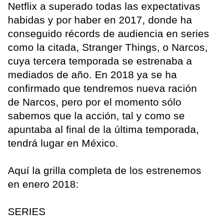
Netflix a superado todas las expectativas
habidas y por haber en 2017, donde ha
conseguido récords de audiencia en series
como la citada, Stranger Things, o Narcos,
cuya tercera temporada se estrenaba a
mediados de año. En 2018 ya se ha
confirmado que tendremos nueva ración
de Narcos, pero por el momento sólo
sabemos que la acción, tal y como se
apuntaba al final de la última temporada,
tendrá lugar en México.
Aquí la grilla completa de los estrenemos
en enero 2018:
SERIES