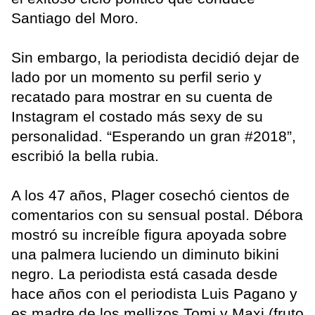
Santiago del Moro.
Sin embargo, la periodista decidió dejar de
lado por un momento su perfil serio y
recatado para mostrar en su cuenta de
Instagram el costado más sexy de su
personalidad. “Esperando un gran #2018”,
escribió la bella rubia.
A los 47 años, Plager cosechó cientos de
comentarios con su sensual postal. Débora
mostró su increíble figura apoyada sobre
una palmera luciendo un diminuto bikini
negro. La periodista está casada desde
hace años con el periodista Luis Pagano y
es madre de los mellizos Tomi y Maxi (fruto