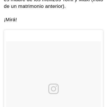
de un matrimonio anterior).
¡Mirá!