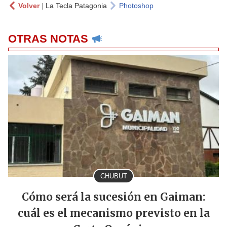
Volver
|
La Tecla Patagonia
Photoshop
OTRAS NOTAS
CHUBUT
Cómo será la sucesión en Gaiman:
cuál es el mecanismo previsto en la