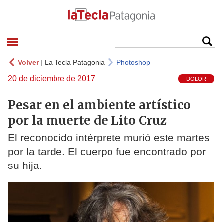
Volver
|
La Tecla Patagonia
Photoshop
20 de diciembre de 2017
DOLOR
Pesar en el ambiente artístico
por la muerte de Lito Cruz
El reconocido intérprete murió este martes
por la tarde. El cuerpo fue encontrado por
su hija.