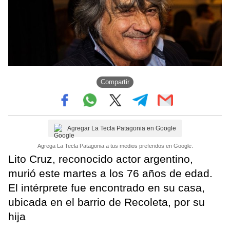
Compartir
Agregar La Tecla Patagonia en Google
Agrega La Tecla Patagonia a tus medios preferidos en Google.
Lito Cruz, reconocido actor argentino,
murió este martes a los 76 años de edad.
El intérprete fue encontrado en su casa,
ubicada en el barrio de Recoleta, por su
hija