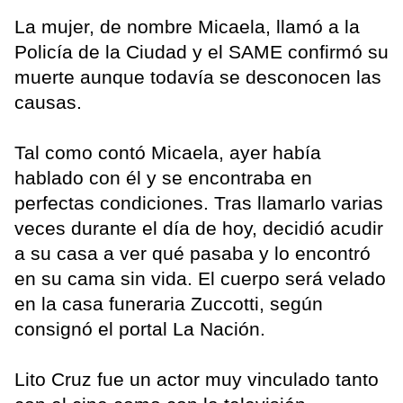
La mujer, de nombre Micaela, llamó a la
Policía de la Ciudad y el SAME confirmó su
muerte aunque todavía se desconocen las
causas.
Tal como contó Micaela, ayer había
hablado con él y se encontraba en
perfectas condiciones. Tras llamarlo varias
veces durante el día de hoy, decidió acudir
a su casa a ver qué pasaba y lo encontró
en su cama sin vida. El cuerpo será velado
en la casa funeraria Zuccotti, según
consignó el portal La Nación.
Lito Cruz fue un actor muy vinculado tanto