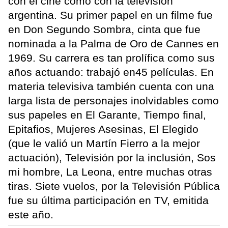
con el cine como con la televisión
argentina. Su primer papel en un filme fue
en Don Segundo Sombra, cinta que fue
nominada a la Palma de Oro de Cannes en
1969. Su carrera es tan prolífica como sus
años actuando: trabajó en45 películas. En
materia televisiva también cuenta con una
larga lista de personajes inolvidables como
sus papeles en El Garante, Tiempo final,
Epitafios, Mujeres Asesinas, El Elegido
(que le valió un Martín Fierro a la mejor
actuación), Televisión por la inclusión, Sos
mi hombre, La Leona, entre muchas otras
tiras. Siete vuelos, por la Televisión Pública
fue su última participación en TV, emitida
este año.