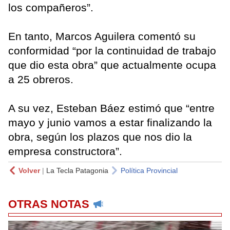
los compañeros”.
En tanto, Marcos Aguilera comentó su
conformidad “por la continuidad de trabajo
que dio esta obra” que actualmente ocupa
a 25 obreros.
A su vez, Esteban Báez estimó que “entre
mayo y junio vamos a estar finalizando la
obra, según los plazos que nos dio la
empresa constructora”.
Volver
|
La Tecla Patagonia
Política Provincial
OTRAS NOTAS