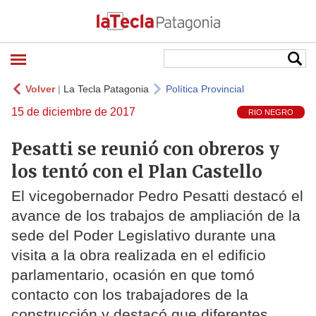
Volver
|
La Tecla Patagonia
Política Provincial
15 de diciembre de 2017
RIO NEGRO
Pesatti se reunió con obreros y
los tentó con el Plan Castello
El vicegobernador Pedro Pesatti destacó el
avance de los trabajos de ampliación de la
sede del Poder Legislativo durante una
visita a la obra realizada en el edificio
parlamentario, ocasión en que tomó
contacto con los trabajadores de la
construcción y destacó que diferentes