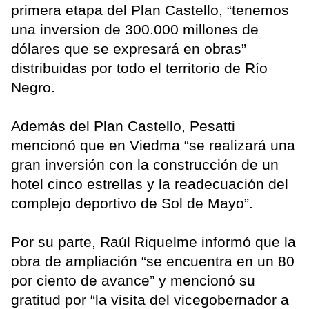
primera etapa del Plan Castello, “tenemos
una inversion de 300.000 millones de
dólares que se expresará en obras”
distribuidas por todo el territorio de Río
Negro.
Además del Plan Castello, Pesatti
mencionó que en Viedma “se realizará una
gran inversión con la construcción de un
hotel cinco estrellas y la readecuación del
complejo deportivo de Sol de Mayo”.
Por su parte, Raúl Riquelme informó que la
obra de ampliación “se encuentra en un 80
por ciento de avance” y mencionó su
gratitud por “la visita del vicegobernador a