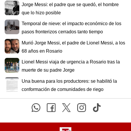
Jorge Messi: el padre que se quedó, el hombre
que lo hizo posible
Temporal de nieve: el impacto económico de los
pasos fronterizos cerrados tanto tiempo
Murió Jorge Messi, el padre de Lionel Messi, a los
68 años en Rosario
Lionel Messi viaja de urgencia a Rosario tras la
muerte de su padre Jorge
Una buena para los productores: se habilitó la
conformación de comunidades de riego