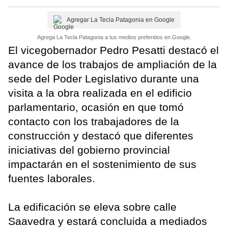
Agregar La Tecla Patagonia en Google
Agrega La Tecla Patagonia a tus medios preferidos en Google.
El vicegobernador Pedro Pesatti destacó el
avance de los trabajos de ampliación de la
sede del Poder Legislativo durante una
visita a la obra realizada en el edificio
parlamentario, ocasión en que tomó
contacto con los trabajadores de la
construcción y destacó que diferentes
iniciativas del gobierno provincial
impactarán en el sostenimiento de sus
fuentes laborales.
La edificación se eleva sobre calle
Saavedra y estará concluida a mediados