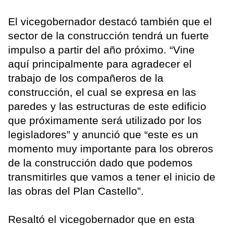
El vicegobernador destacó también que el
sector de la construcción tendrá un fuerte
impulso a partir del año próximo. “Vine
aquí principalmente para agradecer el
trabajo de los compañeros de la
construcción, el cual se expresa en las
paredes y las estructuras de este edificio
que próximamente será utilizado por los
legisladores” y anunció que “este es un
momento muy importante para los obreros
de la construcción dado que podemos
transmitirles que vamos a tener el inicio de
las obras del Plan Castello”.
Resaltó el vicegobernador que en esta