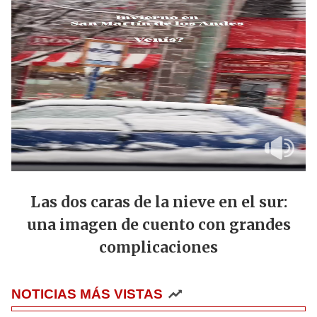
Las dos caras de la nieve en el sur:
una imagen de cuento con grandes
complicaciones
NOTICIAS MÁS VISTAS