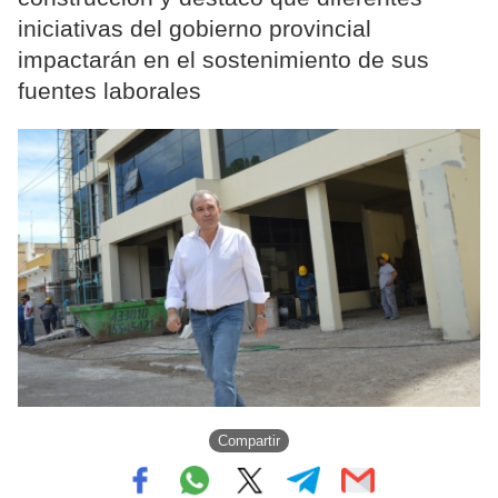
iniciativas del gobierno provincial
impactarán en el sostenimiento de sus
fuentes laborales
Compartir