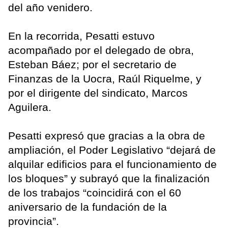
del año venidero.
En la recorrida, Pesatti estuvo
acompañado por el delegado de obra,
Esteban Báez; por el secretario de
Finanzas de la Uocra, Raúl Riquelme, y
por el dirigente del sindicato, Marcos
Aguilera.
Pesatti expresó que gracias a la obra de
ampliación, el Poder Legislativo “dejará de
alquilar edificios para el funcionamiento de
los bloques” y subrayó que la finalización
de los trabajos “coincidirá con el 60
aniversario de la fundación de la
provincia”.