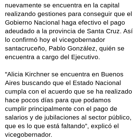
nuevamente se encuentra en la capital
realizando gestiones para conseguir que el
Gobierno Nacional haga efectivo el pago
adeudado a la provincia de Santa Cruz. Así
lo confirmó hoy el vicegobernador
santacruceño, Pablo González, quién se
encuentra a cargo del Ejecutivo.
"Alicia Kirchner se encuentra en Buenos
Aires buscando que el Estado Nacional
cumpla con el acuerdo que se ha realizado
hace pocos días para que podamos
cumplir principalmente con el pago de
salarios y de jubilaciones al sector público,
que es lo que está faltando”, explicó el
vicegobernador.