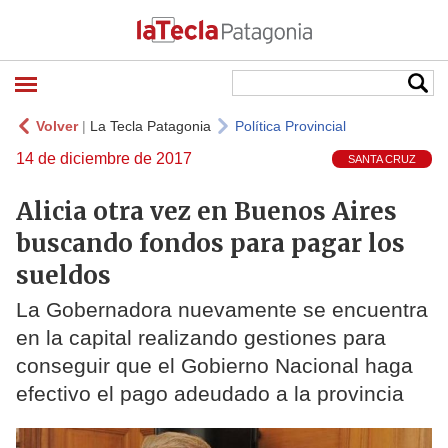
Volver
|
La Tecla Patagonia
Política Provincial
14 de diciembre de 2017
SANTA CRUZ
Alicia otra vez en Buenos Aires
buscando fondos para pagar los
sueldos
La Gobernadora nuevamente se encuentra
en la capital realizando gestiones para
conseguir que el Gobierno Nacional haga
efectivo el pago adeudado a la provincia