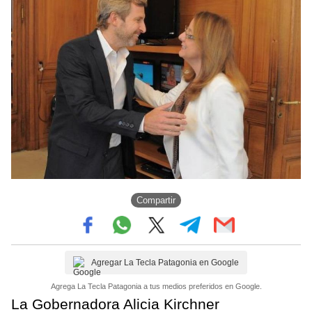
Compartir
Agregar La Tecla Patagonia en Google
Agrega La Tecla Patagonia a tus medios preferidos en Google.
La Gobernadora Alicia Kirchner