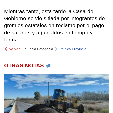
Mientras tanto, esta tarde la Casa de
Gobierno se vio sitiada por integrantes de
gremios estatales en reclamo por el pago
de salarios y aguinaldos en tiempo y
forma.
Volver
|
La Tecla Patagonia
Política Provincial
OTRAS NOTAS