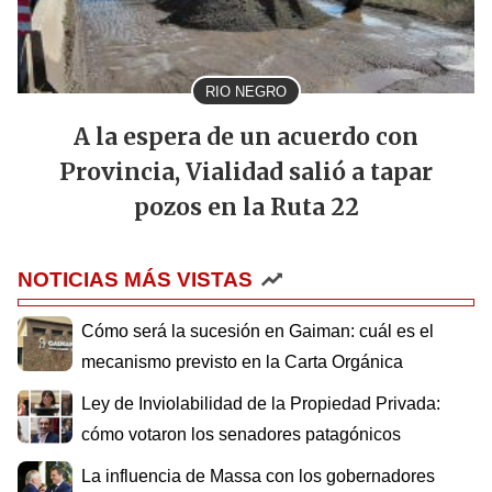
RIO NEGRO
A la espera de un acuerdo con
Provincia, Vialidad salió a tapar
pozos en la Ruta 22
NOTICIAS MÁS VISTAS
Cómo será la sucesión en Gaiman: cuál es el
mecanismo previsto en la Carta Orgánica
Ley de Inviolabilidad de la Propiedad Privada:
cómo votaron los senadores patagónicos
La influencia de Massa con los gobernadores