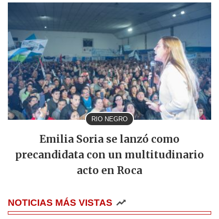
RIO NEGRO
Emilia Soria se lanzó como
precandidata con un multitudinario
acto en Roca
NOTICIAS MÁS VISTAS