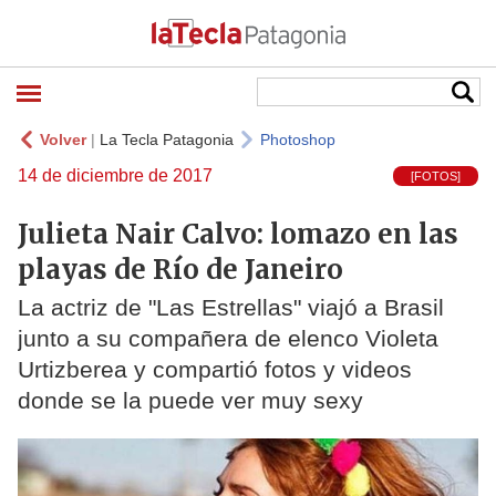
Volver
|
La Tecla Patagonia
Photoshop
14 de diciembre de 2017
[FOTOS]
Julieta Nair Calvo: lomazo en las
playas de Río de Janeiro
La actriz de "Las Estrellas" viajó a Brasil
junto a su compañera de elenco Violeta
Urtizberea y compartió fotos y videos
donde se la puede ver muy sexy