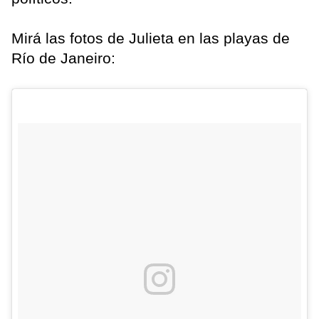
Mirá las fotos de Julieta en las playas de
Río de Janeiro: