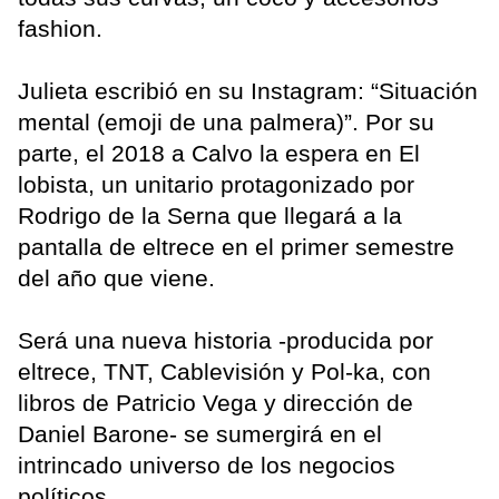
fashion.
Julieta escribió en su Instagram: “Situación
mental (emoji de una palmera)”. Por su
parte, el 2018 a Calvo la espera en El
lobista, un unitario protagonizado por
Rodrigo de la Serna que llegará a la
pantalla de eltrece en el primer semestre
del año que viene.
Será una nueva historia -producida por
eltrece, TNT, Cablevisión y Pol-ka, con
libros de Patricio Vega y dirección de
Daniel Barone- se sumergirá en el
intrincado universo de los negocios
políticos.