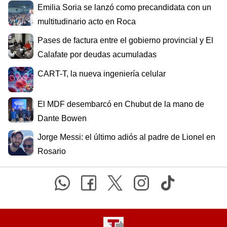
Emilia Soria se lanzó como precandidata con un
multitudinario acto en Roca
Pases de factura entre el gobierno provincial y El
Calafate por deudas acumuladas
CART-T, la nueva ingeniería celular
El MDF desembarcó en Chubut de la mano de
Dante Bowen
Jorge Messi: el último adiós al padre de Lionel en
Rosario