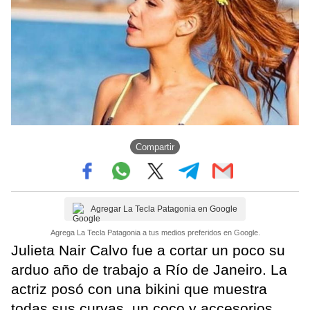
Compartir
Agregar La Tecla Patagonia en Google
Agrega La Tecla Patagonia a tus medios preferidos en Google.
Julieta Nair Calvo fue a cortar un poco su
arduo año de trabajo a Río de Janeiro. La
actriz posó con una bikini que muestra
todas sus curvas, un coco y accesorios