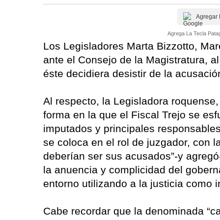
Agregar 
Agrega La Tecla Patag
Los Legisladores Marta Bizzotto, Mar
ante el Consejo de la Magistratura, 
éste decidiera desistir de la acusaci
Al respecto, la Legisladora roquense
forma en la que el Fiscal Trejo se es
imputados y principales responsables
se coloca en el rol de juzgador, con l
deberían ser sus acusados”-y agregó- 
la anuencia y complicidad del gobern
entorno utilizando a la justicia como 
Cabe recordar que la denominada “ca