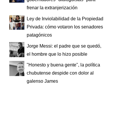
frenar la extranjerización
Ley de Inviolabilidad de la Propiedad
Privada: cómo votaron los senadores
patagónicos
Jorge Messi: el padre que se quedó,
el hombre que lo hizo posible
"Honesto y buena gente", la política
chubutense despide con dolor al
galenso James