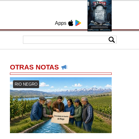
Apps
OTRAS NOTAS
RIO NEGRO