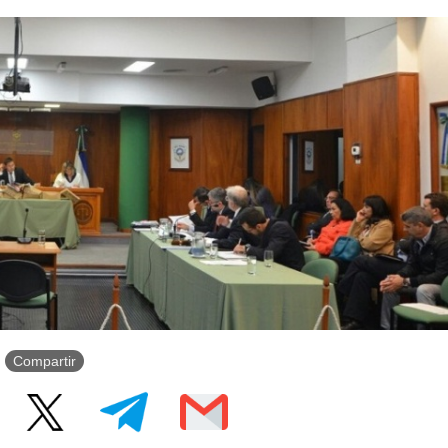
Compartir