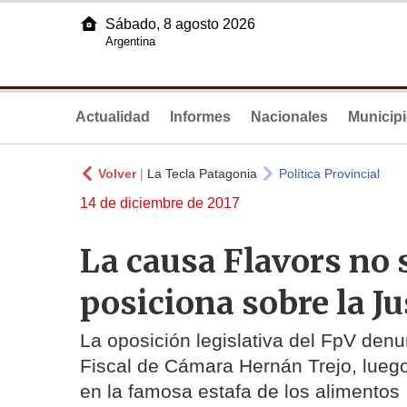
Sábado, 8 agosto 2026
Argentina
Actualidad
Informes
Nacionales
Municip
Volver
|
La Tecla Patagonia
Política Provincial
14 de diciembre de 2017
La causa Flavors no s
posiciona sobre la Ju
La oposición legislativa del FpV denu
Fiscal de Cámara Hernán Trejo, luego
en la famosa estafa de los alimentos