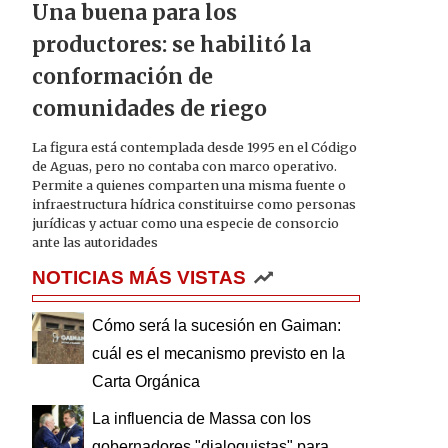
Una buena para los
productores: se habilitó la
conformación de
comunidades de riego
La figura está contemplada desde 1995 en el Código
de Aguas, pero no contaba con marco operativo.
Permite a quienes comparten una misma fuente o
infraestructura hídrica constituirse como personas
jurídicas y actuar como una especie de consorcio
ante las autoridades
NOTICIAS MÁS VISTAS
Cómo será la sucesión en Gaiman:
cuál es el mecanismo previsto en la
Carta Orgánica
La influencia de Massa con los
gobernadores "dialoguistas" para