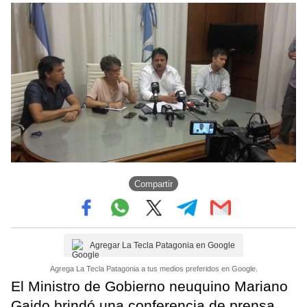
Compartir
Agregar La Tecla Patagonia en Google
Agrega La Tecla Patagonia a tus medios preferidos en Google.
El Ministro de Gobierno neuquino Mariano
Gaido brindó una conferencia de prensa