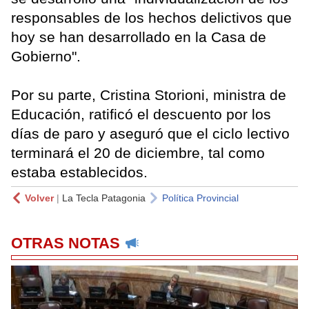
responsables de los hechos delictivos que
hoy se han desarrollado en la Casa de
Gobierno".
Por su parte, Cristina Storioni, ministra de
Educación, ratificó el descuento por los
días de paro y aseguró que el ciclo lectivo
terminará el 20 de diciembre, tal como
estaba establecidos.
Volver
|
La Tecla Patagonia
Política Provincial
OTRAS NOTAS