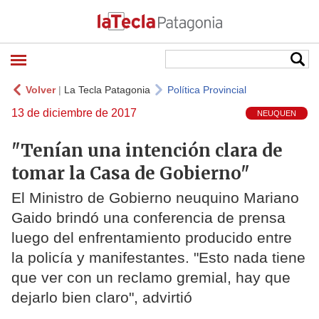
Volver
|
La Tecla Patagonia
Política Provincial
13 de diciembre de 2017
NEUQUEN
"Tenían una intención clara de
tomar la Casa de Gobierno"
El Ministro de Gobierno neuquino Mariano
Gaido brindó una conferencia de prensa
luego del enfrentamiento producido entre
la policía y manifestantes. "Esto nada tiene
que ver con un reclamo gremial, hay que
dejarlo bien claro", advirtió