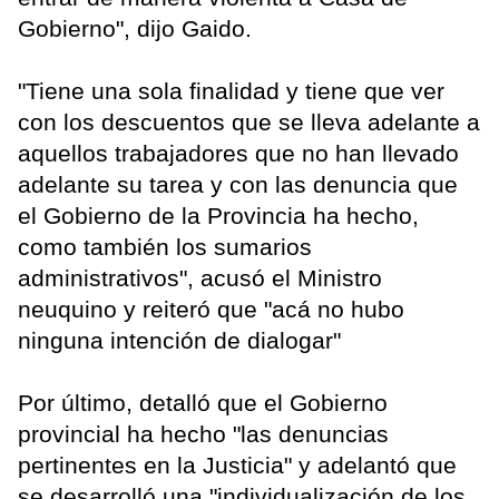
Gobierno", dijo Gaido.
"Tiene una sola finalidad y tiene que ver
con los descuentos que se lleva adelante a
aquellos trabajadores que no han llevado
adelante su tarea y con las denuncia que
el Gobierno de la Provincia ha hecho,
como también los sumarios
administrativos", acusó el Ministro
neuquino y reiteró que "acá no hubo
ninguna intención de dialogar"
Por último, detalló que el Gobierno
provincial ha hecho "las denuncias
pertinentes en la Justicia" y adelantó que
se desarrolló una "individualización de los