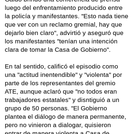
luego del enfrentamiento producido entre
la policía y manifestantes. "Esto nada tiene
que ver con un reclamo gremial, hay que
dejarlo bien claro", advirtió y aseguró que
los manifestantes "tenían una intención
clara de tomar la Casa de Gobierno".
En tal sentido, calificó el episodio como
una "actitud inentendible" y "violenta" por
parte de los representantes del gremio
ATE, aunque aclaró que "no todos eran
trabajadores estatales" y disntiguió a un
grupo de 50 personas. "El Gobierno
plantea el diálogo de manera permanente,
pero no vinieron a dialogar, quisieron
entrar de manera violenta a Casa de