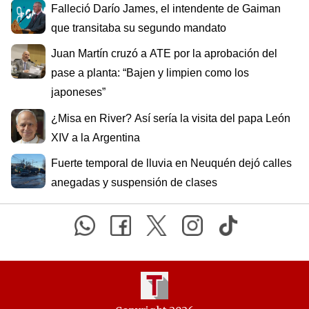
Falleció Darío James, el intendente de Gaiman
que transitaba su segundo mandato
Juan Martín cruzó a ATE por la aprobación del
pase a planta: “Bajen y limpien como los
japoneses”
¿Misa en River? Así sería la visita del papa León
XIV a la Argentina
Fuerte temporal de lluvia en Neuquén dejó calles
anegadas y suspensión de clases