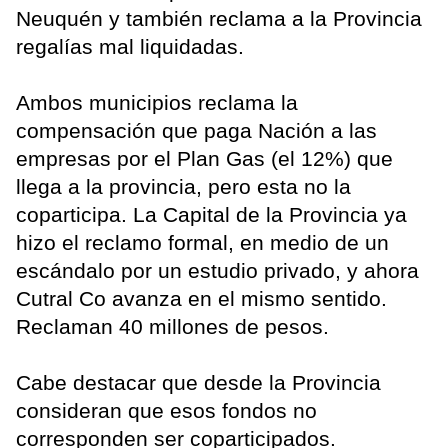
Neuquén y también reclama a la Provincia
regalías mal liquidadas.
Ambos municipios reclama la
compensación que paga Nación a las
empresas por el Plan Gas (el 12%) que
llega a la provincia, pero esta no la
coparticipa. La Capital de la Provincia ya
hizo el reclamo formal, en medio de un
escándalo por un estudio privado, y ahora
Cutral Co avanza en el mismo sentido.
Reclaman 40 millones de pesos.
Cabe destacar que desde la Provincia
consideran que esos fondos no
corresponden ser coparticipados.