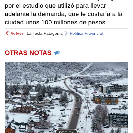
por el estudio que utilizó para llevar
adelante la demanda, que le costaría a la
ciudad unos 100 millones de pesos.
Volver
|
La Tecla Patagonia
Política Provincial
OTRAS NOTAS