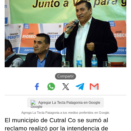
Compartir
Agregar La Tecla Patagonia en Google
Agrega La Tecla Patagonia a tus medios preferidos en Google.
El municipio de Cutral Co se sumó al
reclamo realizó por la intendencia de