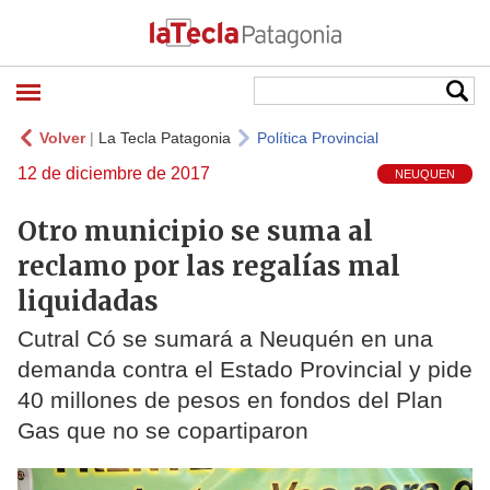
Volver
|
La Tecla Patagonia
Política Provincial
12 de diciembre de 2017
NEUQUEN
Otro municipio se suma al
reclamo por las regalías mal
liquidadas
Cutral Có se sumará a Neuquén en una
demanda contra el Estado Provincial y pide
40 millones de pesos en fondos del Plan
Gas que no se copartiparon