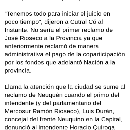
“Tenemos todo para iniciar el juicio en
poco tiempo”, dijeron a Cutral Có al
Instante. No sería el primer reclamo de
José Rioseco a la Provincia ya que
anteriormente reclamó de manera
administrativa el pago de la coparticipación
por los fondos que adelantó Nación a la
provincia.
Llama la atención que la ciudad se sume al
reclamo de Neuquén cuando el primo del
intendente (y del parlamentario del
Mercosur Ramón Rioseco), Luis Durán,
concejal del frente Neuquino en la Capital,
denunció al intendente Horacio Quiroga