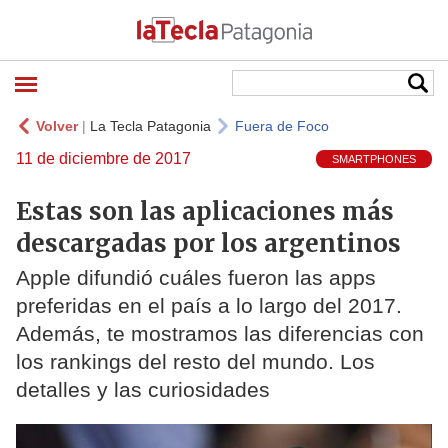
Volver
|
La Tecla Patagonia
Fuera de Foco
11 de diciembre de 2017
SMARTPHONES
Estas son las aplicaciones más
descargadas por los argentinos
Apple difundió cuáles fueron las apps
preferidas en el país a lo largo del 2017.
Además, te mostramos las diferencias con
los rankings del resto del mundo. Los
detalles y las curiosidades