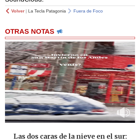
Volver
|
La Tecla Patagonia
Fuera de Foco
OTRAS NOTAS
Las dos caras de la nieve en el sur: