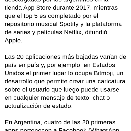
tienda App Store durante 2017, mientras
que el top 5 es completado por el
repositorio musical Spotify y la plataforma
de series y películas Netflix, difundió
Apple.
Las 20 aplicaciones más bajadas varían de
país en país y, por ejemplo, en Estados
Unidos el primer lugar lo ocupa Bitmoji, un
desarrollo que permite crear una caricatura
sobre el usuario que luego puede usarse
en cualquier mensaje de texto, chat o
actualización de estado.
En Argentina, cuatro de las 20 primeras
apps pertenecen a Facebook (WhatsApp,