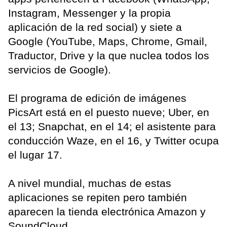
Instagram, Messenger y la propia
aplicación de la red social) y siete a
Google (YouTube, Maps, Chrome, Gmail,
Traductor, Drive y la que nuclea todos los
servicios de Google).
El programa de edición de imágenes
PicsArt está en el puesto nueve; Uber, en
el 13; Snapchat, en el 14; el asistente para
conducción Waze, en el 16, y Twitter ocupa
el lugar 17.
A nivel mundial, muchas de estas
aplicaciones se repiten pero también
aparecen la tienda electrónica Amazon y
SoundCloud.