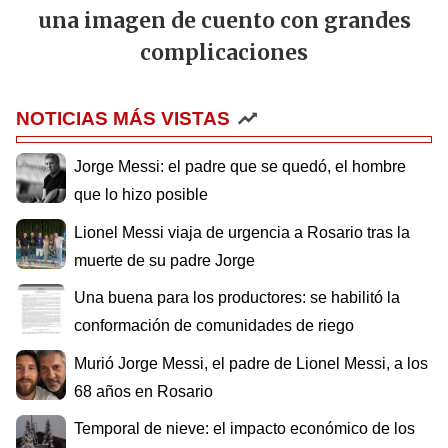
una imagen de cuento con grandes
complicaciones
NOTICIAS MÁS VISTAS
Jorge Messi: el padre que se quedó, el hombre
que lo hizo posible
Lionel Messi viaja de urgencia a Rosario tras la
muerte de su padre Jorge
Una buena para los productores: se habilitó la
conformación de comunidades de riego
Murió Jorge Messi, el padre de Lionel Messi, a los
68 años en Rosario
Temporal de nieve: el impacto económico de los