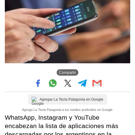
Compartir
Agregar La Tecla Patagonia en Google
Agrega La Tecla Patagonia a tus medios preferidos en Google.
WhatsApp, Instagram y YouTube
encabezan la lista de aplicaciones más
descargadas por los argentinos en la