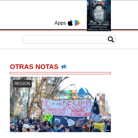
Apps
OTRAS NOTAS
REGION