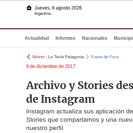
Jueves, 6 agosto 2026
Argentina
Actualidad
Informes
Nacionales
Municip
Volver
|
La Tecla Patagonia
Fuera de Foco
9 de diciembre de 2017
Archivo y Stories des
de Instagram
Instagram actualiza sus aplicación de
Stories que compartamos y una nueva
nuestro perfil