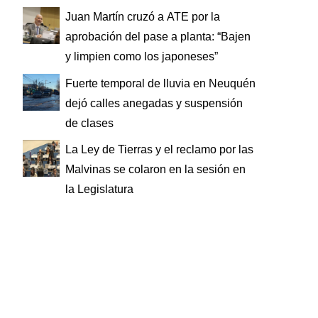
Juan Martín cruzó a ATE por la
aprobación del pase a planta: “Bajen
y limpien como los japoneses”
Fuerte temporal de lluvia en Neuquén
dejó calles anegadas y suspensión
de clases
La Ley de Tierras y el reclamo por las
Malvinas se colaron en la sesión en
la Legislatura