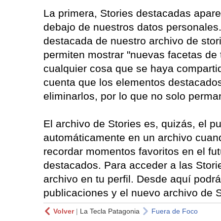
La primera, Stories destacadas apare
debajo de nuestros datos personales.
destacada de nuestro archivo de stor
permiten mostrar "nuevas facetas de 
cualquier cosa que se haya compartid
cuenta que los elementos destacados
eliminarlos, por lo que no solo perma
El archivo de Stories es, quizás, el 
automáticamente en un archivo cuand
recordar momentos favoritos en el fu
destacados. Para acceder a las Storie
archivo en tu perfil. Desde aquí podr
publicaciones y el nuevo archivo de S
Volver
|
La Tecla Patagonia
Fuera de Foco