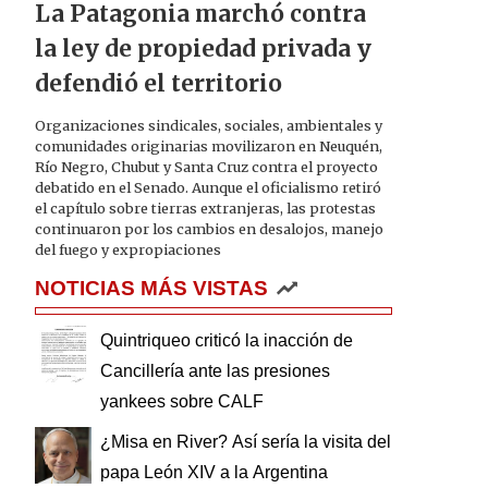
La Patagonia marchó contra
la ley de propiedad privada y
defendió el territorio
Organizaciones sindicales, sociales, ambientales y
comunidades originarias movilizaron en Neuquén,
Río Negro, Chubut y Santa Cruz contra el proyecto
debatido en el Senado. Aunque el oficialismo retiró
el capítulo sobre tierras extranjeras, las protestas
continuaron por los cambios en desalojos, manejo
del fuego y expropiaciones
NOTICIAS MÁS VISTAS
Quintriqueo criticó la inacción de
Cancillería ante las presiones
yankees sobre CALF
¿Misa en River? Así sería la visita del
papa León XIV a la Argentina