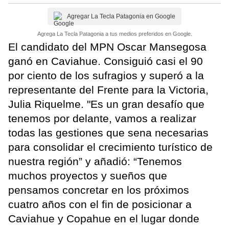
Agregar La Tecla Patagonia en Google
Agrega La Tecla Patagonia a tus medios preferidos en Google.
El candidato del MPN Oscar Mansegosa
ganó en Caviahue. Consiguió casi el 90
por ciento de los sufragios y superó a la
representante del Frente para la Victoria,
Julia Riquelme. "Es un gran desafío que
tenemos por delante, vamos a realizar
todas las gestiones que sena necesarias
para consolidar el crecimiento turístico de
nuestra región” y añadió: “Tenemos
muchos proyectos y sueños que
pensamos concretar en los próximos
cuatro años con el fin de posicionar a
Caviahue y Copahue en el lugar donde