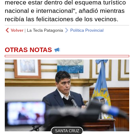
merece estar dentro del esquema turístico
nacional e internacional", añadió mientras
recibía las felicitaciones de los vecinos.
Volver
|
La Tecla Patagonia
Política Provincial
OTRAS NOTAS
SANTA CRUZ