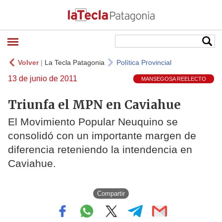
Volver
|
La Tecla Patagonia
Política Provincial
13 de junio de 2011
MANSEGOSA REELECTO
Triunfa el MPN en Caviahue
El Movimiento Popular Neuquino se
consolidó con un importante margen de
diferencia reteniendo la intendencia en
Caviahue.
Compartir