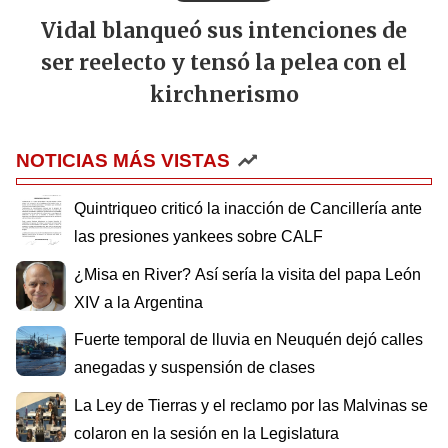
Vidal blanqueó sus intenciones de
ser reelecto y tensó la pelea con el
kirchnerismo
NOTICIAS MÁS VISTAS
Quintriqueo criticó la inacción de Cancillería ante
las presiones yankees sobre CALF
¿Misa en River? Así sería la visita del papa León
XIV a la Argentina
Fuerte temporal de lluvia en Neuquén dejó calles
anegadas y suspensión de clases
La Ley de Tierras y el reclamo por las Malvinas se
colaron en la sesión en la Legislatura