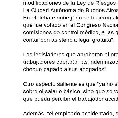
modificaciones de la Ley de Riesgos
La Ciudad Autónoma de Buenos Aires
En el debate rionegrino se hicieron 
que fue votado en el Congreso Nacion
comisiones de control médico, a las 
contar con asistencia legal gratuita".
Los legisladores que aprobaron el pr
trabajadores cobrarán las indemnizac
cheque pagado a sus abogados".
Otro aspecto saliente es que "ya no 
sobre el salario básico, sino que se
que pueda percibir el trabajador acci
Además, "el empleado accidentado, s