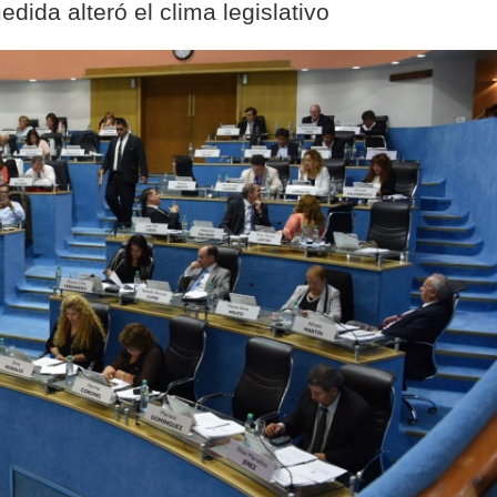
dida alteró el clima legislativo