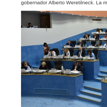
gobernador Alberto Weretilneck. La me