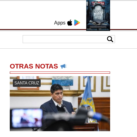
Apps
OTRAS NOTAS
SANTA CRUZ