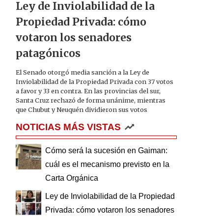
Ley de Inviolabilidad de la
Propiedad Privada: cómo
votaron los senadores
patagónicos
El Senado otorgó media sanción a la Ley de
Inviolabilidad de la Propiedad Privada con 37 votos
a favor y 33 en contra. En las provincias del sur,
Santa Cruz rechazó de forma unánime, mientras
que Chubut y Neuquén dividieron sus votos
NOTICIAS MÁS VISTAS
Cómo será la sucesión en Gaiman:
cuál es el mecanismo previsto en la
Carta Orgánica
Ley de Inviolabilidad de la Propiedad
Privada: cómo votaron los senadores