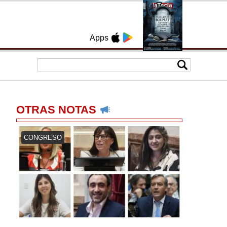
Apps
OTRAS NOTAS
CONGRESO