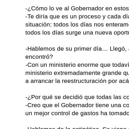
-¿Cómo lo ve al Gobernador en estos
-Te diría que es un proceso y cada dí
situación: todos los días nos entera
todos los días surge una nueva oport
-Hablemos de su primer día… Llegó, a
encontró?
-Con un ministerio enorme que todaví
ministerio extremadamente grande q
a arrancar la reestructuración por acá
-¿Por qué se decidió que todas las 
-Creo que el Gobernador tiene una co
un mejor control de gastos ha tomado