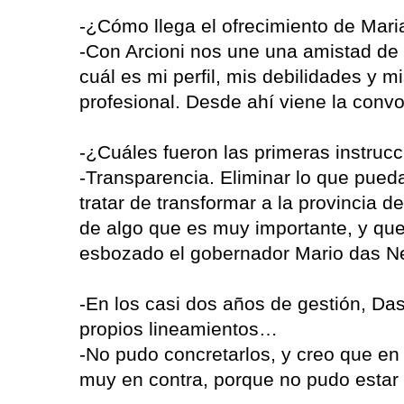
-¿Cómo llega el ofrecimiento de Mari
-Con Arcioni nos une una amistad de
cuál es mi perfil, mis debilidades y m
profesional. Desde ahí viene la convo
-¿Cuáles fueron las primeras instrucc
-Transparencia. Eliminar lo que pueda
tratar de transformar a la provincia d
de algo que es muy importante, y que
esbozado el gobernador Mario das N
-En los casi dos años de gestión, Das
propios lineamientos…
-No pudo concretarlos, y creo que en
muy en contra, porque no pudo estar 