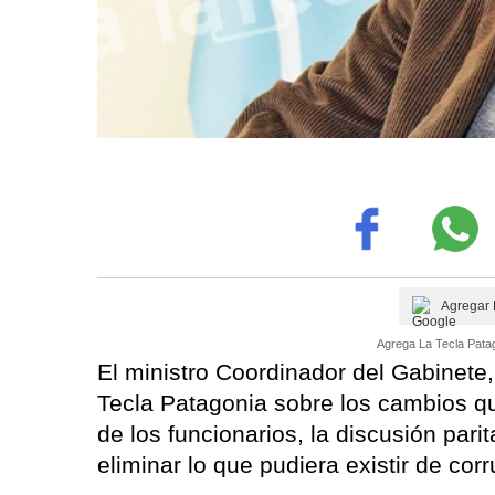
Agregar 
Agrega La Tecla Patag
El ministro Coordinador del Gabinete
Tecla Patagonia sobre los cambios que
de los funcionarios, la discusión pari
eliminar lo que pudiera existir de cor