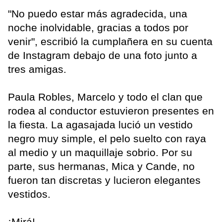
"No puedo estar más agradecida, una
noche inolvidable, gracias a todos por
venir", escribió la cumplañera en su cuenta
de Instagram debajo de una foto junto a
tres amigas.
Paula Robles, Marcelo y todo el clan que
rodea al conductor estuvieron presentes en
la fiesta. La agasajada lució un vestido
negro muy simple, el pelo suelto con raya
al medio y un maquillaje sobrio. Por su
parte, sus hermanas, Mica y Cande, no
fueron tan discretas y lucieron elegantes
vestidos.
¡Mirá!