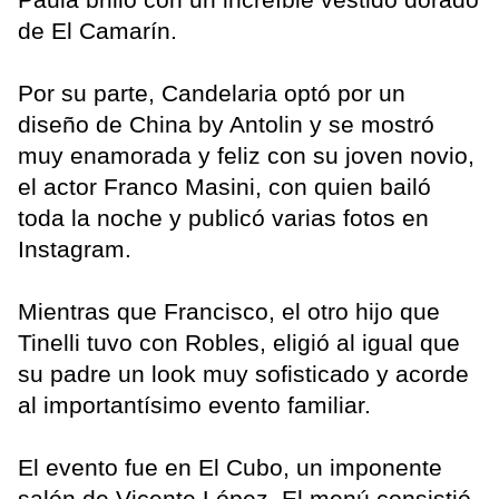
de El Camarín.
Por su parte, Candelaria optó por un
diseño de China by Antolin y se mostró
muy enamorada y feliz con su joven novio,
el actor Franco Masini, con quien bailó
toda la noche y publicó varias fotos en
Instagram.
Mientras que Francisco, el otro hijo que
Tinelli tuvo con Robles, eligió al igual que
su padre un look muy sofisticado y acorde
al importantísimo evento familiar.
El evento fue en El Cubo, un imponente
salón de Vicente López. El menú consistió