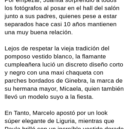
los fotógrafos al posar en el hall del salón
junto a sus padres, quienes pese a estar
separados hace casi 10 años mantienen
una muy buena relación.
Lejos de respetar la vieja tradición del
pomposo vestido blanco, la flamante
cumpleañera lució un discreto diseño corto
y negro con una maxi chaqueta con
parches bordados de Ginebra, la marca de
su hermana mayor, Micaela, quien también
llevó un modelo suyo a la fiesta.
En Tanto, Marcelo apostó por un look
súper elegante de Liguria, mientras que
Paula brilló con un increíble vestido dorado