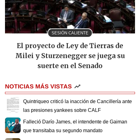
SESIÓN CALIENTE
El proyecto de Ley de Tierras de
Milei y Sturzenegger se juega su
suerte en el Senado
NOTICIAS MÁS VISTAS
Quintriqueo criticó la inacción de Cancillería ante
las presiones yankees sobre CALF
Falleció Darío James, el intendente de Gaiman
que transitaba su segundo mandato