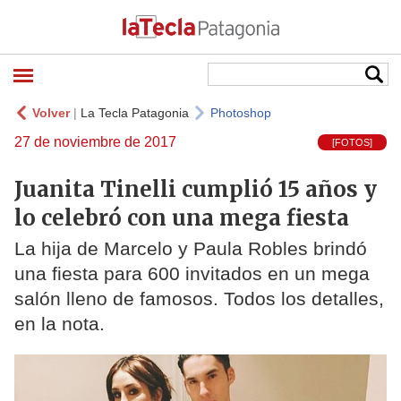
Volver
|
La Tecla Patagonia
Photoshop
27 de noviembre de 2017
[FOTOS]
Juanita Tinelli cumplió 15 años y
lo celebró con una mega fiesta
La hija de Marcelo y Paula Robles brindó
una fiesta para 600 invitados en un mega
salón lleno de famosos. Todos los detalles,
en la nota.