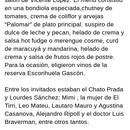
en una bondiola especiada,chutney de
tomates, crema de coliflor y arvejas
“Palomar” de plato principal. suspiro de
dulce de leche y pecan, helado de crema y
salsa hot fudge o merengue cosme, curd
de maracuyá y mandarina, helado de
crema y salsa de frutos rojos de postre.
Para la ocasión, eligieron vinos de la
reserva Escorihuela Gascón.
Entre los invitados estaban el Chato Prada
y Lourdes Sánchez; Mimi , la mujer de El
Tirri, Leo Mateu, Lautaro Mauro y Agustina
Casanova, Alejandro Ripoll y el doctor Luis
Braverman, entre otros tantos.