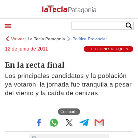
Volver
|
La Tecla Patagonia
Política Provincial
12 de junio de 2011
ELECCIONES NEUQUEN
En la recta final
Los principales candidatos y la población
ya votaron, la jornada fue tranquila a pesar
del viento y la caída de cenizas.
Compartir