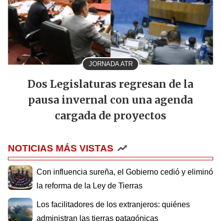
JORNADA ATR
Dos Legislaturas regresan de la
pausa invernal con una agenda
cargada de proyectos
NOTICIAS MÁS VISTAS
Con influencia sureña, el Gobierno cedió y eliminó
la reforma de la Ley de Tierras
Los facilitadores de los extranjeros: quiénes
administran las tierras patagónicas