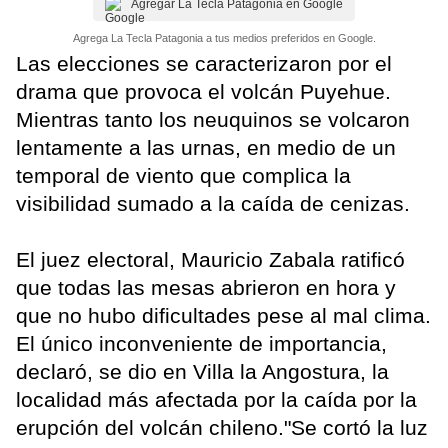
Agregar La Tecla Patagonia en Google
Agrega La Tecla Patagonia a tus medios preferidos en Google.
Las elecciones se caracterizaron por el
drama que provoca el volcán Puyehue.
Mientras tanto los neuquinos se volcaron
lentamente a las urnas, en medio de un
temporal de viento que complica la
visibilidad sumado a la caída de cenizas.
El juez electoral, Mauricio Zabala ratificó
que todas las mesas abrieron en hora y
que no hubo dificultades pese al mal clima.
El único inconveniente de importancia,
declaró, se dio en Villa la Angostura, la
localidad más afectada por la caída por la
erupción del volcán chileno."Se cortó la luz