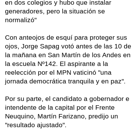
en dos colegios y hubo que instalar
generadores, pero la situación se
normalizó"
Con anteojos de esquí para proteger sus
ojos, Jorge Sapag votó antes de las 10 de
la mañana en San Martín de los Andes en
la escuela Nº142. El aspirante a la
reelección por el MPN vaticinó "una
jornada democrática tranquila y en paz".
Por su parte, el candidato a gobernador e
intendente de la capital por el Frente
Neuquino, Martín Farizano, predijo un
"resultado ajustado".