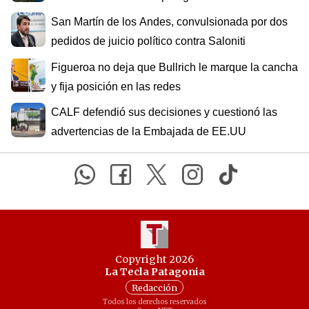
San Martín de los Andes, convulsionada por dos
pedidos de juicio político contra Saloniti
Figueroa no deja que Bullrich le marque la cancha
y fija posición en las redes
CALF defendió sus decisiones y cuestionó las
advertencias de la Embajada de EE.UU
Copyright 2026
La Tecla Patagonia
Redacción
Todos los derechos reservados