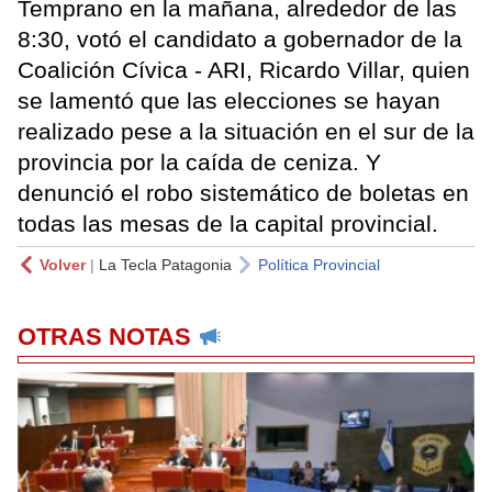
Temprano en la mañana, alrededor de las
8:30, votó el candidato a gobernador de la
Coalición Cívica - ARI, Ricardo Villar, quien
se lamentó que las elecciones se hayan
realizado pese a la situación en el sur de la
provincia por la caída de ceniza. Y
denunció el robo sistemático de boletas en
todas las mesas de la capital provincial.
Volver
|
La Tecla Patagonia
Política Provincial
OTRAS NOTAS