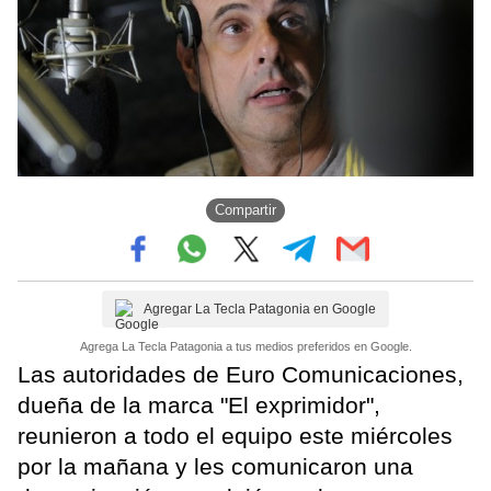
Compartir
Agregar La Tecla Patagonia en Google
Agrega La Tecla Patagonia a tus medios preferidos en Google.
Las autoridades de Euro Comunicaciones,
dueña de la marca "El exprimidor",
reunieron a todo el equipo este miércoles
por la mañana y les comunicaron una