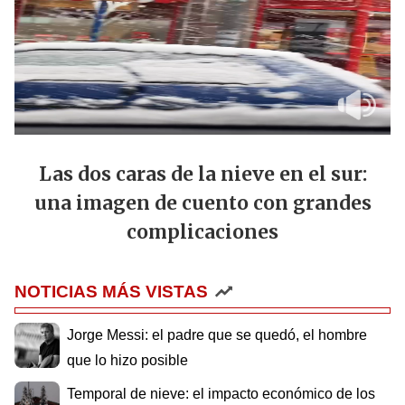
Las dos caras de la nieve en el sur:
una imagen de cuento con grandes
complicaciones
NOTICIAS MÁS VISTAS
Jorge Messi: el padre que se quedó, el hombre
que lo hizo posible
Temporal de nieve: el impacto económico de los