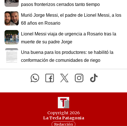
pasos fronterizos cerrados tanto tiempo
Murió Jorge Messi, el padre de Lionel Messi, a los
68 años en Rosario
Lionel Messi viaja de urgencia a Rosario tras la
muerte de su padre Jorge
Una buena para los productores: se habilitó la
conformación de comunidades de riego
Copyright 2026
La Tecla Patagonia
Redacción