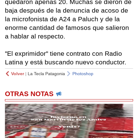
quedaron apenas 20. Muchas se dieron de
baja después de la denuncia de acoso de
la microfonista de A24 a Paluch y de la
enorme cantidad de famosos que salieron
a hablar al respecto.
"El exprimidor" tiene contrato con Radio
Latina y está buscando nuevo conductor.
Volver
|
La Tecla Patagonia
Photoshop
OTRAS NOTAS