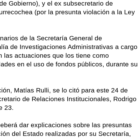
 de Gobierno), y el ex subsecretario de
urrecochea (por la presunta violación a la Ley
narios de la Secretaría General de
lía de Investigaciones Administrativas a cargo
n las actuaciones que los tiene como
dades en el uso de fondos públicos, durante su
ón, Matías Rulli, se lo citó para este 24 de
retario de Relaciones Institucionales, Rodrigo
e 23.
 deberá dar explicaciones sobre las presuntas
ión del Estado realizadas por su Secretaría,