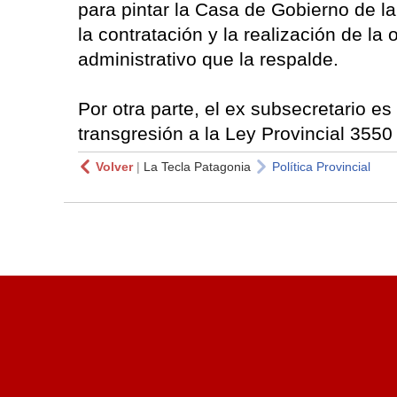
para pintar la Casa de Gobierno de la
la contratación y la realización de la
administrativo que la respalde.
Por otra parte, el ex subsecretario e
transgresión a la Ley Provincial 3550
Volver
|
La Tecla Patagonia
Política Provincial