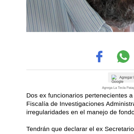
Agregar 
Agrega La Tecla Patag
Dos ex funcionarios pertenecientes a 
Fiscalía de Investigaciones Administr
irregularidades en el manejo de fondo
Tendrán que declarar el ex Secretario