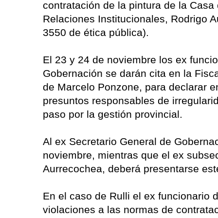
contratación de la pintura de la Casa
Relaciones Institucionales, Rodrigo A
3550 de ética pública).
El 23 y 24 de noviembre los ex funcio
Gobernación se darán cita en la Fisca
de Marcelo Ponzone, para declarar e
presuntos responsables de irregulari
paso por la gestión provincial.
Al ex Secretario General de Gobernaci
noviembre, mientras que el ex subsec
Aurrecochea, deberá presentarse est
En el caso de Rulli el ex funcionario
violaciones a las normas de contratac