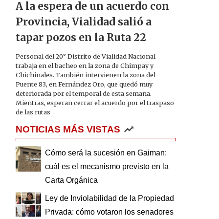
A la espera de un acuerdo con
Provincia, Vialidad salió a
tapar pozos en la Ruta 22
Personal del 20° Distrito de Vialidad Nacional
trabaja en el bacheo en la zona de Chimpay y
Chichinales. También intervienen la zona del
Puente 83, en Fernández Oro, que quedó muy
deteriorada por el temporal de esta semana.
Mientras, esperan cerrar el acuerdo por el traspaso
de las rutas
NOTICIAS MÁS VISTAS
Cómo será la sucesión en Gaiman:
cuál es el mecanismo previsto en la
Carta Orgánica
Ley de Inviolabilidad de la Propiedad
Privada: cómo votaron los senadores