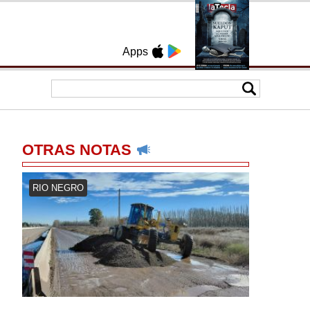
Apps
OTRAS NOTAS
RIO NEGRO