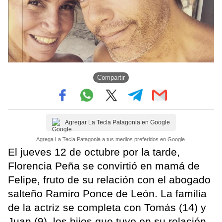
Compartir
Agregar La Tecla Patagonia en Google
Agrega La Tecla Patagonia a tus medios preferidos en Google.
El jueves 12 de octubre por la tarde,
Florencia Peña se convirtió en mamá de
Felipe, fruto de su relación con el abogado
salteño Ramiro Ponce de León. La familia
de la actriz se completa con Tomás (14) y
Juan (9), los hijos que tuvo en su relación