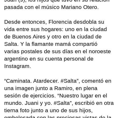
pasada con el músico Mariano Otero.
Desde entonces, Florencia desdobla su
vida entre sus hogares: uno en la ciudad
de Buenos Aires y otro en la ciudad de
Salta. Y la flamante mamá compartió
varias postales de sus días en el noroeste
argentino en su cuenta personal de
Instagram.
“Caminata. Atardecer. #Salta”, comentó en
una imagen junto a Ramiro, en plena
sesión de ejercicios. “Nuestro lugar en el
mundo. Juani y yo. #Salta”, escribió en otra
tierna foto junto a uno de sus hijos,
embelesada con las preciosas vistas de la