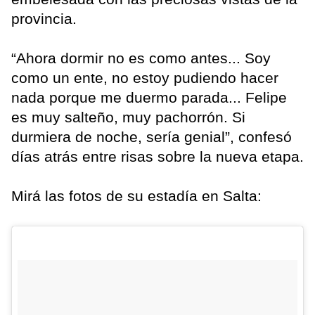
provincia.
“Ahora dormir no es como antes... Soy
como un ente, no estoy pudiendo hacer
nada porque me duermo parada... Felipe
es muy salteño, muy pachorrón. Si
durmiera de noche, sería genial”, confesó
días atrás entre risas sobre la nueva etapa.
Mirá las fotos de su estadía en Salta: