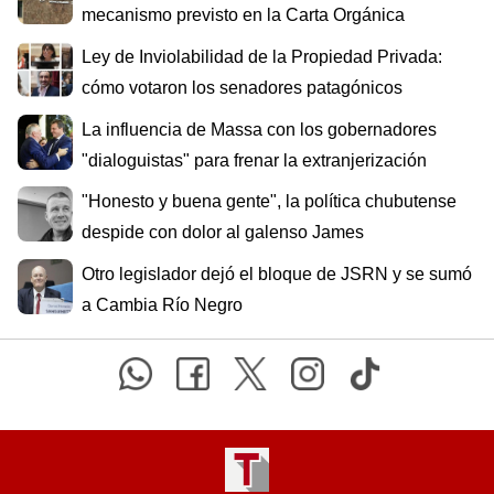
mecanismo previsto en la Carta Orgánica
Ley de Inviolabilidad de la Propiedad Privada:
cómo votaron los senadores patagónicos
La influencia de Massa con los gobernadores
"dialoguistas" para frenar la extranjerización
"Honesto y buena gente", la política chubutense
despide con dolor al galenso James
Otro legislador dejó el bloque de JSRN y se sumó
a Cambia Río Negro