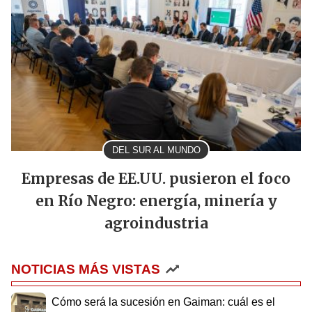
DEL SUR AL MUNDO
Empresas de EE.UU. pusieron el foco
en Río Negro: energía, minería y
agroindustria
NOTICIAS MÁS VISTAS
Cómo será la sucesión en Gaiman: cuál es el