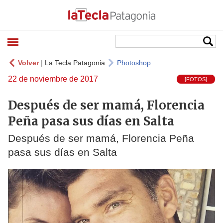
Volver
|
La Tecla Patagonia
Photoshop
22 de noviembre de 2017
[FOTOS]
Después de ser mamá, Florencia
Peña pasa sus días en Salta
Después de ser mamá, Florencia Peña
pasa sus días en Salta