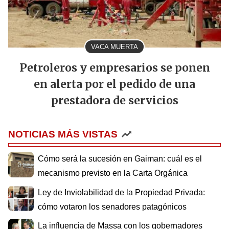
VACA MUERTA
Petroleros y empresarios se ponen
en alerta por el pedido de una
prestadora de servicios
NOTICIAS MÁS VISTAS
Cómo será la sucesión en Gaiman: cuál es el
mecanismo previsto en la Carta Orgánica
Ley de Inviolabilidad de la Propiedad Privada:
cómo votaron los senadores patagónicos
La influencia de Massa con los gobernadores