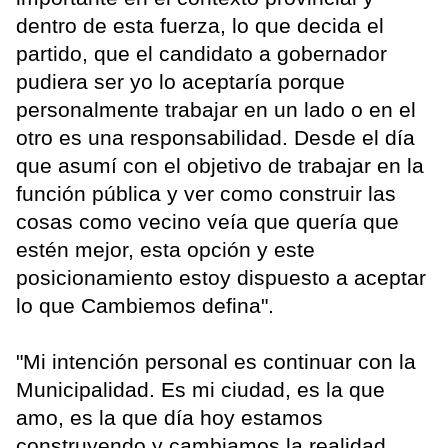
dentro de esta fuerza, lo que decida el
partido, que el candidato a gobernador
pudiera ser yo lo aceptaría porque
personalmente trabajar en un lado o en el
otro es una responsabilidad. Desde el día
que asumí con el objetivo de trabajar en la
función pública y ver como construir las
cosas como vecino veía que quería que
estén mejor, esta opción y este
posicionamiento estoy dispuesto a aceptar
lo que Cambiemos defina".
"Mi intención personal es continuar con la
Municipalidad. Es mi ciudad, es la que
amo, es la que día hoy estamos
construyendo y cambiamos la realidad.