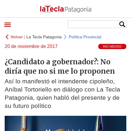
Volver
|
La Tecla Patagonia
Política Provincial
20 de noviembre de 2017
RIO NEGRO
¿Candidato a gobernador?: No
diría que no si me lo proponen
Así lo manifestó el intendente cipoleño,
Aníbal Tortoriello en diálogo con La Tecla
Patagonia, quien habló del presente y de
su futuro político