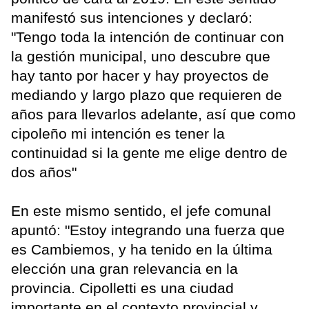
manifestó sus intenciones y declaró:
"Tengo toda la intención de continuar con
la gestión municipal, uno descubre que
hay tanto por hacer y hay proyectos de
mediando y largo plazo que requieren de
años para llevarlos adelante, así que como
cipoleño mi intención es tener la
continuidad si la gente me elige dentro de
dos años"
En este mismo sentido, el jefe comunal
apuntó: "Estoy integrando una fuerza que
es Cambiemos, y ha tenido en la última
elección una gran relevancia en la
provincia. Cipolletti es una ciudad
importante en el contexto provincial y