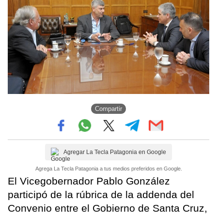
Compartir
Agregar La Tecla Patagonia en Google
Agrega La Tecla Patagonia a tus medios preferidos en Google.
El Vicegobernador Pablo González
participó de la rúbrica de la addenda del
Convenio entre el Gobierno de Santa Cruz,