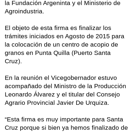
la Fundación Argeninta y el Ministerio de
Agroindustria.
El objeto de esta firma es finalizar los
trámites iniciados en Agosto de 2015 para
la colocación de un centro de acopio de
granos en Punta Quilla (Puerto Santa
Cruz).
En la reunión el Vicegobernador estuvo
acompañado del Ministro de la Producción
Leonardo Álvarez y el titular del Consejo
Agrario Provincial Javier De Urquiza.
“Esta firma es muy importante para Santa
Cruz porque si bien ya hemos finalizado de