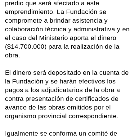
predio que será afectado a este
emprendimiento. La Fundación se
compromete a brindar asistencia y
colaboración técnica y administrativa y en
el caso del Ministerio aporta el dinero
($14.700.000) para la realización de la
obra.
El dinero será depositado en la cuenta de
la Fundación y se harán efectivos los
pagos a los adjudicatarios de la obra a
contra presentación de certificados de
avance de las obras emitidos por el
organismo provincial correspondiente.
Igualmente se conforma un comité de