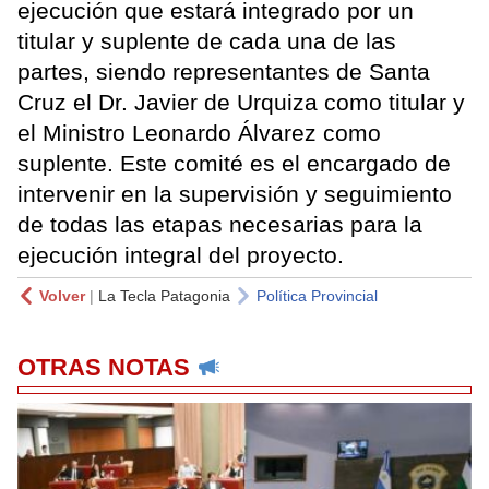
ejecución que estará integrado por un
titular y suplente de cada una de las
partes, siendo representantes de Santa
Cruz el Dr. Javier de Urquiza como titular y
el Ministro Leonardo Álvarez como
suplente. Este comité es el encargado de
intervenir en la supervisión y seguimiento
de todas las etapas necesarias para la
ejecución integral del proyecto.
Volver
|
La Tecla Patagonia
Política Provincial
OTRAS NOTAS