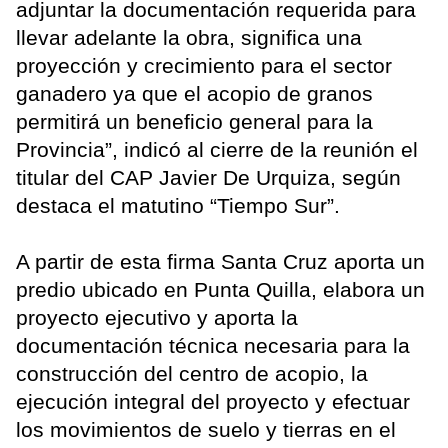
adjuntar la documentación requerida para
llevar adelante la obra, significa una
proyección y crecimiento para el sector
ganadero ya que el acopio de granos
permitirá un beneficio general para la
Provincia”, indicó al cierre de la reunión el
titular del CAP Javier De Urquiza, según
destaca el matutino “Tiempo Sur”.
A partir de esta firma Santa Cruz aporta un
predio ubicado en Punta Quilla, elabora un
proyecto ejecutivo y aporta la
documentación técnica necesaria para la
construcción del centro de acopio, la
ejecución integral del proyecto y efectuar
los movimientos de suelo y tierras en el