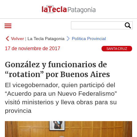
Volver
|
La Tecla Patagonia
Política Provincial
17 de noviembre de 2017
SANTA CRUZ
González y funcionarios de
“rotation” por Buenos Aires
El vicegobernador, quien participó del
“Acuerdo para un Nuevo Federalismo”
visitó ministerios y lleva obras para su
provincia