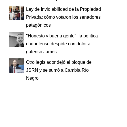
Ley de Inviolabilidad de la Propiedad
Privada: cómo votaron los senadores
patagónicos
"Honesto y buena gente", la política
chubutense despide con dolor al
galenso James
Otro legislador dejó el bloque de
JSRN y se sumó a Cambia Río
Negro