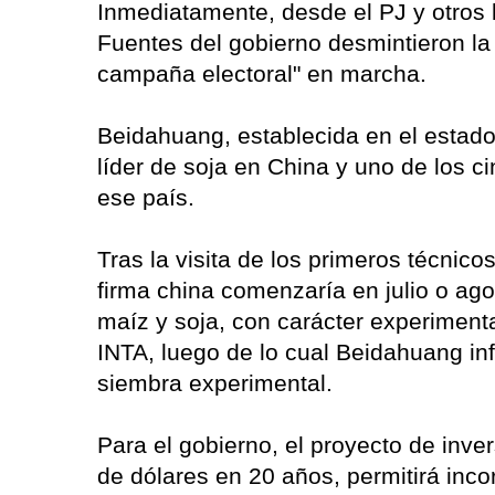
Inmediatamente, desde el PJ y otros 
Fuentes del gobierno desmintieron la 
campaña electoral" en marcha.
Beidahuang, establecida en el estado
líder de soja en China y uno de los 
ese país.
Tras la visita de los primeros técnic
firma china comenzaría en julio o ag
maíz y soja, con carácter experimenta
INTA, luego de lo cual Beidahuang inf
siembra experimental.
Para el gobierno, el proyecto de inve
de dólares en 20 años, permitirá inco