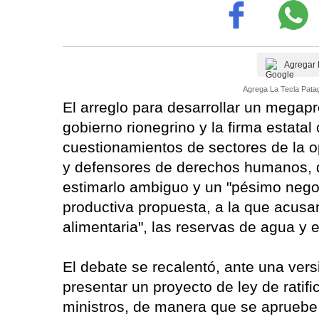
Agregar 
Agrega La Tecla Patag
El arreglo para desarrollar un megapr
gobierno rionegrino y la firma estata
cuestionamientos de sectores de la o
y defensores de derechos humanos, q
estimarlo ambiguo y un "pésimo negoc
productiva propuesta, a la que acusa
alimentaria", las reservas de agua y 
El debate se recalentó, ante una vers
presentar un proyecto de ley de ratif
ministros, de manera que se apruebe 