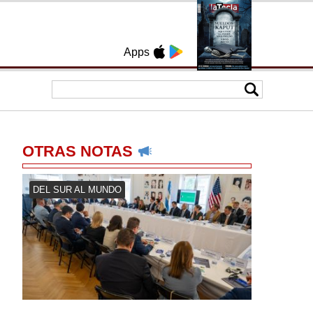
Apps
OTRAS NOTAS
DEL SUR AL MUNDO