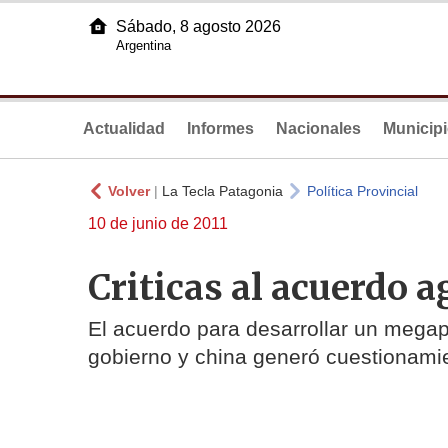
Sábado, 8 agosto 2026
Argentina
Actualidad
Informes
Nacionales
Municip
Volver
|
La Tecla Patagonia
Política Provincial
10 de junio de 2011
Criticas al acuerdo 
El acuerdo para desarrollar un megap
gobierno y china generó cuestionamie