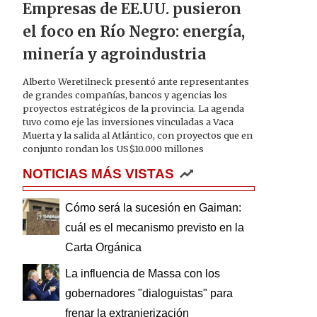
Empresas de EE.UU. pusieron
el foco en Río Negro: energía,
minería y agroindustria
Alberto Weretilneck presentó ante representantes
de grandes compañías, bancos y agencias los
proyectos estratégicos de la provincia. La agenda
tuvo como eje las inversiones vinculadas a Vaca
Muerta y la salida al Atlántico, con proyectos que en
conjunto rondan los US$10.000 millones
NOTICIAS MÁS VISTAS
Cómo será la sucesión en Gaiman:
cuál es el mecanismo previsto en la
Carta Orgánica
La influencia de Massa con los
gobernadores "dialoguistas" para
frenar la extranjerización